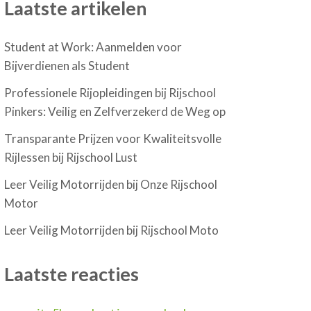
Laatste artikelen
Student at Work: Aanmelden voor
Bijverdienen als Student
Professionele Rijopleidingen bij Rijschool
Pinkers: Veilig en Zelfverzekerd de Weg op
Transparante Prijzen voor Kwaliteitsvolle
Rijlessen bij Rijschool Lust
Leer Veilig Motorrijden bij Onze Rijschool
Motor
Leer Veilig Motorrijden bij Rijschool Moto
Laatste reacties