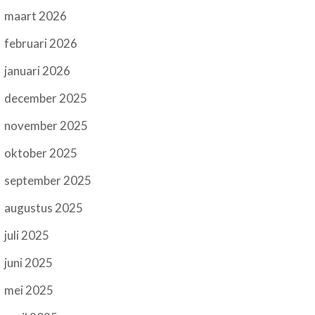
maart 2026
februari 2026
januari 2026
december 2025
november 2025
oktober 2025
september 2025
augustus 2025
juli 2025
juni 2025
mei 2025