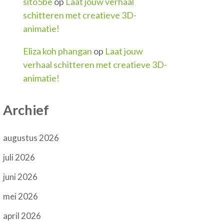
sito5be
op
Laat jouw verhaal
schitteren met creatieve 3D-
animatie!
Eliza koh phangan
op
Laat jouw
verhaal schitteren met creatieve 3D-
animatie!
Archief
augustus 2026
juli 2026
juni 2026
mei 2026
april 2026