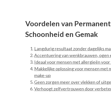
Voordelen van Permanent
Schoonheid en Gemak
Langdurig resultaat zonder dagelijks 
Accentuering van wenkbrauwen, ogen en
Ideaal voor mensen met allergieën voor
Makkelijke oplossing voor mensen met 
make-up
Geen zorgen meer over vlekken of uit
Verhoogt zelfvertrouwen door verbeter