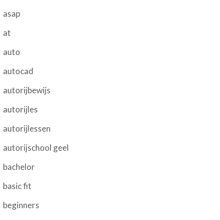
asap
at
auto
autocad
autorijbewijs
autorijles
autorijlessen
autorijschool geel
bachelor
basic fit
beginners