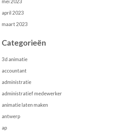
mei 2023
april 2023
maart 2023
Categorieën
3d animatie
accountant
administratie
administratief medewerker
animatie laten maken
antwerp
ap