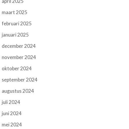
april 2025
maart 2025
februari 2025
januari 2025
december 2024
november 2024
oktober 2024
september 2024
augustus 2024
juli 2024
juni 2024
mei 2024