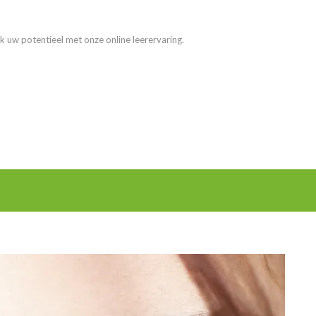
k uw potentieel met onze online leerervaring.