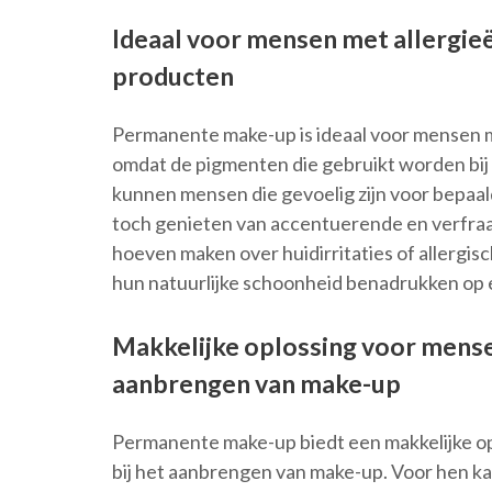
Ideaal voor mensen met allergie
producten
Permanente make-up is ideaal voor mensen m
omdat de pigmenten die gebruikt worden bij
kunnen mensen die gevoelig zijn voor bepaa
toch genieten van accentuerende en verfraa
hoeven maken over huidirritaties of allergi
hun natuurlijke schoonheid benadrukken op e
Makkelijke oplossing voor mense
aanbrengen van make-up
Permanente make-up biedt een makkelijke o
bij het aanbrengen van make-up. Voor hen kan