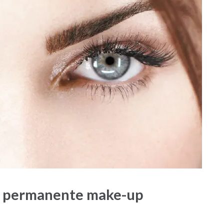
et permanente make-up