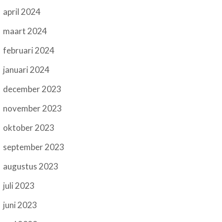
april 2024
maart 2024
februari 2024
januari 2024
december 2023
november 2023
oktober 2023
september 2023
augustus 2023
juli 2023
juni 2023