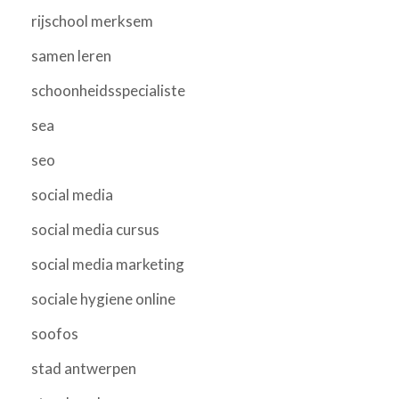
rijschool merksem
samen leren
schoonheidsspecialiste
sea
seo
social media
social media cursus
social media marketing
sociale hygiene online
soofos
stad antwerpen