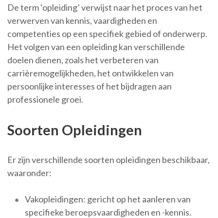
De term ‘opleiding’ verwijst naar het proces van het
verwerven van kennis, vaardigheden en
competenties op een specifiek gebied of onderwerp.
Het volgen van een opleiding kan verschillende
doelen dienen, zoals het verbeteren van
carrièremogelijkheden, het ontwikkelen van
persoonlijke interesses of het bijdragen aan
professionele groei.
Soorten Opleidingen
Er zijn verschillende soorten opleidingen beschikbaar,
waaronder:
Vakopleidingen: gericht op het aanleren van
specifieke beroepsvaardigheden en -kennis.