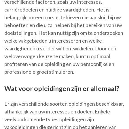
verschillende factoren, zoals uw interesses,
carrièredoelen en huidige vaardigheden. Het is
belangrijk om een cursus te kiezen die aansluit bij uw
behoeften en die u zal helpen bij het bereiken van uw
doelstellingen. Het kan nuttig zijn om te onderzoeken
welke vakgebieden u interesseren en welke
vaardigheden u verder wilt ontwikkelen. Door een
weloverwogen keuze te maken, kunt u optimaal
profiteren van de opleiding en uw persoonlijke en
professionele groei stimuleren.
Wat voor opleidingen zijn er allemaal?
Er zijn verschillende soorten opleidingen beschikbaar,
afhankelijk van uw interesses en doelen. Enkele
veelvoorkomende types opleidingen zijn
vakopleidingen die gericht zijn op het aanleren van