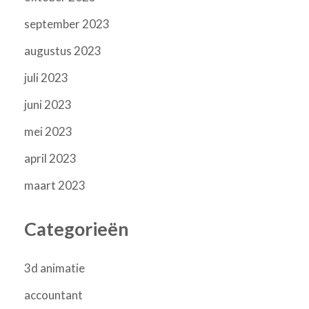
september 2023
augustus 2023
juli 2023
juni 2023
mei 2023
april 2023
maart 2023
Categorieën
3d animatie
accountant