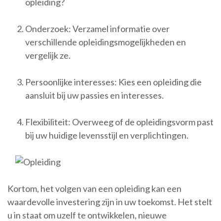
opleiding?
Onderzoek: Verzamel informatie over
verschillende opleidingsmogelijkheden en
vergelijk ze.
Persoonlijke interesses: Kies een opleiding die
aansluit bij uw passies en interesses.
Flexibiliteit: Overweeg of de opleidingsvorm past
bij uw huidige levensstijl en verplichtingen.
Kortom, het volgen van een opleiding kan een
waardevolle investering zijn in uw toekomst. Het stelt
u in staat om uzelf te ontwikkelen, nieuwe