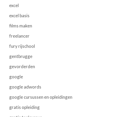
excel
excel basis
films maken
freelancer
fury rijschool
gentbrugge
gevorderden
google
google adwords
google cursussen en opleidingen
gratis opleiding