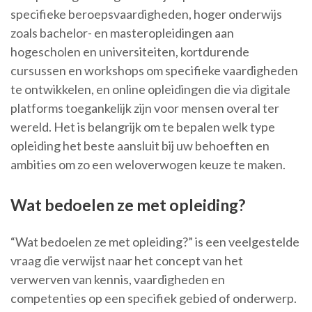
specifieke beroepsvaardigheden, hoger onderwijs
zoals bachelor- en masteropleidingen aan
hogescholen en universiteiten, kortdurende
cursussen en workshops om specifieke vaardigheden
te ontwikkelen, en online opleidingen die via digitale
platforms toegankelijk zijn voor mensen overal ter
wereld. Het is belangrijk om te bepalen welk type
opleiding het beste aansluit bij uw behoeften en
ambities om zo een weloverwogen keuze te maken.
Wat bedoelen ze met opleiding?
“Wat bedoelen ze met opleiding?” is een veelgestelde
vraag die verwijst naar het concept van het
verwerven van kennis, vaardigheden en
competenties op een specifiek gebied of onderwerp.