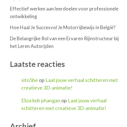
Effectief werken aan leerdoelen voor professionele
ontwikkeling
Hoe Haal Je Succesvol Je Motorrijbewijs in België?
De Belangrijke Rol van een Ervaren Rijinstructeur bij
het Leren Autorijden
Laatste reacties
sito5be
op
Laat jouw verhaal schitteren met
creatieve 3D-animatie!
Eliza koh phangan
op
Laat jouw verhaal
schitteren met creatieve 3D-animatie!
Archief