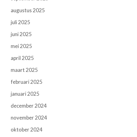
augustus 2025
juli 2025
juni 2025
mei 2025
april 2025
maart 2025
februari 2025
januari 2025
december 2024
november 2024
oktober 2024