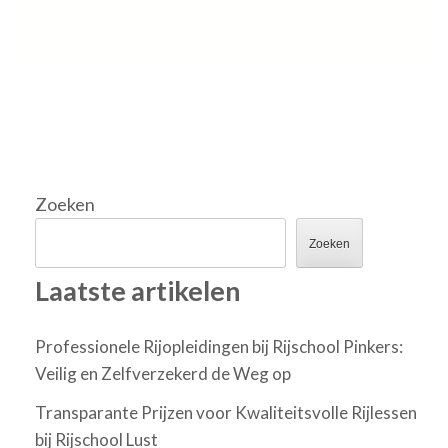
Zoeken
Zoeken
Laatste artikelen
Professionele Rijopleidingen bij Rijschool Pinkers:
Veilig en Zelfverzekerd de Weg op
Transparante Prijzen voor Kwaliteitsvolle Rijlessen
bij Rijschool Lust