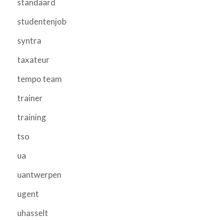
standaard
studentenjob
syntra
taxateur
tempo team
trainer
training
tso
ua
uantwerpen
ugent
uhasselt