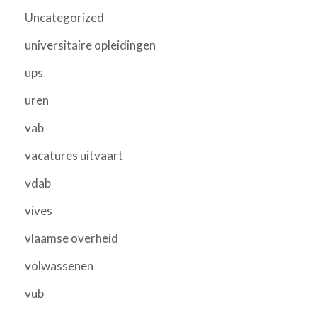
Uncategorized
universitaire opleidingen
ups
uren
vab
vacatures uitvaart
vdab
vives
vlaamse overheid
volwassenen
vub