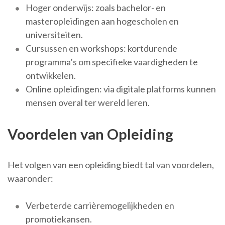
Hoger onderwijs: zoals bachelor- en
masteropleidingen aan hogescholen en
universiteiten.
Cursussen en workshops: kortdurende
programma’s om specifieke vaardigheden te
ontwikkelen.
Online opleidingen: via digitale platforms kunnen
mensen overal ter wereld leren.
Voordelen van Opleiding
Het volgen van een opleiding biedt tal van voordelen,
waaronder:
Verbeterde carrièremogelijkheden en
promotiekansen.