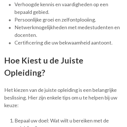
Verhoogde kennis en vaardigheden op een
bepaald gebied.
Persoonlijke groei en zelfontplooiing.
Netwerkmogelijkheden met medestudenten en
docenten.
Certificering die uw bekwaamheid aantoont.
Hoe Kiest u de Juiste
Opleiding?
Het kiezen van de juiste opleiding is een belangrijke
beslissing. Hier zijn enkele tips om u te helpen bij uw
keuze:
Bepaal uw doel: Wat wilt u bereiken met de