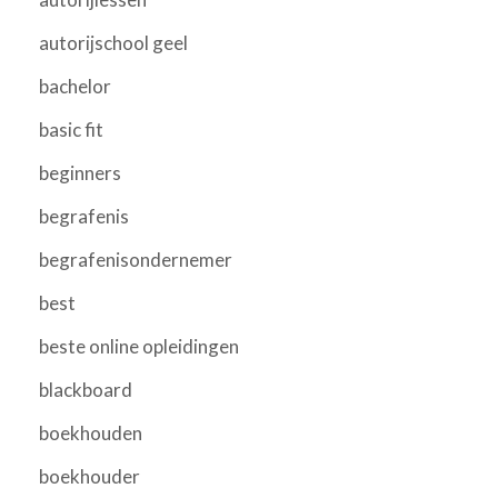
autorijschool geel
bachelor
basic fit
beginners
begrafenis
begrafenisondernemer
best
beste online opleidingen
blackboard
boekhouden
boekhouder