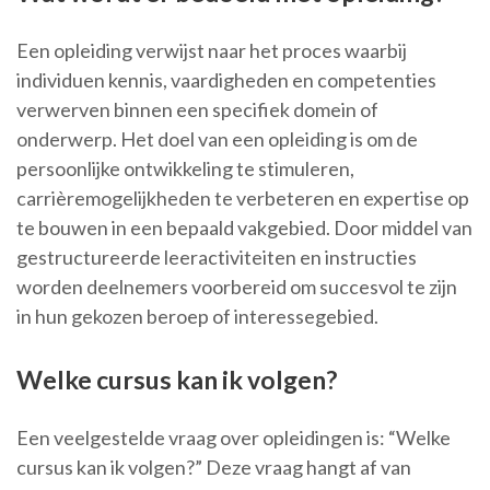
Een opleiding verwijst naar het proces waarbij
individuen kennis, vaardigheden en competenties
verwerven binnen een specifiek domein of
onderwerp. Het doel van een opleiding is om de
persoonlijke ontwikkeling te stimuleren,
carrièremogelijkheden te verbeteren en expertise op
te bouwen in een bepaald vakgebied. Door middel van
gestructureerde leeractiviteiten en instructies
worden deelnemers voorbereid om succesvol te zijn
in hun gekozen beroep of interessegebied.
Welke cursus kan ik volgen?
Een veelgestelde vraag over opleidingen is: “Welke
cursus kan ik volgen?” Deze vraag hangt af van