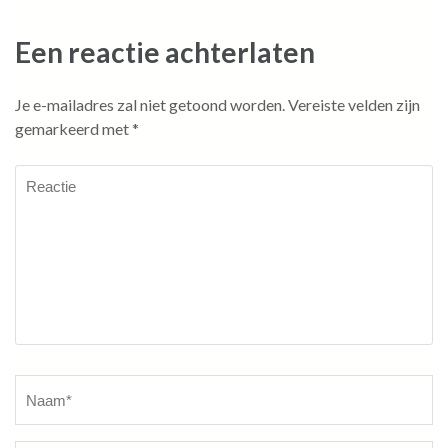
Een reactie achterlaten
Je e-mailadres zal niet getoond worden.
Vereiste velden zijn
gemarkeerd met
*
Reactie
Naam
*