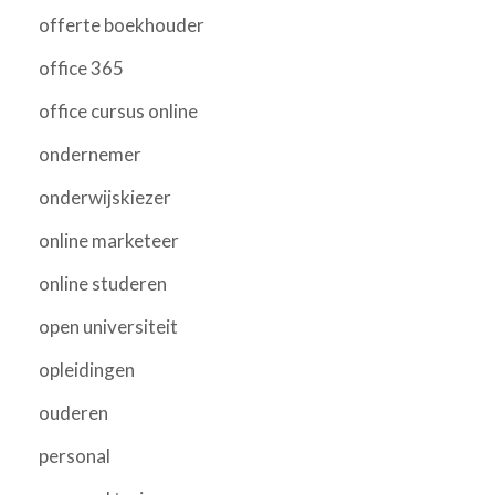
offerte boekhouder
office 365
office cursus online
ondernemer
onderwijskiezer
online marketeer
online studeren
open universiteit
opleidingen
ouderen
personal