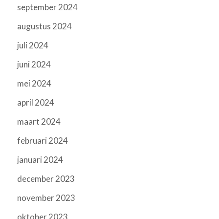
september 2024
augustus 2024
juli 2024
juni 2024
mei 2024
april 2024
maart 2024
februari 2024
januari 2024
december 2023
november 2023
oktober 2023