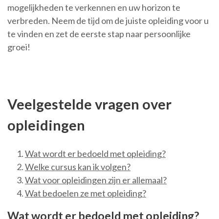
mogelijkheden te verkennen en uw horizon te
verbreden. Neem de tijd om de juiste opleiding voor u
te vinden en zet de eerste stap naar persoonlijke
groei!
Veelgestelde vragen over
opleidingen
Wat wordt er bedoeld met opleiding?
Welke cursus kan ik volgen?
Wat voor opleidingen zijn er allemaal?
Wat bedoelen ze met opleiding?
Wat wordt er bedoeld met opleiding?