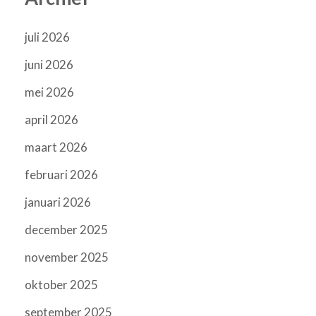
juli 2026
juni 2026
mei 2026
april 2026
maart 2026
februari 2026
januari 2026
december 2025
november 2025
oktober 2025
september 2025