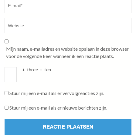
Mijn naam, e-mailadres en website opslaan in deze browser
voor de volgende keer wanneer ik een reactie plaats.
+
three
=
ten
Stuur mij een e-mail als er vervolgreacties zijn.
Stuur mij een e-mail als er nieuwe berichten zijn.