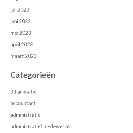
juli 2023
juni 2023
mei 2023
april 2023
maart 2023
Categorieën
3d animatie
accountant
administratie
administratief medewerker