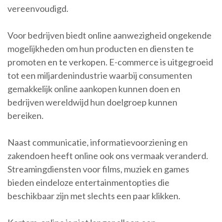
vereenvoudigd.
Voor bedrijven biedt online aanwezigheid ongekende
mogelijkheden om hun producten en diensten te
promoten en te verkopen. E-commerce is uitgegroeid
tot een miljardenindustrie waarbij consumenten
gemakkelijk online aankopen kunnen doen en
bedrijven wereldwijd hun doelgroep kunnen
bereiken.
Naast communicatie, informatievoorziening en
zakendoen heeft online ook ons vermaak veranderd.
Streamingdiensten voor films, muziek en games
bieden eindeloze entertainmentopties die
beschikbaar zijn met slechts een paar klikken.