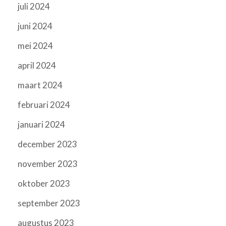
juli 2024
juni 2024
mei 2024
april 2024
maart 2024
februari 2024
januari 2024
december 2023
november 2023
oktober 2023
september 2023
augustus 2023