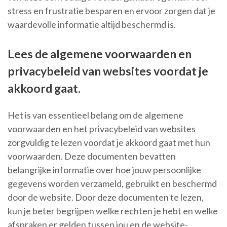
stress en frustratie besparen en ervoor zorgen dat je
waardevolle informatie altijd beschermd is.
Lees de algemene voorwaarden en
privacybeleid van websites voordat je
akkoord gaat.
Het is van essentieel belang om de algemene
voorwaarden en het privacybeleid van websites
zorgvuldig te lezen voordat je akkoord gaat met hun
voorwaarden. Deze documenten bevatten
belangrijke informatie over hoe jouw persoonlijke
gegevens worden verzameld, gebruikt en beschermd
door de website. Door deze documenten te lezen,
kun je beter begrijpen welke rechten je hebt en welke
afspraken er gelden tussen jou en de website-