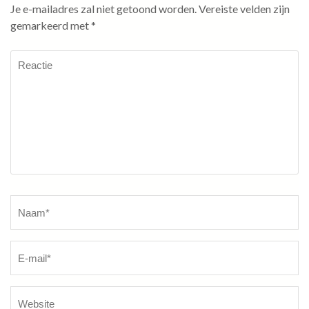
Je e-mailadres zal niet getoond worden.
Vereiste velden zijn
gemarkeerd met
*
Reactie
Naam
*