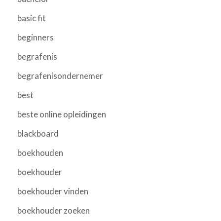
basic fit
beginners
begrafenis
begrafenisondernemer
best
beste online opleidingen
blackboard
boekhouden
boekhouder
boekhouder vinden
boekhouder zoeken