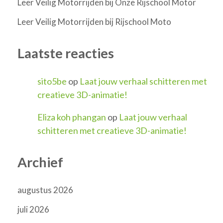
Leer Veilig Motorrijden bij Onze Rijschool Motor
Leer Veilig Motorrijden bij Rijschool Moto
Laatste reacties
sito5be
op
Laat jouw verhaal schitteren met
creatieve 3D-animatie!
Eliza koh phangan
op
Laat jouw verhaal
schitteren met creatieve 3D-animatie!
Archief
augustus 2026
juli 2026