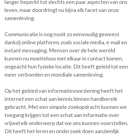
langer beperkt tot slechts een paar aspecten van ons
leven, maar doordringt nu bijna elk facet van onze
samenleving.
Communicatie is nog nooit zo eenvoudig geweest
dankzij online platforms zoals sociale media, e-mail en
instant messaging. Mensen over de hele wereld
kunnen nu moeiteloos met elkaar in contact komen,
ongeacht hun fysieke locatie. Dit heeft geleid tot een
meer verbonden en mondiale samenleving.
Op het gebied van informatievoorziening heeft het
internet een schat aan kennis binnen handbereik
gebracht. Met een simpele zoekopdracht kunnen we
toegang krijgen tot een schat aan informatie over
vrijwel elk onderwerp dat we ons kunnen voorstellen.
Dit heeft het leren en onderzoek doen aanzienlijk