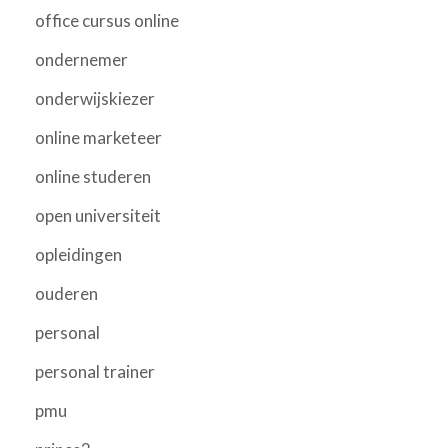
office cursus online
ondernemer
onderwijskiezer
online marketeer
online studeren
open universiteit
opleidingen
ouderen
personal
personal trainer
pmu