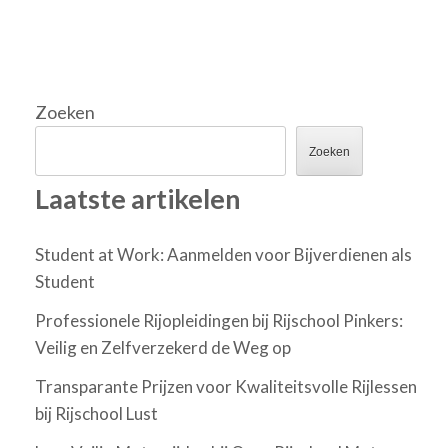
Zoeken
Zoeken
Laatste artikelen
Student at Work: Aanmelden voor Bijverdienen als
Student
Professionele Rijopleidingen bij Rijschool Pinkers:
Veilig en Zelfverzekerd de Weg op
Transparante Prijzen voor Kwaliteitsvolle Rijlessen
bij Rijschool Lust