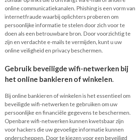
online communicatiekanalen. Phishing is een vorm van
internetfraude waarbij oplichters proberen om
persoonlijke informatie te stelen door zich voor te
doen als een betrouwbare bron. Door voorzichtig te
zijn en verdachte e-mails te vermijden, kunt u uw
online veiligheid en privacy beschermen.
Gebruik beveiligde wifi-netwerken bij
het online bankieren of winkelen.
Bij online bankieren of winkelen is het essentieel om
beveiligde wifi-netwerken te gebruiken om uw
persoonlijke en financiële gegevens te beschermen.
Openbare wifi-netwerken kunnen kwetsbaar zijn
voor hackers die uw gevoelige informatie kunnen
onderscheppen. Door te kiezen voor een beveiligd