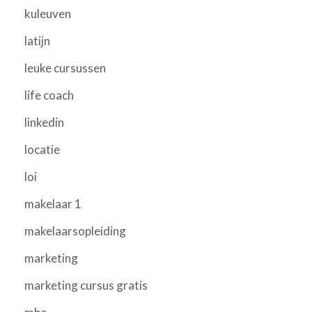
kuleuven
latijn
leuke cursussen
life coach
linkedin
locatie
loi
makelaar 1
makelaarsopleiding
marketing
marketing cursus gratis