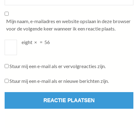
Mijn naam, e-mailadres en website opslaan in deze browser
voor de volgende keer wanneer ik een reactie plaats.
eight
×
=
56
Stuur mij een e-mail als er vervolgreacties zijn.
Stuur mij een e-mail als er nieuwe berichten zijn.