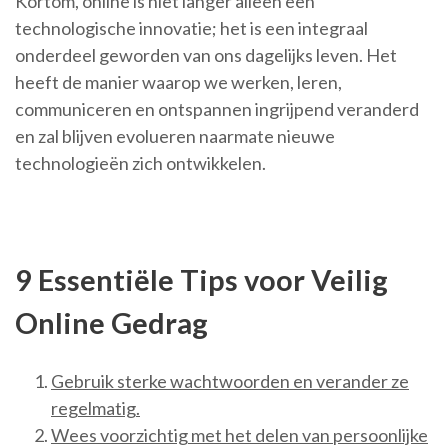
Kortom, online is niet langer alleen een
technologische innovatie; het is een integraal
onderdeel geworden van ons dagelijks leven. Het
heeft de manier waarop we werken, leren,
communiceren en ontspannen ingrijpend veranderd
en zal blijven evolueren naarmate nieuwe
technologieën zich ontwikkelen.
9 Essentiële Tips voor Veilig
Online Gedrag
Gebruik sterke wachtwoorden en verander ze
regelmatig.
Wees voorzichtig met het delen van persoonlijke