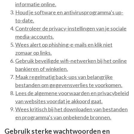
informatie online.
Houd je software en antivirusprogramma’s up-
to-date.
Controleer de privacy-instellingen van je sociale
media-accounts.
Wees alert op phishing-e-mails en klik niet
zomaar op links.
Gebruik beveiligde wifi-netwerken bij het online
bankieren of winkelen.
Maak regelmatig back-ups van belangrijke
bestanden om gegevensverlies te voorkomen.
Lees de algemene voorwaarden en privacybeleid
van websites voordat je akkoord gaat.
Wees kritisch bij het downloaden van bestanden
en programma’s van onbekende bronnen.
Gebruik sterke wachtwoorden en