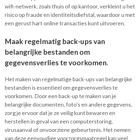
wifi-netwerk, zoals thuis of op kantoor, verkleint u het
risico op fraude en identiteitsdiefstal, waardoor u met
een gerust hart online transacties kunt uitvoeren.
Maak regelmatig back-ups van
belangrijke bestanden om
gegevensverlies te voorkomen.
Het maken van regelmatige back-ups van belangrijke
bestanden is essentieel om gegevensverlies te
voorkomen. Door een back-up te maken van je
belangrijke documenten, foto’s en andere gegevens,
zorg je ervoor dat je ze veilig kunt bewaren en
herstellen in geval van een computerstoring,
virusaanval of onvoorziene gebeurtenis. Het nemen
van deze eenvoudige voorzorgsmaatregel kan veel