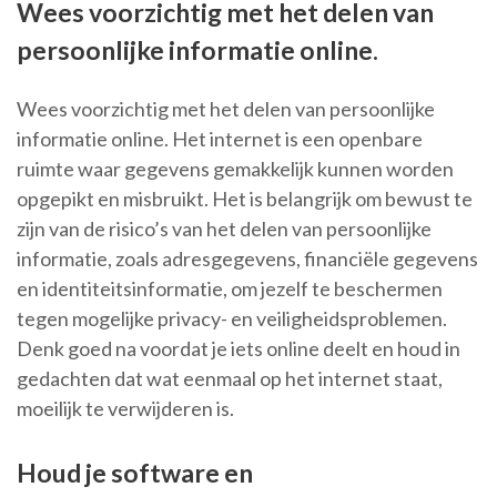
Wees voorzichtig met het delen van
persoonlijke informatie online.
Wees voorzichtig met het delen van persoonlijke
informatie online. Het internet is een openbare
ruimte waar gegevens gemakkelijk kunnen worden
opgepikt en misbruikt. Het is belangrijk om bewust te
zijn van de risico’s van het delen van persoonlijke
informatie, zoals adresgegevens, financiële gegevens
en identiteitsinformatie, om jezelf te beschermen
tegen mogelijke privacy- en veiligheidsproblemen.
Denk goed na voordat je iets online deelt en houd in
gedachten dat wat eenmaal op het internet staat,
moeilijk te verwijderen is.
Houd je software en