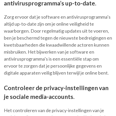
antivirusprogramma’s up-to-date.
Zorg ervoor dat je software en antivirusprogramma’s
altijd up-to-date zijn om je online veiligheid te
waarborgen. Door regelmatig updates uit te voeren,
ben je beschermd tegen de nieuwste bedreigingen en
kwetsbaarheden die kwaadwillende actoren kunnen
misbruiken. Het bijwerken van je software en
antivirusprogramma’s is een essentiële stap om
ervoor te zorgen dat je persoonlijke gegevens en
digitale apparaten veilig blijven terwijl je online bent.
Controleer de privacy-instellingen van
je sociale media-accounts.
Het controleren van de privacy-instellingen van je