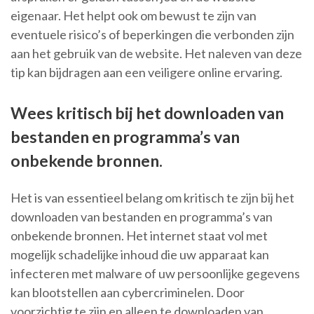
eigenaar. Het helpt ook om bewust te zijn van
eventuele risico’s of beperkingen die verbonden zijn
aan het gebruik van de website. Het naleven van deze
tip kan bijdragen aan een veiligere online ervaring.
Wees kritisch bij het downloaden van
bestanden en programma’s van
onbekende bronnen.
Het is van essentieel belang om kritisch te zijn bij het
downloaden van bestanden en programma’s van
onbekende bronnen. Het internet staat vol met
mogelijk schadelijke inhoud die uw apparaat kan
infecteren met malware of uw persoonlijke gegevens
kan blootstellen aan cybercriminelen. Door
voorzichtig te zijn en alleen te downloaden van