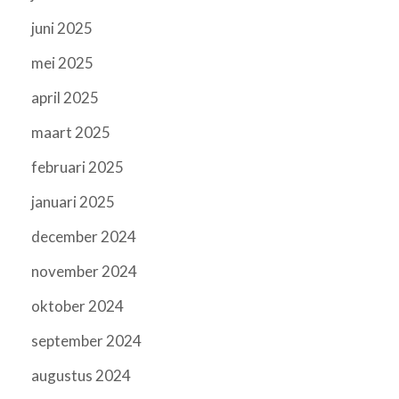
juni 2025
mei 2025
april 2025
maart 2025
februari 2025
januari 2025
december 2024
november 2024
oktober 2024
september 2024
augustus 2024