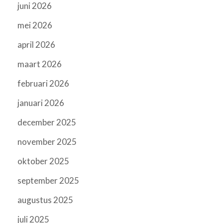
juni 2026
mei 2026
april 2026
maart 2026
februari 2026
januari 2026
december 2025
november 2025
oktober 2025
september 2025
augustus 2025
juli 2025