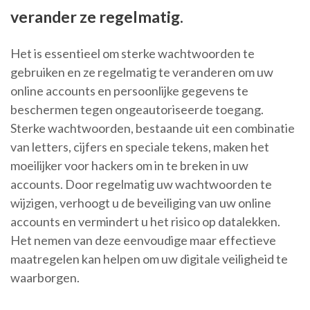
verander ze regelmatig.
Het is essentieel om sterke wachtwoorden te
gebruiken en ze regelmatig te veranderen om uw
online accounts en persoonlijke gegevens te
beschermen tegen ongeautoriseerde toegang.
Sterke wachtwoorden, bestaande uit een combinatie
van letters, cijfers en speciale tekens, maken het
moeilijker voor hackers om in te breken in uw
accounts. Door regelmatig uw wachtwoorden te
wijzigen, verhoogt u de beveiliging van uw online
accounts en vermindert u het risico op datalekken.
Het nemen van deze eenvoudige maar effectieve
maatregelen kan helpen om uw digitale veiligheid te
waarborgen.