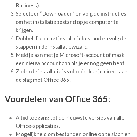
Business).
Selecteer “Downloaden” en volg de instructies
om het installatiebestand op je computer te
krijgen.
Dubbelklik op het installatiebestand en volg de
stappen in de installatiewizard.
Meld je aan met je Microsoft-account of maak
een nieuw account aan als je er nog geen hebt.
Zodra de installatie is voltooid, kun je direct aan
de slag met Office 365!
Voordelen van Office 365:
Altijd toegang tot de nieuwste versies van alle
Office-applicaties.
Mogelijkheid om bestanden online op te slaan en