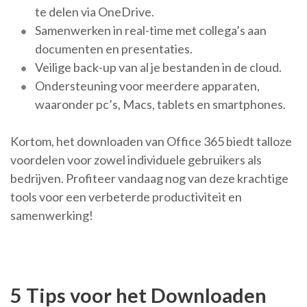
te delen via OneDrive.
Samenwerken in real-time met collega’s aan
documenten en presentaties.
Veilige back-up van al je bestanden in de cloud.
Ondersteuning voor meerdere apparaten,
waaronder pc’s, Macs, tablets en smartphones.
Kortom, het downloaden van Office 365 biedt talloze
voordelen voor zowel individuele gebruikers als
bedrijven. Profiteer vandaag nog van deze krachtige
tools voor een verbeterde productiviteit en
samenwerking!
5 Tips voor het Downloaden