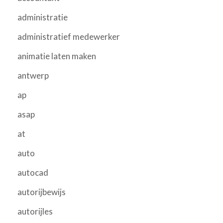
administratie
administratief medewerker
animatie laten maken
antwerp
ap
asap
at
auto
autocad
autorijbewijs
autorijles