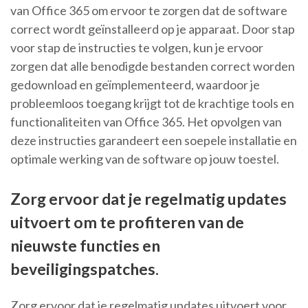
van Office 365 om ervoor te zorgen dat de software
correct wordt geïnstalleerd op je apparaat. Door stap
voor stap de instructies te volgen, kun je ervoor
zorgen dat alle benodigde bestanden correct worden
gedownload en geïmplementeerd, waardoor je
probleemloos toegang krijgt tot de krachtige tools en
functionaliteiten van Office 365. Het opvolgen van
deze instructies garandeert een soepele installatie en
optimale werking van de software op jouw toestel.
Zorg ervoor dat je regelmatig updates
uitvoert om te profiteren van de
nieuwste functies en
beveiligingspatches.
Zorg ervoor dat je regelmatig updates uitvoert voor