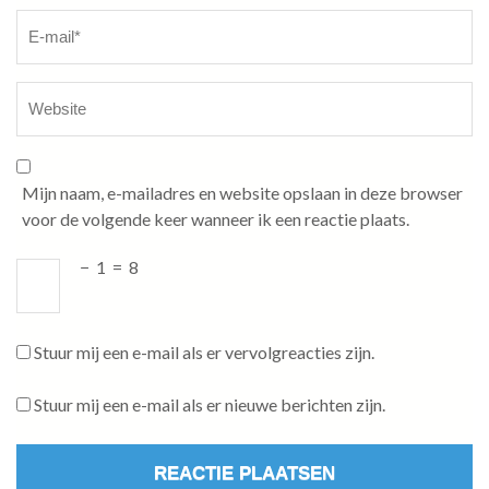
Mijn naam, e-mailadres en website opslaan in deze browser
voor de volgende keer wanneer ik een reactie plaats.
−
1
=
8
Stuur mij een e-mail als er vervolgreacties zijn.
Stuur mij een e-mail als er nieuwe berichten zijn.