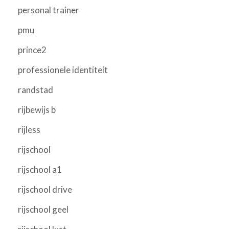
personal trainer
pmu
prince2
professionele identiteit
randstad
rijbewijs b
rijless
rijschool
rijschool a1
rijschool drive
rijschool geel