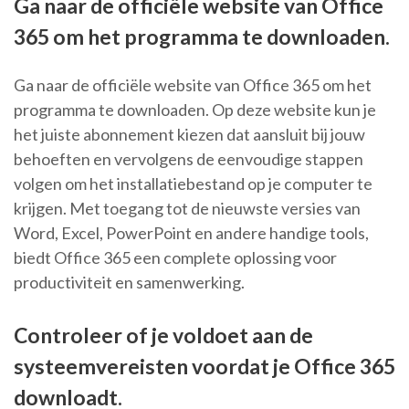
Ga naar de officiële website van Office
365 om het programma te downloaden.
Ga naar de officiële website van Office 365 om het
programma te downloaden. Op deze website kun je
het juiste abonnement kiezen dat aansluit bij jouw
behoeften en vervolgens de eenvoudige stappen
volgen om het installatiebestand op je computer te
krijgen. Met toegang tot de nieuwste versies van
Word, Excel, PowerPoint en andere handige tools,
biedt Office 365 een complete oplossing voor
productiviteit en samenwerking.
Controleer of je voldoet aan de
systeemvereisten voordat je Office 365
downloadt.