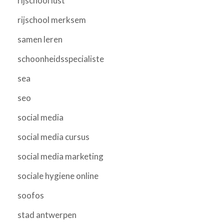
rijschool lust
rijschool merksem
samen leren
schoonheidsspecialiste
sea
seo
social media
social media cursus
social media marketing
sociale hygiene online
soofos
stad antwerpen