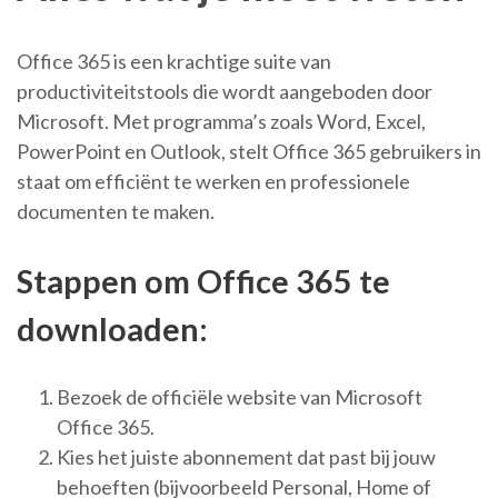
Office 365 is een krachtige suite van
productiviteitstools die wordt aangeboden door
Microsoft. Met programma’s zoals Word, Excel,
PowerPoint en Outlook, stelt Office 365 gebruikers in
staat om efficiënt te werken en professionele
documenten te maken.
Stappen om Office 365 te
downloaden:
Bezoek de officiële website van Microsoft
Office 365.
Kies het juiste abonnement dat past bij jouw
behoeften (bijvoorbeeld Personal, Home of