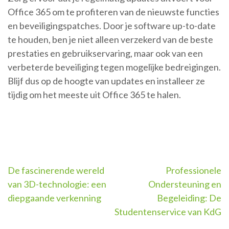
Office 365 om te profiteren van de nieuwste functies
en beveiligingspatches. Door je software up-to-date
te houden, ben je niet alleen verzekerd van de beste
prestaties en gebruikservaring, maar ook van een
verbeterde beveiliging tegen mogelijke bedreigingen.
Blijf dus op de hoogte van updates en installeer ze
tijdig om het meeste uit Office 365 te halen.
Berichtnavigatie
De fascinerende wereld
Professionele
van 3D-technologie: een
Ondersteuning en
diepgaande verkenning
Begeleiding: De
Studentenservice van KdG