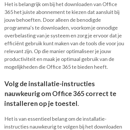
Het is belangrijk om bij het downloaden van Office
365 het juiste abonnement te kiezen dat aansluit bij
jouw behoeften. Door alleen de benodigde
programma’s te downloaden, voorkom je onnodige
overbelasting van je systeem en zorg je ervoor dat je
efficiënt gebruik kunt maken van de tools die voor jou
relevant zijn. Op die manier optimaliseer je jouw
productiviteit en maak je optimaal gebruik van de
mogelijkheden die Office 365 te bieden heeft.
Volg de installatie-instructies
nauwkeurig om Office 365 correct te
installeren op je toestel.
Het is van essentieel belang om de installatie-
instructies nauwkeurig te volgen bij het downloaden