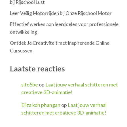
bij Rijschool Lust
Leer Veilig Motorrijden bij Onze Rijschool Motor
Effectief werken aan leerdoelen voor professionele
ontwikkeling
Ontdek Je Creativiteit met Inspirerende Online
Cursussen
Laatste reacties
sito5be
op
Laat jouw verhaal schitteren met
creatieve 3D-animatie!
Eliza koh phangan
op
Laat jouw verhaal
schitteren met creatieve 3D-animatie!