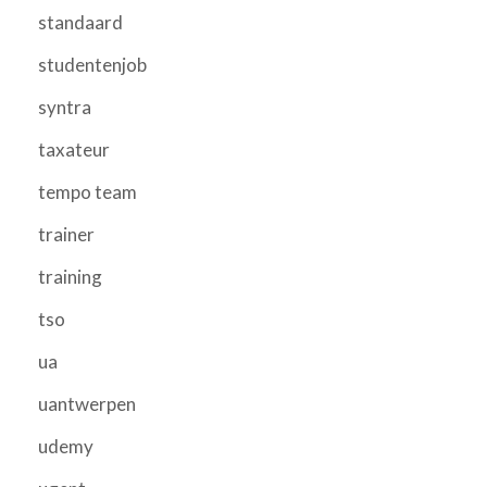
standaard
studentenjob
syntra
taxateur
tempo team
trainer
training
tso
ua
uantwerpen
udemy