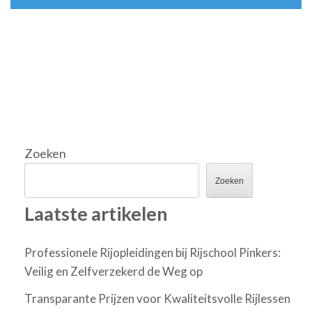
Zoeken
Zoeken
Laatste artikelen
Professionele Rijopleidingen bij Rijschool Pinkers:
Veilig en Zelfverzekerd de Weg op
Transparante Prijzen voor Kwaliteitsvolle Rijlessen