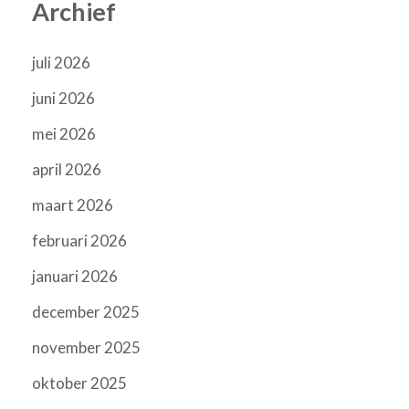
Archief
juli 2026
juni 2026
mei 2026
april 2026
maart 2026
februari 2026
januari 2026
december 2025
november 2025
oktober 2025