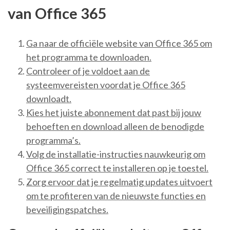
van Office 365
Ga naar de officiële website van Office 365 om
het programma te downloaden.
Controleer of je voldoet aan de
systeemvereisten voordat je Office 365
downloadt.
Kies het juiste abonnement dat past bij jouw
behoeften en download alleen de benodigde
programma’s.
Volg de installatie-instructies nauwkeurig om
Office 365 correct te installeren op je toestel.
Zorg ervoor dat je regelmatig updates uitvoert
om te profiteren van de nieuwste functies en
beveiligingspatches.