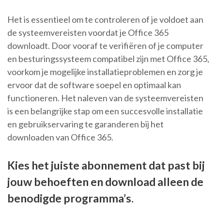
Het is essentieel om te controleren of je voldoet aan
de systeemvereisten voordat je Office 365
downloadt. Door vooraf te verifiëren of je computer
en besturingssysteem compatibel zijn met Office 365,
voorkom je mogelijke installatieproblemen en zorg je
ervoor dat de software soepel en optimaal kan
functioneren. Het naleven van de systeemvereisten
is een belangrijke stap om een succesvolle installatie
en gebruikservaring te garanderen bij het
downloaden van Office 365.
Kies het juiste abonnement dat past bij
jouw behoeften en download alleen de
benodigde programma’s.