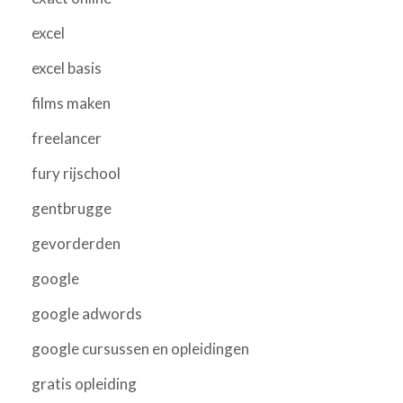
excel
excel basis
films maken
freelancer
fury rijschool
gentbrugge
gevorderden
google
google adwords
google cursussen en opleidingen
gratis opleiding