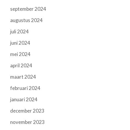
september 2024
augustus 2024
juli 2024
juni 2024
mei 2024
april 2024
maart 2024
februari 2024
januari 2024
december 2023
november 2023