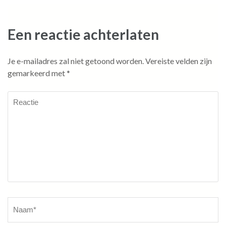
Een reactie achterlaten
Je e-mailadres zal niet getoond worden.
Vereiste velden zijn
gemarkeerd met
*
Reactie
Naam
*