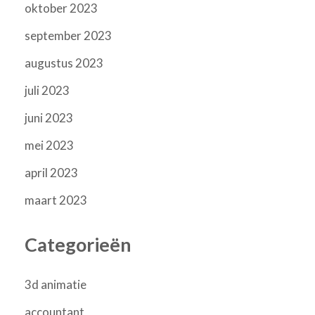
oktober 2023
september 2023
augustus 2023
juli 2023
juni 2023
mei 2023
april 2023
maart 2023
Categorieën
3d animatie
accountant