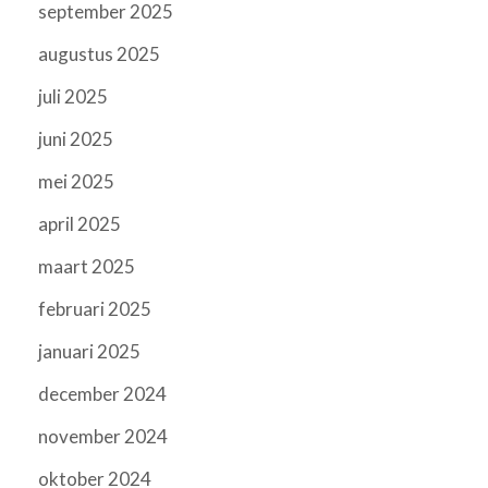
september 2025
augustus 2025
juli 2025
juni 2025
mei 2025
april 2025
maart 2025
februari 2025
januari 2025
december 2024
november 2024
oktober 2024