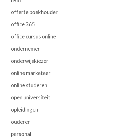
offerte boekhouder
office 365
office cursus online
ondernemer
onderwijskiezer
online marketeer
online studeren
open universiteit
opleidingen
ouderen
personal