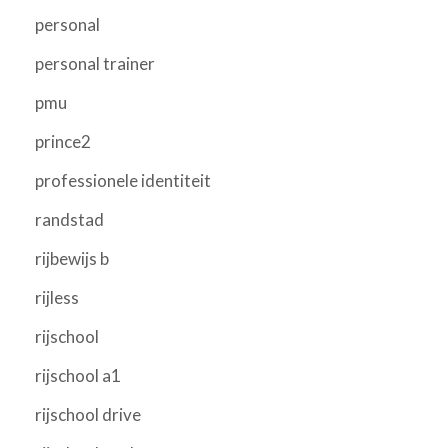
personal
personal trainer
pmu
prince2
professionele identiteit
randstad
rijbewijs b
rijless
rijschool
rijschool a1
rijschool drive