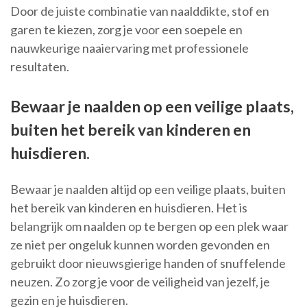
Door de juiste combinatie van naalddikte, stof en
garen te kiezen, zorg je voor een soepele en
nauwkeurige naaiervaring met professionele
resultaten.
Bewaar je naalden op een veilige plaats,
buiten het bereik van kinderen en
huisdieren.
Bewaar je naalden altijd op een veilige plaats, buiten
het bereik van kinderen en huisdieren. Het is
belangrijk om naalden op te bergen op een plek waar
ze niet per ongeluk kunnen worden gevonden en
gebruikt door nieuwsgierige handen of snuffelende
neuzen. Zo zorg je voor de veiligheid van jezelf, je
gezin en je huisdieren.