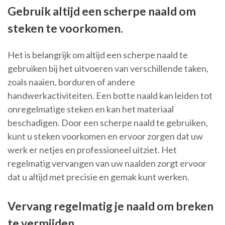
Gebruik altijd een scherpe naald om
steken te voorkomen.
Het is belangrijk om altijd een scherpe naald te
gebruiken bij het uitvoeren van verschillende taken,
zoals naaien, borduren of andere
handwerkactiviteiten. Een botte naald kan leiden tot
onregelmatige steken en kan het materiaal
beschadigen. Door een scherpe naald te gebruiken,
kunt u steken voorkomen en ervoor zorgen dat uw
werk er netjes en professioneel uitziet. Het
regelmatig vervangen van uw naalden zorgt ervoor
dat u altijd met precisie en gemak kunt werken.
Vervang regelmatig je naald om breken
te vermijden.