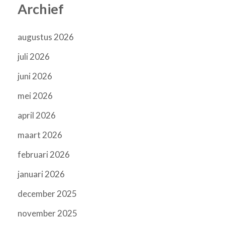
Archief
augustus 2026
juli 2026
juni 2026
mei 2026
april 2026
maart 2026
februari 2026
januari 2026
december 2025
november 2025