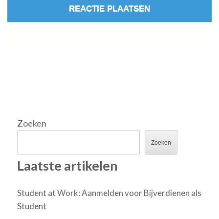
Zoeken
Zoeken
Laatste artikelen
Student at Work: Aanmelden voor Bijverdienen als
Student