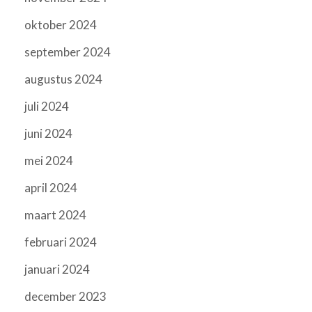
oktober 2024
september 2024
augustus 2024
juli 2024
juni 2024
mei 2024
april 2024
maart 2024
februari 2024
januari 2024
december 2023