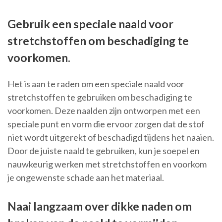
Gebruik een speciale naald voor
stretchstoffen om beschadiging te
voorkomen.
Het is aan te raden om een speciale naald voor
stretchstoffen te gebruiken om beschadiging te
voorkomen. Deze naalden zijn ontworpen met een
speciale punt en vorm die ervoor zorgen dat de stof
niet wordt uitgerekt of beschadigd tijdens het naaien.
Door de juiste naald te gebruiken, kun je soepel en
nauwkeurig werken met stretchstoffen en voorkom
je ongewenste schade aan het materiaal.
Naai langzaam over dikke naden om