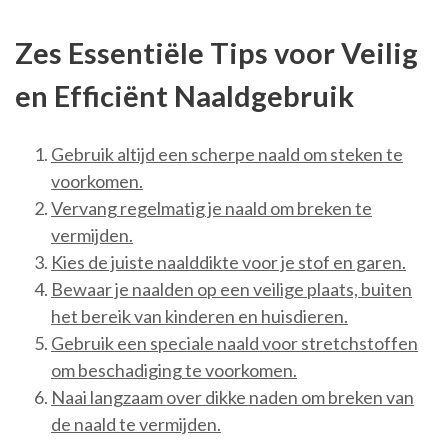
Zes Essentiële Tips voor Veilig
en Efficiënt Naaldgebruik
Gebruik altijd een scherpe naald om steken te
voorkomen.
Vervang regelmatig je naald om breken te
vermijden.
Kies de juiste naalddikte voor je stof en garen.
Bewaar je naalden op een veilige plaats, buiten
het bereik van kinderen en huisdieren.
Gebruik een speciale naald voor stretchstoffen
om beschadiging te voorkomen.
Naai langzaam over dikke naden om breken van
de naald te vermijden.