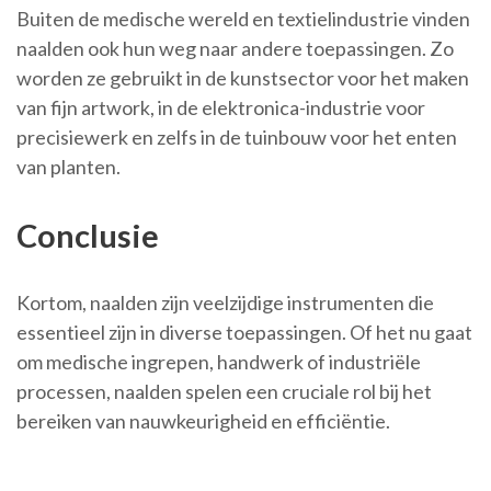
Buiten de medische wereld en textielindustrie vinden
naalden ook hun weg naar andere toepassingen. Zo
worden ze gebruikt in de kunstsector voor het maken
van fijn artwork, in de elektronica-industrie voor
precisiewerk en zelfs in de tuinbouw voor het enten
van planten.
Conclusie
Kortom, naalden zijn veelzijdige instrumenten die
essentieel zijn in diverse toepassingen. Of het nu gaat
om medische ingrepen, handwerk of industriële
processen, naalden spelen een cruciale rol bij het
bereiken van nauwkeurigheid en efficiëntie.