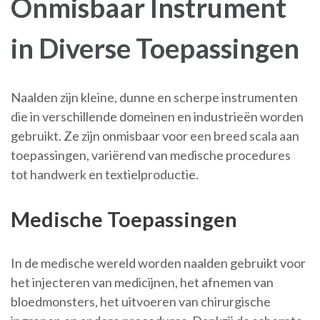
Onmisbaar Instrument
in Diverse Toepassingen
Naalden zijn kleine, dunne en scherpe instrumenten
die in verschillende domeinen en industrieën worden
gebruikt. Ze zijn onmisbaar voor een breed scala aan
toepassingen, variërend van medische procedures
tot handwerk en textielproductie.
Medische Toepassingen
In de medische wereld worden naalden gebruikt voor
het injecteren van medicijnen, het afnemen van
bloedmonsters, het uitvoeren van chirurgische