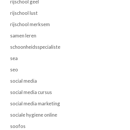
rijschool geel
rijschool lust
rijschool merksem
samen leren
schoonheidsspecialiste
sea
seo
social media
social media cursus
social media marketing
sociale hygiene online
soofos