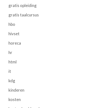
gratis opleiding
gratis taalcursus
hbo
hivset
horeca
hr
html
it
kdg
kinderen
kosten