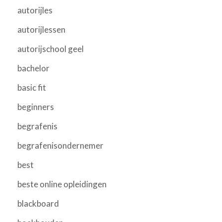
autorijles
autorijlessen
autorijschool geel
bachelor
basic fit
beginners
begrafenis
begrafenisondernemer
best
beste online opleidingen
blackboard