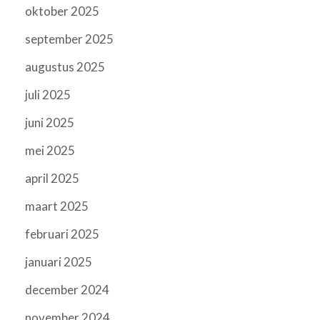
oktober 2025
september 2025
augustus 2025
juli 2025
juni 2025
mei 2025
april 2025
maart 2025
februari 2025
januari 2025
december 2024
november 2024