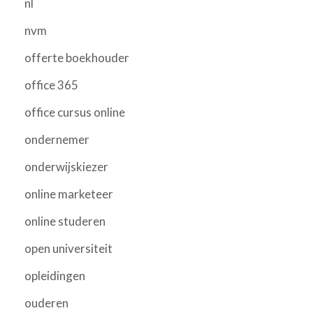
nl
nvm
offerte boekhouder
office 365
office cursus online
ondernemer
onderwijskiezer
online marketeer
online studeren
open universiteit
opleidingen
ouderen