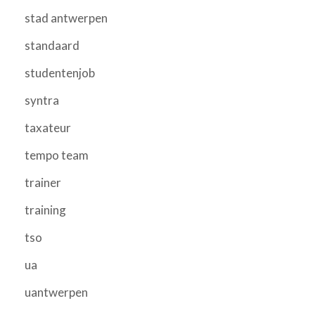
stad antwerpen
standaard
studentenjob
syntra
taxateur
tempo team
trainer
training
tso
ua
uantwerpen