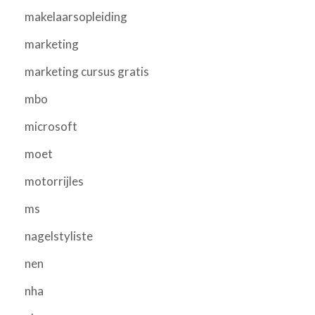
makelaarsopleiding
marketing
marketing cursus gratis
mbo
microsoft
moet
motorrijles
ms
nagelstyliste
nen
nha