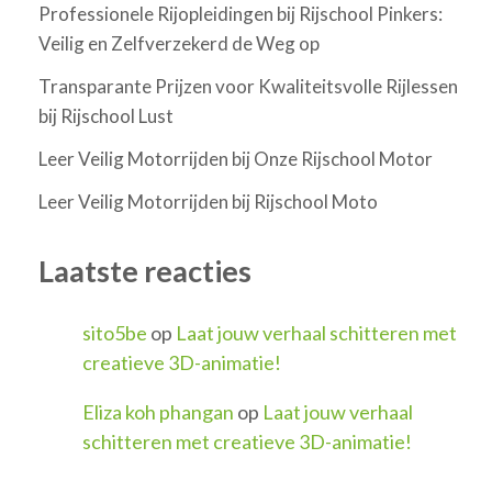
Professionele Rijopleidingen bij Rijschool Pinkers:
Veilig en Zelfverzekerd de Weg op
Transparante Prijzen voor Kwaliteitsvolle Rijlessen
bij Rijschool Lust
Leer Veilig Motorrijden bij Onze Rijschool Motor
Leer Veilig Motorrijden bij Rijschool Moto
Laatste reacties
sito5be
op
Laat jouw verhaal schitteren met
creatieve 3D-animatie!
Eliza koh phangan
op
Laat jouw verhaal
schitteren met creatieve 3D-animatie!