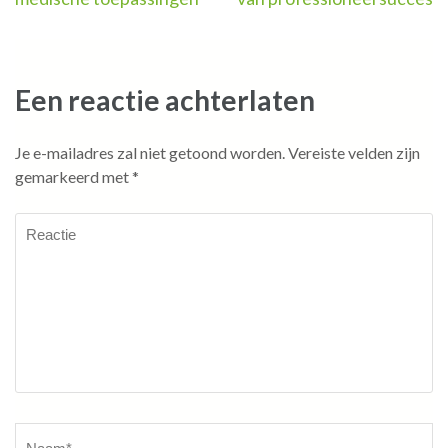
Een reactie achterlaten
Je e-mailadres zal niet getoond worden.
Vereiste velden zijn
gemarkeerd met
*
Reactie
Naam
*