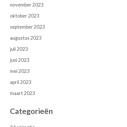
november 2023
oktober 2023
september 2023
augustus 2023
juli 2023
juni 2023
mei 2023
april 2023
maart 2023
Categorieën