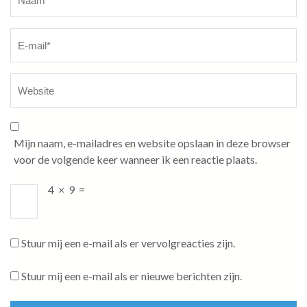
Mijn naam, e-mailadres en website opslaan in deze browser
voor de volgende keer wanneer ik een reactie plaats.
4
×
9
=
Stuur mij een e-mail als er vervolgreacties zijn.
Stuur mij een e-mail als er nieuwe berichten zijn.