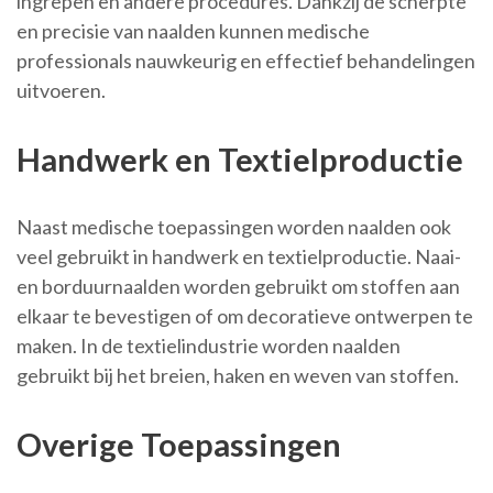
ingrepen en andere procedures. Dankzij de scherpte
en precisie van naalden kunnen medische
professionals nauwkeurig en effectief behandelingen
uitvoeren.
Handwerk en Textielproductie
Naast medische toepassingen worden naalden ook
veel gebruikt in handwerk en textielproductie. Naai-
en borduurnaalden worden gebruikt om stoffen aan
elkaar te bevestigen of om decoratieve ontwerpen te
maken. In de textielindustrie worden naalden
gebruikt bij het breien, haken en weven van stoffen.
Overige Toepassingen