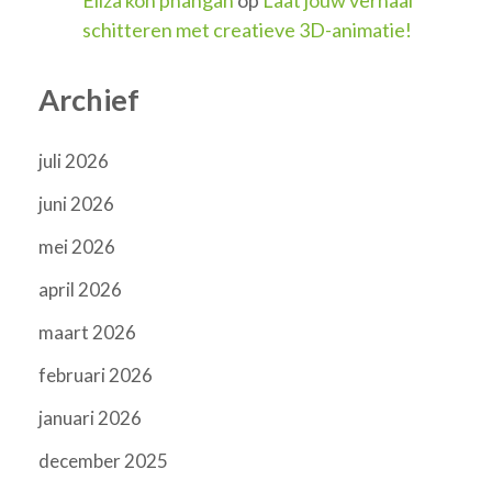
schitteren met creatieve 3D-animatie!
Archief
juli 2026
juni 2026
mei 2026
april 2026
maart 2026
februari 2026
januari 2026
december 2025