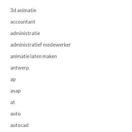
3d animatie
accountant
administratie
administratief medewerker
animatie laten maken
antwerp
ap
asap
at
auto
autocad