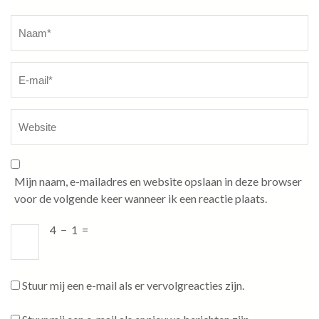
Naam
*
Mijn naam, e-mailadres en website opslaan in deze browser
voor de volgende keer wanneer ik een reactie plaats.
4
−
1
=
Stuur mij een e-mail als er vervolgreacties zijn.