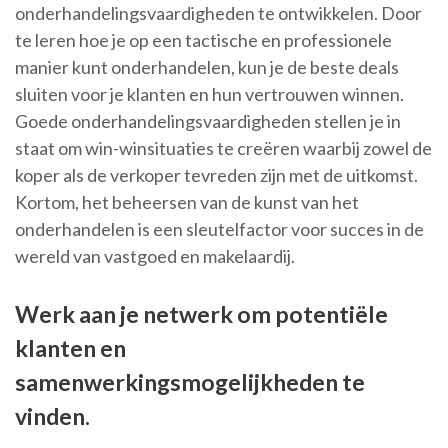
onderhandelingsvaardigheden te ontwikkelen. Door
te leren hoe je op een tactische en professionele
manier kunt onderhandelen, kun je de beste deals
sluiten voor je klanten en hun vertrouwen winnen.
Goede onderhandelingsvaardigheden stellen je in
staat om win-winsituaties te creëren waarbij zowel de
koper als de verkoper tevreden zijn met de uitkomst.
Kortom, het beheersen van de kunst van het
onderhandelen is een sleutelfactor voor succes in de
wereld van vastgoed en makelaardij.
Werk aan je netwerk om potentiële
klanten en
samenwerkingsmogelijkheden te
vinden.