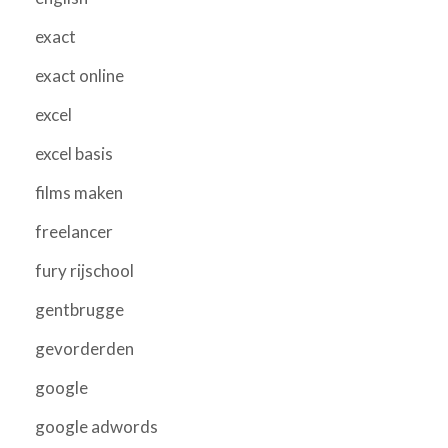
exact
exact online
excel
excel basis
films maken
freelancer
fury rijschool
gentbrugge
gevorderden
google
google adwords