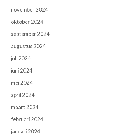
november 2024
oktober 2024
september 2024
augustus 2024
juli 2024
juni 2024
mei 2024
april 2024
maart 2024
februari 2024
januari 2024