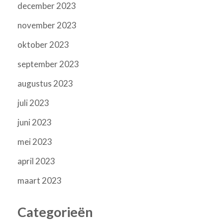
december 2023
november 2023
oktober 2023
september 2023
augustus 2023
juli 2023
juni 2023
mei 2023
april 2023
maart 2023
Categorieën