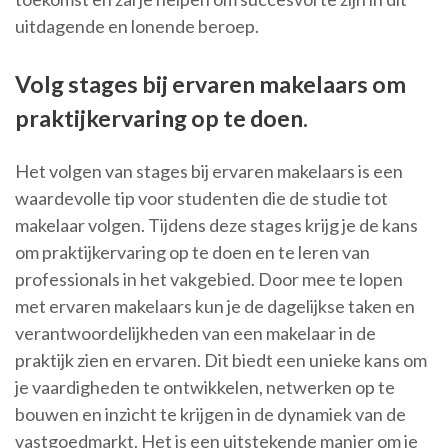
uitdagende en lonende beroep.
Volg stages bij ervaren makelaars om
praktijkervaring op te doen.
Het volgen van stages bij ervaren makelaars is een
waardevolle tip voor studenten die de studie tot
makelaar volgen. Tijdens deze stages krijg je de kans
om praktijkervaring op te doen en te leren van
professionals in het vakgebied. Door mee te lopen
met ervaren makelaars kun je de dagelijkse taken en
verantwoordelijkheden van een makelaar in de
praktijk zien en ervaren. Dit biedt een unieke kans om
je vaardigheden te ontwikkelen, netwerken op te
bouwen en inzicht te krijgen in de dynamiek van de
vastgoedmarkt. Het is een uitstekende manier om je