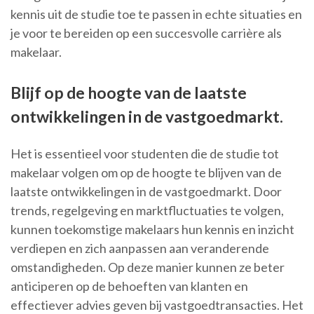
kennis uit de studie toe te passen in echte situaties en
je voor te bereiden op een succesvolle carrière als
makelaar.
Blijf op de hoogte van de laatste
ontwikkelingen in de vastgoedmarkt.
Het is essentieel voor studenten die de studie tot
makelaar volgen om op de hoogte te blijven van de
laatste ontwikkelingen in de vastgoedmarkt. Door
trends, regelgeving en marktfluctuaties te volgen,
kunnen toekomstige makelaars hun kennis en inzicht
verdiepen en zich aanpassen aan veranderende
omstandigheden. Op deze manier kunnen ze beter
anticiperen op de behoeften van klanten en
effectiever advies geven bij vastgoedtransacties. Het