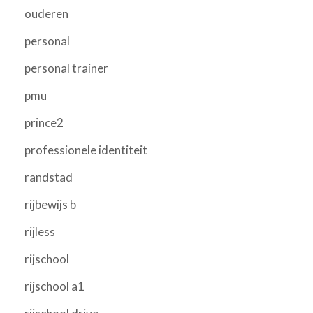
ouderen
personal
personal trainer
pmu
prince2
professionele identiteit
randstad
rijbewijs b
rijless
rijschool
rijschool a1