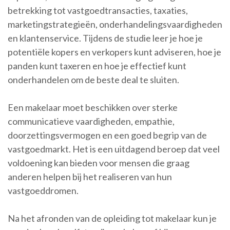
betrekking tot vastgoedtransacties, taxaties,
marketingstrategieën, onderhandelingsvaardigheden
en klantenservice. Tijdens de studie leer je hoe je
potentiële kopers en verkopers kunt adviseren, hoe je
panden kunt taxeren en hoe je effectief kunt
onderhandelen om de beste deal te sluiten.
Een makelaar moet beschikken over sterke
communicatieve vaardigheden, empathie,
doorzettingsvermogen en een goed begrip van de
vastgoedmarkt. Het is een uitdagend beroep dat veel
voldoening kan bieden voor mensen die graag
anderen helpen bij het realiseren van hun
vastgoeddromen.
Na het afronden van de opleiding tot makelaar kun je