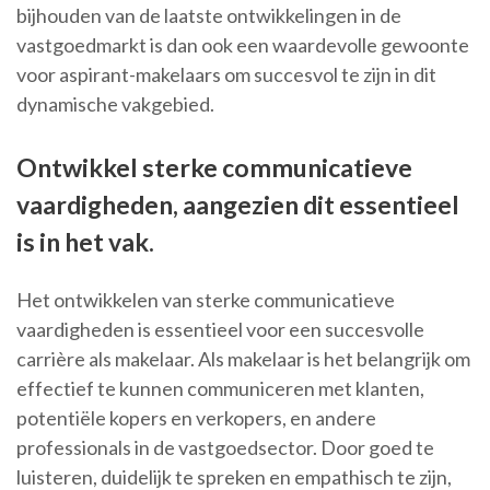
bijhouden van de laatste ontwikkelingen in de
vastgoedmarkt is dan ook een waardevolle gewoonte
voor aspirant-makelaars om succesvol te zijn in dit
dynamische vakgebied.
Ontwikkel sterke communicatieve
vaardigheden, aangezien dit essentieel
is in het vak.
Het ontwikkelen van sterke communicatieve
vaardigheden is essentieel voor een succesvolle
carrière als makelaar. Als makelaar is het belangrijk om
effectief te kunnen communiceren met klanten,
potentiële kopers en verkopers, en andere
professionals in de vastgoedsector. Door goed te
luisteren, duidelijk te spreken en empathisch te zijn,