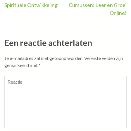
Spirituele Ontwikkeling
Cursussen: Leer en Groei
Online!
Een reactie achterlaten
Je e-mailadres zal niet getoond worden.
Vereiste velden zijn
gemarkeerd met
*
Reactie