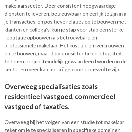
makelaarssector. Door consistent hoogwaardige
diensten te leveren, betrouwbaar en eerlijk te zijn in al
je transacties, en positieve relaties op te bouwen met
klanten en collega’s, kun je stap voor stap een sterke
reputatie opbouwen als betrouwbare en
professionele makelaar. Het kost tijd om vertrouwen
op te bouwen, maar door consistentie en integriteit
te tonen, zul je uiteindelijk gewaardeerd worden in de
sector en meer kansen krijgen om succesvol te zijn.
Overweeg specialisaties zoals
residentieel vastgoed, commercieel
vastgoed of taxaties.
Overweeg bij het volgen van een studie tot makelaar
zeker om je te specialiseren in specifieke domeinen