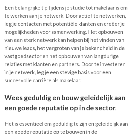
Een belangrijke tip tijdens je studie tot makelaar is om
te werken aan je netwerk. Door actief te netwerken,
leg je contacten met potentiële klanten en creëer je
mogelijkheden voor samenwerking. Het opbouwen
van een sterk netwerk kan helpen bij het vinden van
nieuwe leads, het vergroten van je bekendheid in de
vastgoedsector en het opbouwen van langdurige
relaties met klanten en partners. Door te investeren
in je netwerk, leg je een stevige basis voor een
succesvolle carrière als makelaar.
Wees geduldig en bouw geleidelijk aan
een goede reputatie op in de sector.
Het is essentieel om geduldig te zijn en geleidelijk aan
een goede reputatie op te bouwen in de