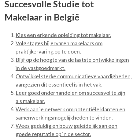
Succesvolle Studie tot
Makelaar in België
Kies een erkende opleiding tot makelaar.
Volg stages bij ervaren makelaars om
praktijkervaring op te doen.
Blijf op de hoogte van de laatste ontwikkelingen
in de vastgoedmarkt.
Ontwikkel sterke communicatieve vaardigheden,
aangezien dit essentieel is in het vak.
Leer goed onderhandelen om succesvol te zijn
als makelaar.
Werk aan je netwerk om potentiële klanten en
samenwerkingsmogelijkheden te vinden.
Wees geduldig en bouw geleidelijk aan een
goede reputatie op in de sector.