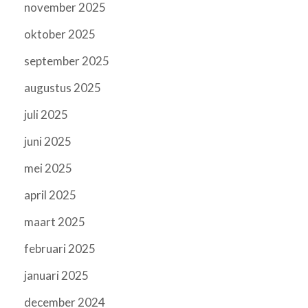
november 2025
oktober 2025
september 2025
augustus 2025
juli 2025
juni 2025
mei 2025
april 2025
maart 2025
februari 2025
januari 2025
december 2024