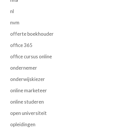
nl
nvm
offerte boekhouder
office 365
office cursus online
ondernemer
onderwijskiezer
online marketeer
online studeren
open universiteit
opleidingen