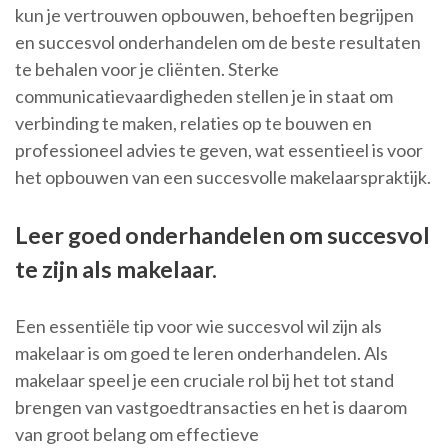
kun je vertrouwen opbouwen, behoeften begrijpen
en succesvol onderhandelen om de beste resultaten
te behalen voor je cliënten. Sterke
communicatievaardigheden stellen je in staat om
verbinding te maken, relaties op te bouwen en
professioneel advies te geven, wat essentieel is voor
het opbouwen van een succesvolle makelaarspraktijk.
Leer goed onderhandelen om succesvol
te zijn als makelaar.
Een essentiële tip voor wie succesvol wil zijn als
makelaar is om goed te leren onderhandelen. Als
makelaar speel je een cruciale rol bij het tot stand
brengen van vastgoedtransacties en het is daarom
van groot belang om effectieve