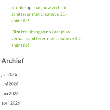
sito5be
op
Laat jouw verhaal
schitteren met creatieve 3D-
animatie!
Eliza koh phangan
op
Laat jouw
verhaal schitteren met creatieve 3D-
animatie!
Archief
juli 2026
juni 2026
mei 2026
april 2026