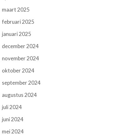
maart 2025
februari 2025
januari 2025
december 2024
november 2024
oktober 2024
september 2024
augustus 2024
juli 2024
juni 2024
mei 2024