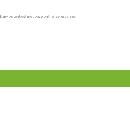
k uw potentieel met onze online leerervaring.