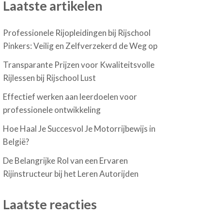
Laatste artikelen
Professionele Rijopleidingen bij Rijschool
Pinkers: Veilig en Zelfverzekerd de Weg op
Transparante Prijzen voor Kwaliteitsvolle
Rijlessen bij Rijschool Lust
Effectief werken aan leerdoelen voor
professionele ontwikkeling
Hoe Haal Je Succesvol Je Motorrijbewijs in
België?
De Belangrijke Rol van een Ervaren
Rijinstructeur bij het Leren Autorijden
Laatste reacties