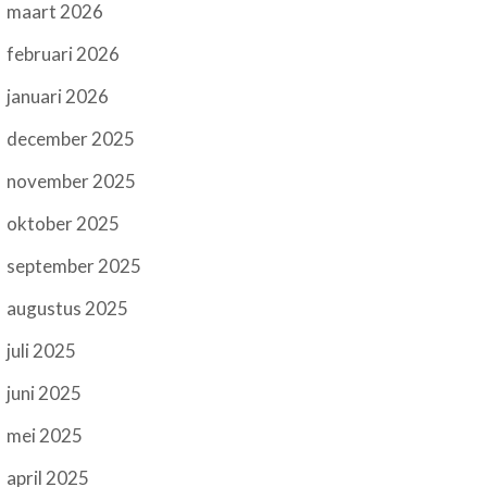
maart 2026
februari 2026
januari 2026
december 2025
november 2025
oktober 2025
september 2025
augustus 2025
juli 2025
juni 2025
mei 2025
april 2025