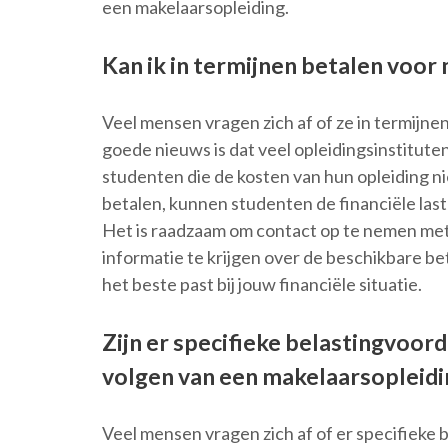
een makelaarsopleiding.
Kan ik in termijnen betalen voor
Veel mensen vragen zich af of ze in termijn
goede nieuws is dat veel opleidingsinstitute
studenten die de kosten van hun opleiding ni
betalen, kunnen studenten de financiële last
Het is raadzaam om contact op te nemen met 
informatie te krijgen over de beschikbare b
het beste past bij jouw financiële situatie.
Zijn er specifieke belastingvoor
volgen van een makelaarsopleidi
Veel mensen vragen zich af of er specifieke 