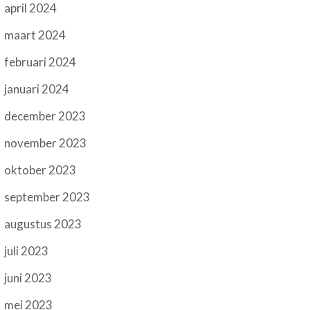
april 2024
maart 2024
februari 2024
januari 2024
december 2023
november 2023
oktober 2023
september 2023
augustus 2023
juli 2023
juni 2023
mei 2023