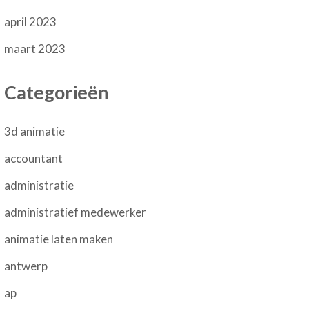
april 2023
maart 2023
Categorieën
3d animatie
accountant
administratie
administratief medewerker
animatie laten maken
antwerp
ap