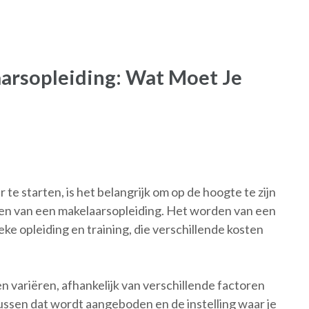
arsopleiding: Wat Moet Je
 te starten, is het belangrijk om op de hoogte te zijn
gen van een makelaarsopleiding. Het worden van een
ke opleiding en training, die verschillende kosten
 variëren, afhankelijk van verschillende factoren
sussen dat wordt aangeboden en de instelling waar je