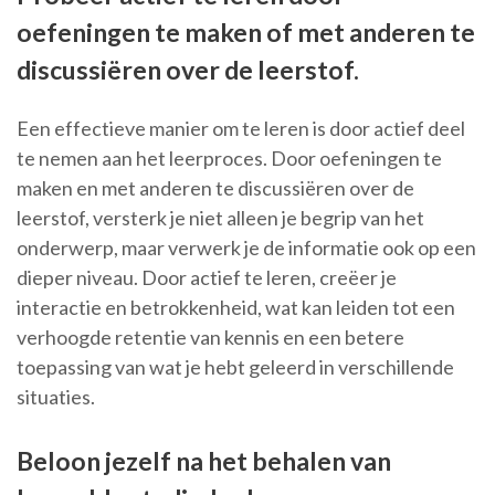
oefeningen te maken of met anderen te
discussiëren over de leerstof.
Een effectieve manier om te leren is door actief deel
te nemen aan het leerproces. Door oefeningen te
maken en met anderen te discussiëren over de
leerstof, versterk je niet alleen je begrip van het
onderwerp, maar verwerk je de informatie ook op een
dieper niveau. Door actief te leren, creëer je
interactie en betrokkenheid, wat kan leiden tot een
verhoogde retentie van kennis en een betere
toepassing van wat je hebt geleerd in verschillende
situaties.
Beloon jezelf na het behalen van