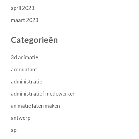
april 2023
maart 2023
Categorieën
3d animatie
accountant
administratie
administratief medewerker
animatie laten maken
antwerp
ap