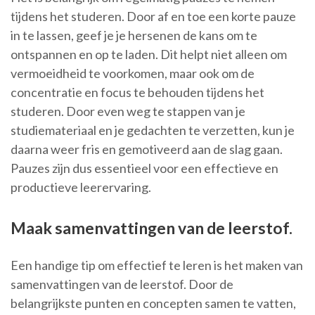
tijdens het studeren. Door af en toe een korte pauze
in te lassen, geef je je hersenen de kans om te
ontspannen en op te laden. Dit helpt niet alleen om
vermoeidheid te voorkomen, maar ook om de
concentratie en focus te behouden tijdens het
studeren. Door even weg te stappen van je
studiemateriaal en je gedachten te verzetten, kun je
daarna weer fris en gemotiveerd aan de slag gaan.
Pauzes zijn dus essentieel voor een effectieve en
productieve leerervaring.
Maak samenvattingen van de leerstof.
Een handige tip om effectief te leren is het maken van
samenvattingen van de leerstof. Door de
belangrijkste punten en concepten samen te vatten,