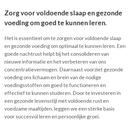
Zorg voor voldoende slaap en gezonde
voeding om goed te kunnen leren.
Het is essentieel om te zorgen voor voldoende slaap
en gezonde voeding om optimaal te kunnen leren. Een
goede nachtrust helpt bij het consolideren van
nieuwe informatie en het verbeteren van ons
concentratievermogen. Daarnaast voorziet gezonde
voeding ons lichaam en brein van de nodige
voedingsstoffen om goed te functioneren en
effectief te kunnen studeren. Door te investeren in
een gezonde levensstijl met voldoende rust en
voedzame maaltijden, leggen we een sterke basis
voor succesvol leren en persoonlijke groei.