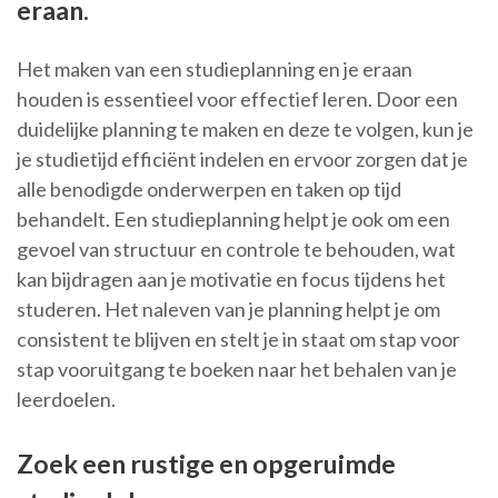
eraan.
Het maken van een studieplanning en je eraan
houden is essentieel voor effectief leren. Door een
duidelijke planning te maken en deze te volgen, kun je
je studietijd efficiënt indelen en ervoor zorgen dat je
alle benodigde onderwerpen en taken op tijd
behandelt. Een studieplanning helpt je ook om een
gevoel van structuur en controle te behouden, wat
kan bijdragen aan je motivatie en focus tijdens het
studeren. Het naleven van je planning helpt je om
consistent te blijven en stelt je in staat om stap voor
stap vooruitgang te boeken naar het behalen van je
leerdoelen.
Zoek een rustige en opgeruimde