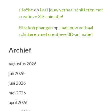
sito5be
op
Laat jouw verhaal schitteren met
creatieve 3D-animatie!
Eliza koh phangan
op
Laat jouw verhaal
schitteren met creatieve 3D-animatie!
Archief
augustus 2026
juli 2026
juni 2026
mei 2026
april 2026