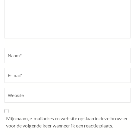
Naam
*
Mijn naam, e-mailadres en website opslaan in deze browser
voor de volgende keer wanneer ik een reactie plaats.