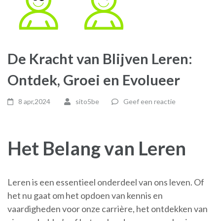
De Kracht van Blijven Leren:
Ontdek, Groei en Evolueer
8 apr,2024
sito5be
Geef een reactie
Het Belang van Leren
Leren is een essentieel onderdeel van ons leven. Of
het nu gaat om het opdoen van kennis en
vaardigheden voor onze carrière, het ontdekken van