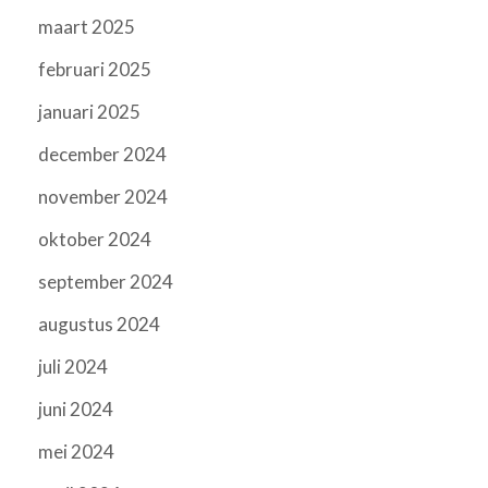
maart 2025
februari 2025
januari 2025
december 2024
november 2024
oktober 2024
september 2024
augustus 2024
juli 2024
juni 2024
mei 2024