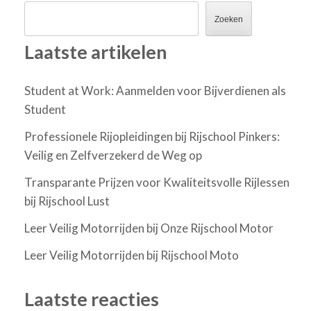
Zoeken
Laatste artikelen
Student at Work: Aanmelden voor Bijverdienen als
Student
Professionele Rijopleidingen bij Rijschool Pinkers:
Veilig en Zelfverzekerd de Weg op
Transparante Prijzen voor Kwaliteitsvolle Rijlessen
bij Rijschool Lust
Leer Veilig Motorrijden bij Onze Rijschool Motor
Leer Veilig Motorrijden bij Rijschool Moto
Laatste reacties