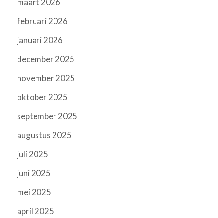
maart 2026
februari 2026
januari 2026
december 2025
november 2025
oktober 2025
september 2025
augustus 2025
juli 2025
juni 2025
mei 2025
april 2025