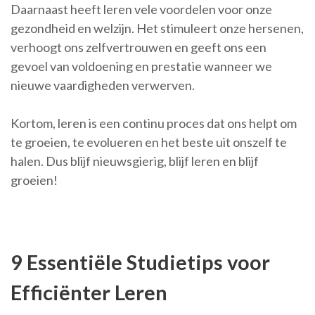
Daarnaast heeft leren vele voordelen voor onze
gezondheid en welzijn. Het stimuleert onze hersenen,
verhoogt ons zelfvertrouwen en geeft ons een
gevoel van voldoening en prestatie wanneer we
nieuwe vaardigheden verwerven.
Kortom, leren is een continu proces dat ons helpt om
te groeien, te evolueren en het beste uit onszelf te
halen. Dus blijf nieuwsgierig, blijf leren en blijf
groeien!
9 Essentiële Studietips voor
Efficiënter Leren