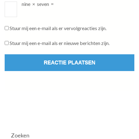
nine
×
seven
=
Stuur mij een e-mail als er vervolgreacties zijn.
Stuur mij een e-mail als er nieuwe berichten zijn.
Zoeken