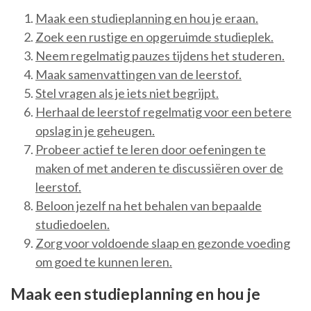
Maak een studieplanning en hou je eraan.
Zoek een rustige en opgeruimde studieplek.
Neem regelmatig pauzes tijdens het studeren.
Maak samenvattingen van de leerstof.
Stel vragen als je iets niet begrijpt.
Herhaal de leerstof regelmatig voor een betere
opslag in je geheugen.
Probeer actief te leren door oefeningen te
maken of met anderen te discussiëren over de
leerstof.
Beloon jezelf na het behalen van bepaalde
studiedoelen.
Zorg voor voldoende slaap en gezonde voeding
om goed te kunnen leren.
Maak een studieplanning en hou je