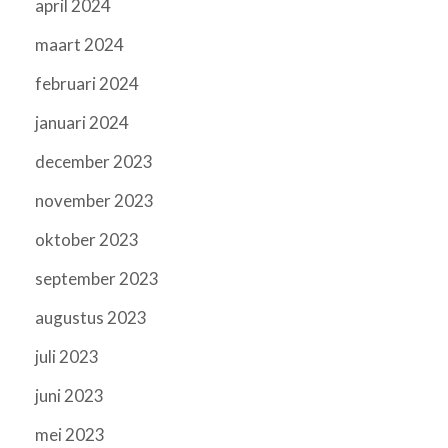
april 2024
maart 2024
februari 2024
januari 2024
december 2023
november 2023
oktober 2023
september 2023
augustus 2023
juli 2023
juni 2023
mei 2023