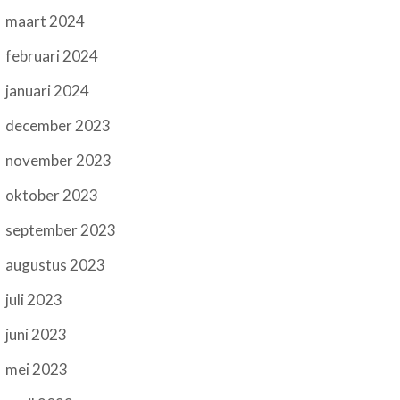
maart 2024
februari 2024
januari 2024
december 2023
november 2023
oktober 2023
september 2023
augustus 2023
juli 2023
juni 2023
mei 2023