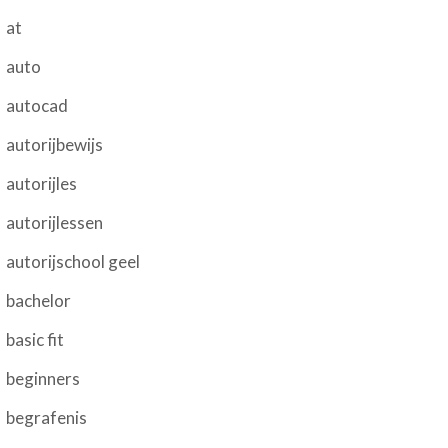
at
auto
autocad
autorijbewijs
autorijles
autorijlessen
autorijschool geel
bachelor
basic fit
beginners
begrafenis