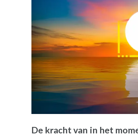
De kracht van in het mome