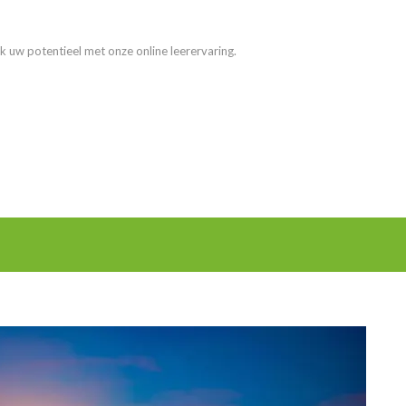
k uw potentieel met onze online leerervaring.