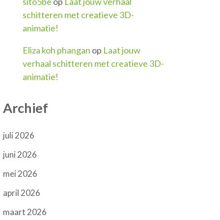
sito5be
op
Laat jouw verhaal
schitteren met creatieve 3D-
animatie!
Eliza koh phangan
op
Laat jouw
verhaal schitteren met creatieve 3D-
animatie!
Archief
juli 2026
juni 2026
mei 2026
april 2026
maart 2026