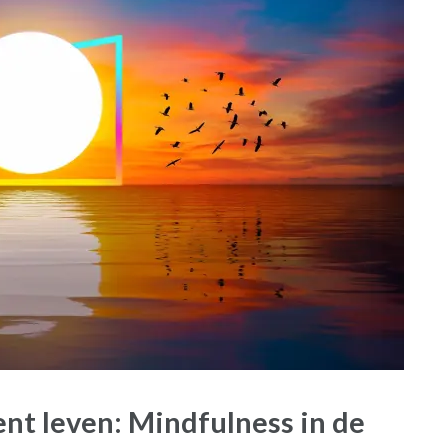
nt leven: Mindfulness in de