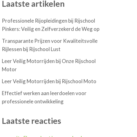
Laatste artikelen
Professionele Rijopleidingen bij Rijschool
Pinkers: Veilig en Zelfverzekerd de Weg op
Transparante Prijzen voor Kwaliteitsvolle
Rijlessen bij Rijschool Lust
Leer Veilig Motorrijden bij Onze Rijschool
Motor
Leer Veilig Motorrijden bij Rijschool Moto
Effectief werken aan leerdoelen voor
professionele ontwikkeling
Laatste reacties