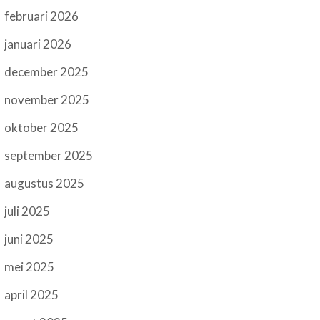
februari 2026
januari 2026
december 2025
november 2025
oktober 2025
september 2025
augustus 2025
juli 2025
juni 2025
mei 2025
april 2025