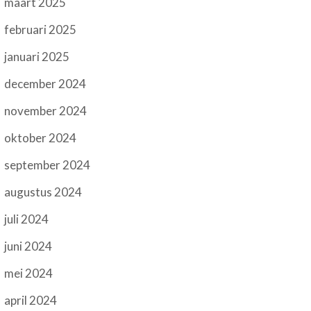
maart 2025
februari 2025
januari 2025
december 2024
november 2024
oktober 2024
september 2024
augustus 2024
juli 2024
juni 2024
mei 2024
april 2024