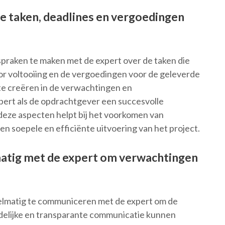
e taken, deadlines en vergoedingen
fspraken te maken met de expert over de taken die
r voltooiing en de vergoedingen voor de geleverde
te creëren in de verwachtingen en
ert als de opdrachtgever een succesvolle
eze aspecten helpt bij het voorkomen van
en soepele en efficiënte uitvoering van het project.
atig met de expert om verwachtingen
gelmatig te communiceren met de expert om de
delijke en transparante communicatie kunnen