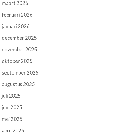
maart 2026
februari 2026
januari 2026
december 2025
november 2025
oktober 2025
september 2025
augustus 2025
juli 2025
juni 2025
mei 2025
april 2025