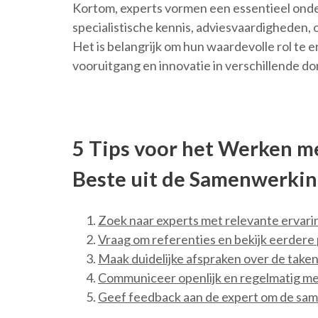
Kortom, experts vormen een essentieel ond
specialistische kennis, adviesvaardigheden,
Het is belangrijk om hun waardevolle rol te 
vooruitgang en innovatie in verschillende d
5 Tips voor het Werken me
Beste uit de Samenwerkin
Zoek naar experts met relevante ervarin
Vraag om referenties en bekijk eerdere 
Maak duidelijke afspraken over de take
Communiceer openlijk en regelmatig me
Geef feedback aan de expert om de sam