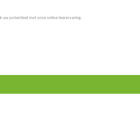
k uw potentieel met onze online leerervaring.