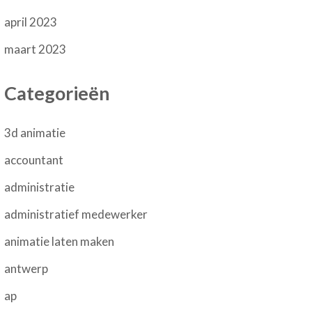
april 2023
maart 2023
Categorieën
3d animatie
accountant
administratie
administratief medewerker
animatie laten maken
antwerp
ap