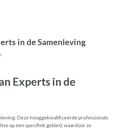
erts in de Samenleving
e
an Experts in de
enleving. Deze hooggekwalificeerde professionals
ise op een specifiek gebied, waardoor ze