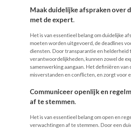
Maak duidelijke afspraken over d
met de expert.
Het is van essentieel belang om duidelijke a
moeten worden uitgevoerd, de deadlines voo
diensten. Door transparantie en helderheid 
verantwoordelijkheden, kunnen zowel de exp
samenwerking aangaan. Het definiëren van d
misverstanden en conflicten, en zorgt voor e
Communiceer openlijk en regelm
af te stemmen.
Het is van essentieel belang om open en re
verwachtingen af te stemmen. Door een dui