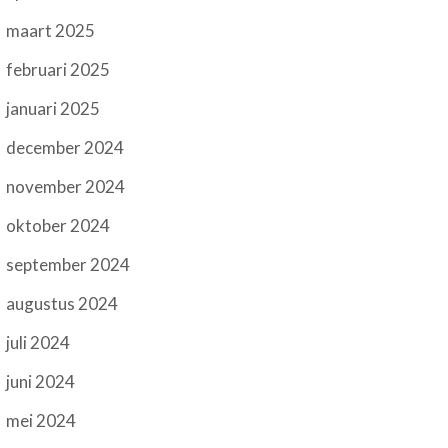
maart 2025
februari 2025
januari 2025
december 2024
november 2024
oktober 2024
september 2024
augustus 2024
juli 2024
juni 2024
mei 2024