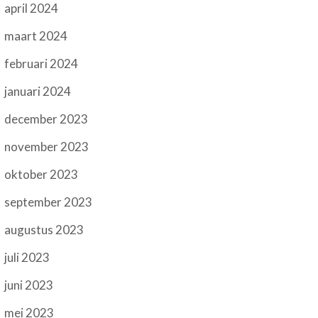
april 2024
maart 2024
februari 2024
januari 2024
december 2023
november 2023
oktober 2023
september 2023
augustus 2023
juli 2023
juni 2023
mei 2023