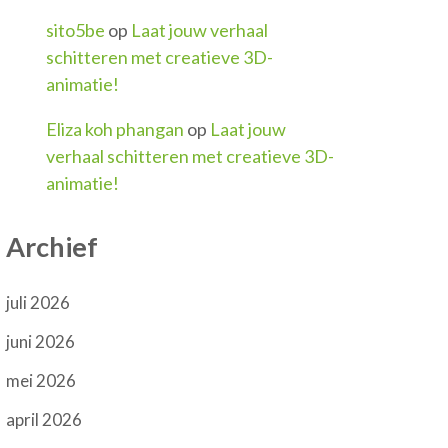
sito5be
op
Laat jouw verhaal
schitteren met creatieve 3D-
animatie!
Eliza koh phangan
op
Laat jouw
verhaal schitteren met creatieve 3D-
animatie!
Archief
juli 2026
juni 2026
mei 2026
april 2026