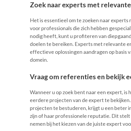
Zoek naar experts met relevante 
Het is essentieel om te zoeken naar experts 
voor professionals die zich hebben gespecial
nodig heeft, kunt u profiteren van diepgaan
doelen te bereiken. Experts met relevante 
effectieve oplossingen aandragen op basis v
domein.
Vraag om referenties en bekijk e
Wanneer u op zoek bent naar een expert, is h
eerdere projecten van de expert te bekijken
projecten te bestuderen, krijgt u een beter i
zijn of haar professionele reputatie. Dit ste
nemen bij het kiezen van de juiste expert vo