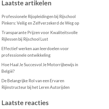
Laatste artikelen
Professionele Rijopleidingen bij Rijschool
Pinkers: Veilig en Zelfverzekerd de Weg op
Transparante Prijzen voor Kwaliteitsvolle
Rijlessen bij Rijschool Lust
Effectief werken aan leerdoelen voor
professionele ontwikkeling
Hoe Haal Je Succesvol Je Motorrijbewijs in
België?
De Belangrijke Rol van een Ervaren
Rijinstructeur bij het Leren Autorijden
Laatste reacties