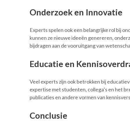
Onderzoek en Innovatie
Experts spelen ook een belangrijke rol bij o
kunnen ze nieuwe ideeën genereren, onderz
bijdragen aan de vooruitgang van wetenschap
Educatie en Kennisoverdr
Veel experts zijn ook betrokken bij educatie
expertise met studenten, collega’s en het b
publicaties en andere vormen van kennisvers
Conclusie