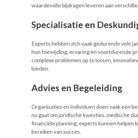
waardevolle bijdragen leveren aan verschille
Specialisatie en Deskundi
Experts hebben zich vaak gedurende vele jar
hun toewijding, ervaring en voortdurende pro
complexe problemen op te lossen, innovatie
bieden.
Advies en Begeleiding
Organisaties en individuen doen vaak een be
nu gaat om juridische kwesties, medische di
financiële planning, experts kunnen helpen 
bereiken van succes.