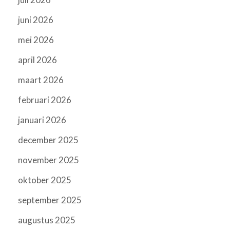
juni 2026
mei 2026
april 2026
maart 2026
februari 2026
januari 2026
december 2025
november 2025
oktober 2025
september 2025
augustus 2025