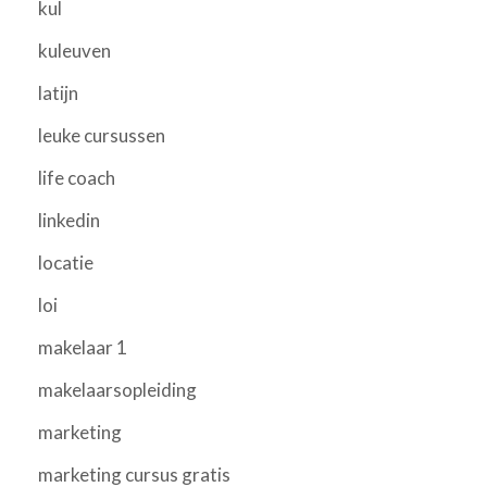
kul
kuleuven
latijn
leuke cursussen
life coach
linkedin
locatie
loi
makelaar 1
makelaarsopleiding
marketing
marketing cursus gratis