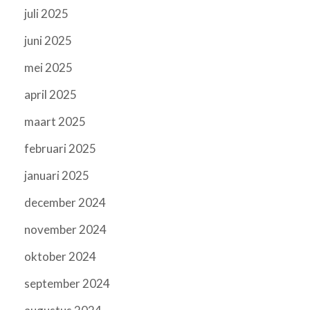
juli 2025
juni 2025
mei 2025
april 2025
maart 2025
februari 2025
januari 2025
december 2024
november 2024
oktober 2024
september 2024