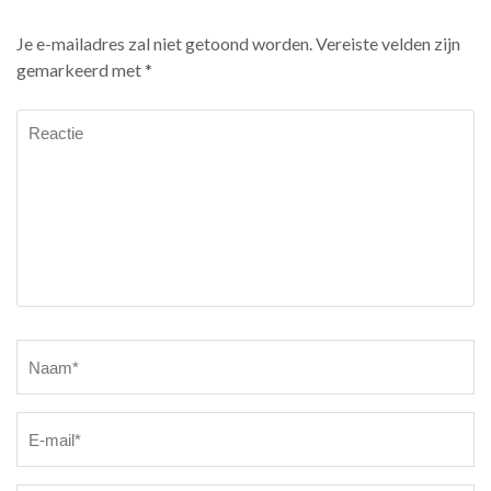
Je e-mailadres zal niet getoond worden.
Vereiste velden zijn
gemarkeerd met
*
Reactie
Naam
*