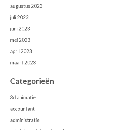
augustus 2023
juli 2023
juni 2023
mei 2023
april 2023
maart 2023
Categorieën
3d animatie
accountant
administratie