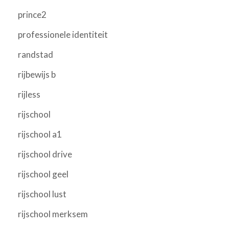
prince2
professionele identiteit
randstad
rijbewijs b
rijless
rijschool
rijschool a1
rijschool drive
rijschool geel
rijschool lust
rijschool merksem