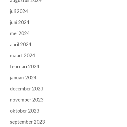
augustus 2024
juli 2024
juni 2024
mei 2024
april 2024
maart 2024
februari 2024
januari 2024
december 2023
november 2023
oktober 2023
september 2023