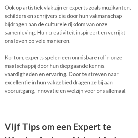
Ook op artistiek vlak zijn er experts zoals muzikanten,
schilders en schrijvers die door hun vakmanschap
bijdragen aan de culturele rijkdom van onze
samenleving. Hun creativiteit inspireert en verrijkt
ons leven op vele manieren.
Kortom, experts spelen een onmisbare rol in onze
maatschappij door hun diepgaande kennis,
vaardigheden en ervaring. Door te streven naar
excellentie in hun vakgebied dragen ze bij aan
vooruitgang, innovatie en welzijn voor ons allemaal.
Vijf Tips om een Expert te