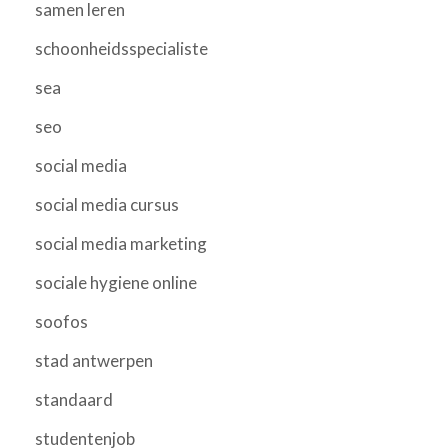
samen leren
schoonheidsspecialiste
sea
seo
social media
social media cursus
social media marketing
sociale hygiene online
soofos
stad antwerpen
standaard
studentenjob