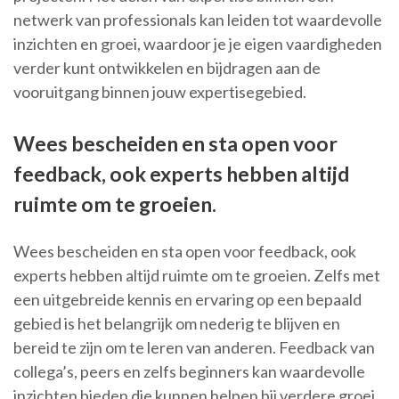
netwerk van professionals kan leiden tot waardevolle
inzichten en groei, waardoor je je eigen vaardigheden
verder kunt ontwikkelen en bijdragen aan de
vooruitgang binnen jouw expertisegebied.
Wees bescheiden en sta open voor
feedback, ook experts hebben altijd
ruimte om te groeien.
Wees bescheiden en sta open voor feedback, ook
experts hebben altijd ruimte om te groeien. Zelfs met
een uitgebreide kennis en ervaring op een bepaald
gebied is het belangrijk om nederig te blijven en
bereid te zijn om te leren van anderen. Feedback van
collega’s, peers en zelfs beginners kan waardevolle
inzichten bieden die kunnen helpen bij verdere groei