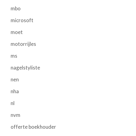
mbo
microsoft
moet
motorrijles
ms
nagelstyliste
nen
nha
nl
nvm
offerte boekhouder