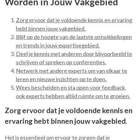
Worden in Jouw Vakgebied
Zorg ervoor dat je voldoende kennis en ervaring
hebt binnen jouw vakgebied.
Blijf op de hoogte van de laatste ontwikkelingen
en trends in jouw expertisegebied.
Deel je kennis met anderen door bijvoorbeeld te
schrijven of spreken op conferenties.
Netwerk met andere experts om van elkaar te
leren en nieuwe inzichten op te doen.
Wees bescheiden en sta open voor feedback,
ook experts hebben altijd ruimte om te groeien.
Zorg ervoor dat je voldoende kennis en
ervaring hebt binnen jouw vakgebied.
Het is essentieel om ervoor te zorgen dat je