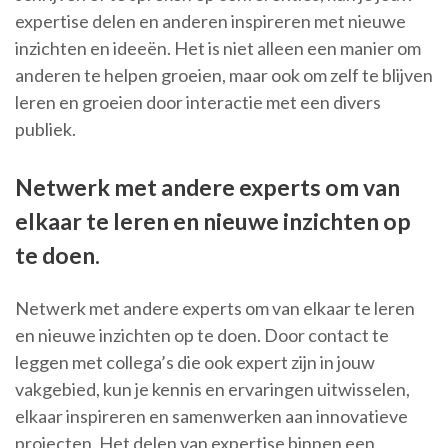
expertise delen en anderen inspireren met nieuwe
inzichten en ideeën. Het is niet alleen een manier om
anderen te helpen groeien, maar ook om zelf te blijven
leren en groeien door interactie met een divers
publiek.
Netwerk met andere experts om van
elkaar te leren en nieuwe inzichten op
te doen.
Netwerk met andere experts om van elkaar te leren
en nieuwe inzichten op te doen. Door contact te
leggen met collega’s die ook expert zijn in jouw
vakgebied, kun je kennis en ervaringen uitwisselen,
elkaar inspireren en samenwerken aan innovatieve
projecten. Het delen van expertise binnen een