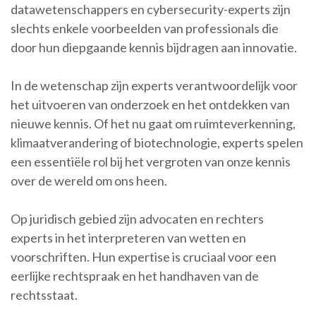
datawetenschappers en cybersecurity-experts zijn
slechts enkele voorbeelden van professionals die
door hun diepgaande kennis bijdragen aan innovatie.
In de wetenschap zijn experts verantwoordelijk voor
het uitvoeren van onderzoek en het ontdekken van
nieuwe kennis. Of het nu gaat om ruimteverkenning,
klimaatverandering of biotechnologie, experts spelen
een essentiële rol bij het vergroten van onze kennis
over de wereld om ons heen.
Op juridisch gebied zijn advocaten en rechters
experts in het interpreteren van wetten en
voorschriften. Hun expertise is cruciaal voor een
eerlijke rechtspraak en het handhaven van de
rechtsstaat.