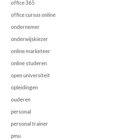
office 365
office cursus online
ondernemer
onderwijskiezer
online marketeer
online studeren
open universiteit
opleidingen
ouderen
personal
personal trainer
pmu