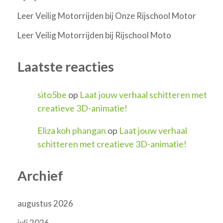
Leer Veilig Motorrijden bij Onze Rijschool Motor
Leer Veilig Motorrijden bij Rijschool Moto
Laatste reacties
sito5be
op
Laat jouw verhaal schitteren met
creatieve 3D-animatie!
Eliza koh phangan
op
Laat jouw verhaal
schitteren met creatieve 3D-animatie!
Archief
augustus 2026
juli 2026