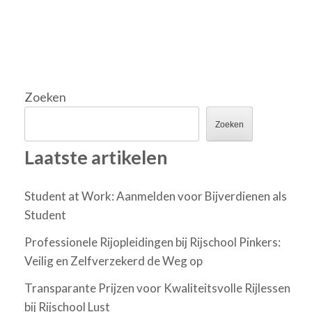
Zoeken
Zoeken
Laatste artikelen
Student at Work: Aanmelden voor Bijverdienen als
Student
Professionele Rijopleidingen bij Rijschool Pinkers:
Veilig en Zelfverzekerd de Weg op
Transparante Prijzen voor Kwaliteitsvolle Rijlessen
bij Rijschool Lust