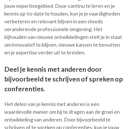
jouw expertisegebied. Door continu te leren en je
kennis up-to-date te houden, kun je je vaardigheden
verbeteren en relevant blijven in een steeds
veranderende professionele omgeving. Het
bijhouden van nieuwe ontwikkelingen stelt je in staat
om innovatief te blijven, nieuwe kansen te benutten
en je expertise verder uit te breiden.
Deel je kennis met anderen door
bijvoorbeeld te schrijven of spreken op
conferenties.
Het delen van je kennis met anderen is een
waardevolle manier om bij te dragen aan de groei en
ontwikkeling van anderen. Door bijvoorbeeld te
schrijven of te spreken op conferenties, kun je jouw