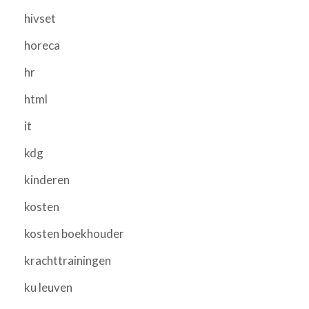
hivset
horeca
hr
html
it
kdg
kinderen
kosten
kosten boekhouder
krachttrainingen
ku leuven