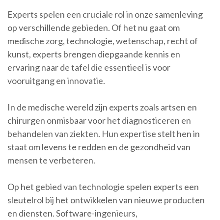
Experts spelen een cruciale rol in onze samenleving
op verschillende gebieden. Of het nu gaat om
medische zorg, technologie, wetenschap, recht of
kunst, experts brengen diepgaande kennis en
ervaring naar de tafel die essentieel is voor
vooruitgang en innovatie.
In de medische wereld zijn experts zoals artsen en
chirurgen onmisbaar voor het diagnosticeren en
behandelen van ziekten. Hun expertise stelt hen in
staat om levens te redden en de gezondheid van
mensen te verbeteren.
Op het gebied van technologie spelen experts een
sleutelrol bij het ontwikkelen van nieuwe producten
en diensten. Software-ingenieurs,