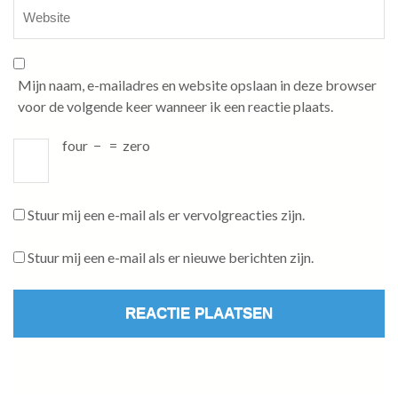
Mijn naam, e-mailadres en website opslaan in deze browser
voor de volgende keer wanneer ik een reactie plaats.
four
−
=
zero
Stuur mij een e-mail als er vervolgreacties zijn.
Stuur mij een e-mail als er nieuwe berichten zijn.