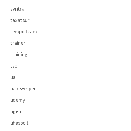
syntra
taxateur
tempo team
trainer
training
tso
ua
uantwerpen
udemy
ugent
uhasselt