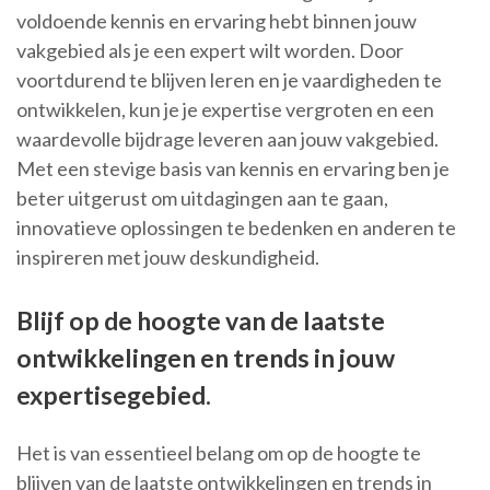
voldoende kennis en ervaring hebt binnen jouw
vakgebied als je een expert wilt worden. Door
voortdurend te blijven leren en je vaardigheden te
ontwikkelen, kun je je expertise vergroten en een
waardevolle bijdrage leveren aan jouw vakgebied.
Met een stevige basis van kennis en ervaring ben je
beter uitgerust om uitdagingen aan te gaan,
innovatieve oplossingen te bedenken en anderen te
inspireren met jouw deskundigheid.
Blijf op de hoogte van de laatste
ontwikkelingen en trends in jouw
expertisegebied.
Het is van essentieel belang om op de hoogte te
blijven van de laatste ontwikkelingen en trends in