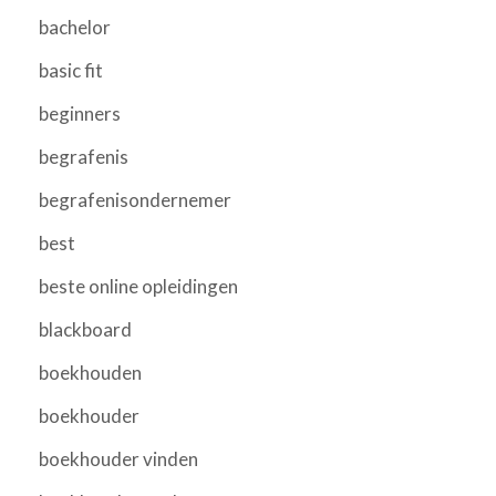
bachelor
basic fit
beginners
begrafenis
begrafenisondernemer
best
beste online opleidingen
blackboard
boekhouden
boekhouder
boekhouder vinden