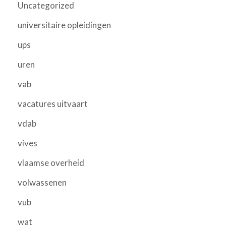
Uncategorized
universitaire opleidingen
ups
uren
vab
vacatures uitvaart
vdab
vives
vlaamse overheid
volwassenen
vub
wat