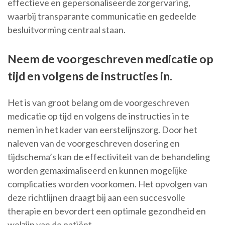
effectieve en gepersonaliseerde zorgervaring,
waarbij transparante communicatie en gedeelde
besluitvorming centraal staan.
Neem de voorgeschreven medicatie op
tijd en volgens de instructies in.
Het is van groot belang om de voorgeschreven
medicatie op tijd en volgens de instructies in te
nemen in het kader van eerstelijnszorg. Door het
naleven van de voorgeschreven dosering en
tijdschema’s kan de effectiviteit van de behandeling
worden gemaximaliseerd en kunnen mogelijke
complicaties worden voorkomen. Het opvolgen van
deze richtlijnen draagt bij aan een succesvolle
therapie en bevordert een optimale gezondheid en
welzijn van de patiënt.