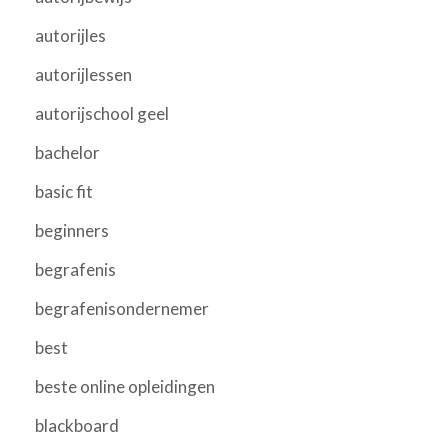
autorijles
autorijlessen
autorijschool geel
bachelor
basic fit
beginners
begrafenis
begrafenisondernemer
best
beste online opleidingen
blackboard