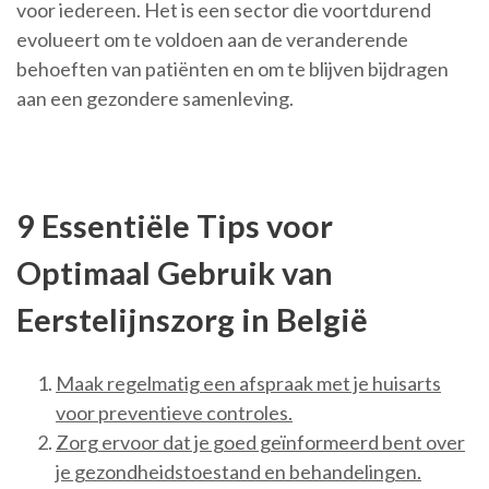
voor iedereen. Het is een sector die voortdurend
evolueert om te voldoen aan de veranderende
behoeften van patiënten en om te blijven bijdragen
aan een gezondere samenleving.
9 Essentiële Tips voor
Optimaal Gebruik van
Eerstelijnszorg in België
Maak regelmatig een afspraak met je huisarts
voor preventieve controles.
Zorg ervoor dat je goed geïnformeerd bent over
je gezondheidstoestand en behandelingen.