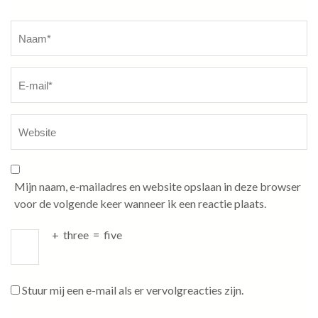
Naam
*
Mijn naam, e-mailadres en website opslaan in deze browser
voor de volgende keer wanneer ik een reactie plaats.
+
three
=
five
Stuur mij een e-mail als er vervolgreacties zijn.