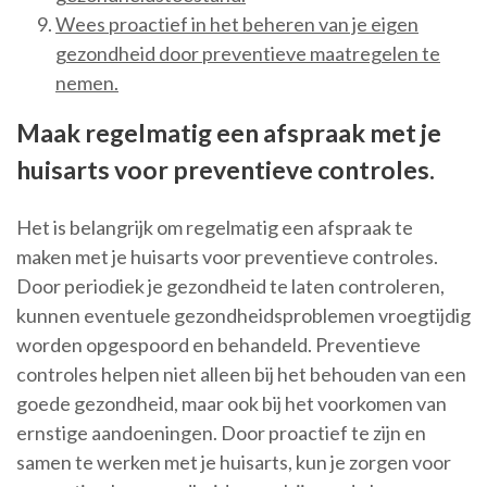
Wees proactief in het beheren van je eigen
gezondheid door preventieve maatregelen te
nemen.
Maak regelmatig een afspraak met je
huisarts voor preventieve controles.
Het is belangrijk om regelmatig een afspraak te
maken met je huisarts voor preventieve controles.
Door periodiek je gezondheid te laten controleren,
kunnen eventuele gezondheidsproblemen vroegtijdig
worden opgespoord en behandeld. Preventieve
controles helpen niet alleen bij het behouden van een
goede gezondheid, maar ook bij het voorkomen van
ernstige aandoeningen. Door proactief te zijn en
samen te werken met je huisarts, kun je zorgen voor