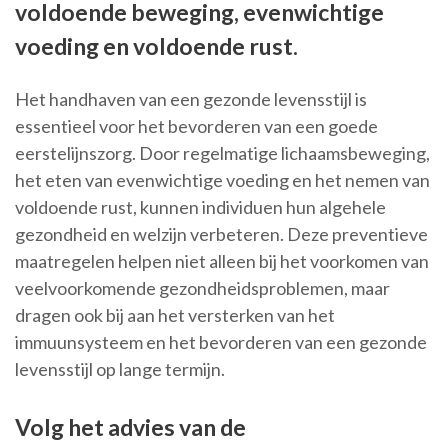
voldoende beweging, evenwichtige
voeding en voldoende rust.
Het handhaven van een gezonde levensstijl is
essentieel voor het bevorderen van een goede
eerstelijnszorg. Door regelmatige lichaamsbeweging,
het eten van evenwichtige voeding en het nemen van
voldoende rust, kunnen individuen hun algehele
gezondheid en welzijn verbeteren. Deze preventieve
maatregelen helpen niet alleen bij het voorkomen van
veelvoorkomende gezondheidsproblemen, maar
dragen ook bij aan het versterken van het
immuunsysteem en het bevorderen van een gezonde
levensstijl op lange termijn.
Volg het advies van de