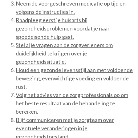
Neem de voorgeschreven medicatie op tijd en
volgens de instructies in.
Raadpleeg eerst je huisarts bij
gezondheidsproblemen voordat je naar
spoedeisende hulp gaat.
Stel al je vragen aan de zorgverleners om
duidelijkheid te krijgen over je
gezondheidssituatie.
Houd een gezonde levensstijl aan met voldoende
beweging, evenwichtige voeding en voldoende
rust.
Volg het advies van de zorgprofessionals op om
het beste resultaat van de behandeling te
bereiken.
Blijf communiceren met je zorgteam over
eventuele veranderingen in je
gezondheidstoestand.