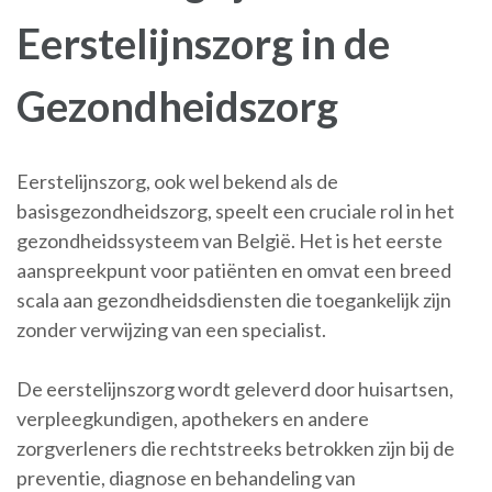
Eerstelijnszorg in de
Gezondheidszorg
Eerstelijnszorg, ook wel bekend als de
basisgezondheidszorg, speelt een cruciale rol in het
gezondheidssysteem van België. Het is het eerste
aanspreekpunt voor patiënten en omvat een breed
scala aan gezondheidsdiensten die toegankelijk zijn
zonder verwijzing van een specialist.
De eerstelijnszorg wordt geleverd door huisartsen,
verpleegkundigen, apothekers en andere
zorgverleners die rechtstreeks betrokken zijn bij de
preventie, diagnose en behandeling van