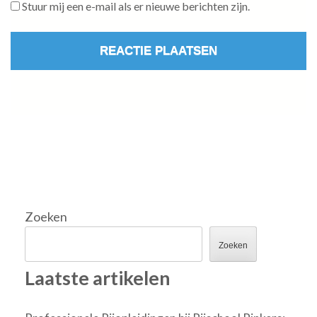
Stuur mij een e-mail als er nieuwe berichten zijn.
Zoeken
Zoeken
Laatste artikelen