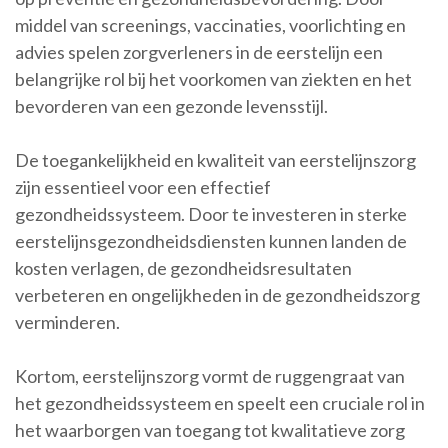
middel van screenings, vaccinaties, voorlichting en
advies spelen zorgverleners in de eerstelijn een
belangrijke rol bij het voorkomen van ziekten en het
bevorderen van een gezonde levensstijl.
De toegankelijkheid en kwaliteit van eerstelijnszorg
zijn essentieel voor een effectief
gezondheidssysteem. Door te investeren in sterke
eerstelijnsgezondheidsdiensten kunnen landen de
kosten verlagen, de gezondheidsresultaten
verbeteren en ongelijkheden in de gezondheidszorg
verminderen.
Kortom, eerstelijnszorg vormt de ruggengraat van
het gezondheidssysteem en speelt een cruciale rol in
het waarborgen van toegang tot kwalitatieve zorg