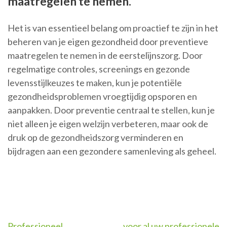
maatregelen te nemen.
Het is van essentieel belang om proactief te zijn in het
beheren van je eigen gezondheid door preventieve
maatregelen te nemen in de eerstelijnszorg. Door
regelmatige controles, screenings en gezonde
levensstijlkeuzes te maken, kun je potentiële
gezondheidsproblemen vroegtijdig opsporen en
aanpakken. Door preventie centraal te stellen, kun je
niet alleen je eigen welzijn verbeteren, maar ook de
druk op de gezondheidszorg verminderen en
bijdragen aan een gezondere samenleving als geheel.
Professioneel
voor al uw professionele