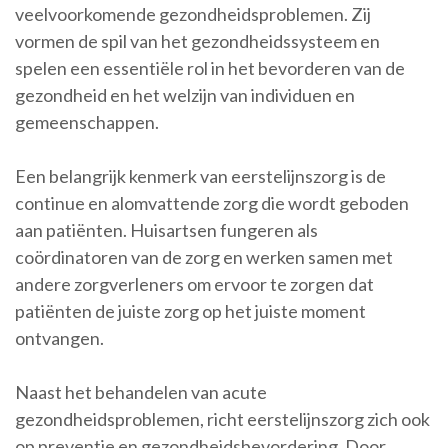
veelvoorkomende gezondheidsproblemen. Zij
vormen de spil van het gezondheidssysteem en
spelen een essentiële rol in het bevorderen van de
gezondheid en het welzijn van individuen en
gemeenschappen.
Een belangrijk kenmerk van eerstelijnszorg is de
continue en alomvattende zorg die wordt geboden
aan patiënten. Huisartsen fungeren als
coördinatoren van de zorg en werken samen met
andere zorgverleners om ervoor te zorgen dat
patiënten de juiste zorg op het juiste moment
ontvangen.
Naast het behandelen van acute
gezondheidsproblemen, richt eerstelijnszorg zich ook
op preventie en gezondheidsbevordering. Door