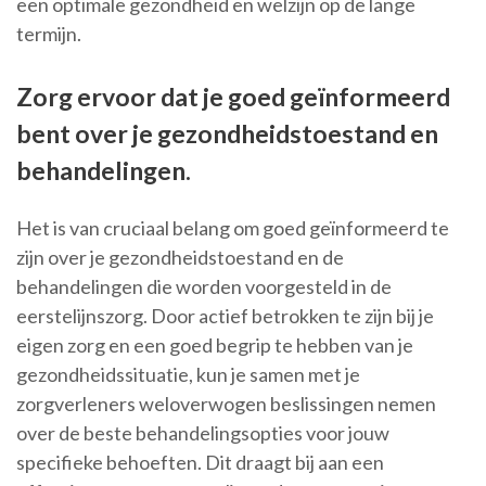
een optimale gezondheid en welzijn op de lange
termijn.
Zorg ervoor dat je goed geïnformeerd
bent over je gezondheidstoestand en
behandelingen.
Het is van cruciaal belang om goed geïnformeerd te
zijn over je gezondheidstoestand en de
behandelingen die worden voorgesteld in de
eerstelijnszorg. Door actief betrokken te zijn bij je
eigen zorg en een goed begrip te hebben van je
gezondheidssituatie, kun je samen met je
zorgverleners weloverwogen beslissingen nemen
over de beste behandelingsopties voor jouw
specifieke behoeften. Dit draagt bij aan een