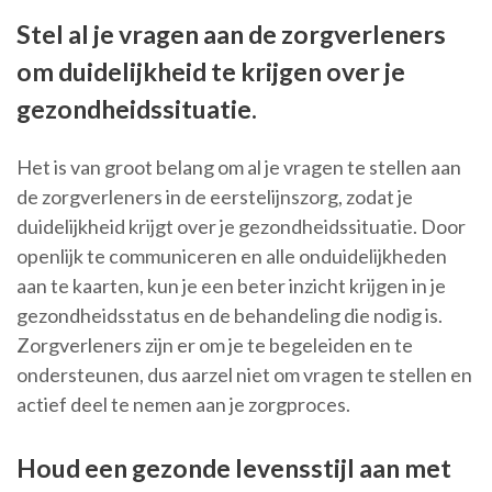
Stel al je vragen aan de zorgverleners
om duidelijkheid te krijgen over je
gezondheidssituatie.
Het is van groot belang om al je vragen te stellen aan
de zorgverleners in de eerstelijnszorg, zodat je
duidelijkheid krijgt over je gezondheidssituatie. Door
openlijk te communiceren en alle onduidelijkheden
aan te kaarten, kun je een beter inzicht krijgen in je
gezondheidsstatus en de behandeling die nodig is.
Zorgverleners zijn er om je te begeleiden en te
ondersteunen, dus aarzel niet om vragen te stellen en
actief deel te nemen aan je zorgproces.
Houd een gezonde levensstijl aan met