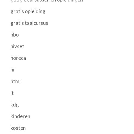
gratis opleiding
gratis taalcursus
hbo
hivset
horeca
hr
html
it
kdg
kinderen
kosten