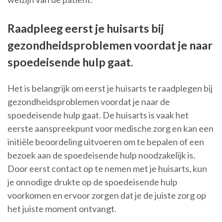
Raadpleeg eerst je huisarts bij
gezondheidsproblemen voordat je naar
spoedeisende hulp gaat.
Het is belangrijk om eerst je huisarts te raadplegen bij
gezondheidsproblemen voordat je naar de
spoedeisende hulp gaat. De huisarts is vaak het
eerste aanspreekpunt voor medische zorg en kan een
initiële beoordeling uitvoeren om te bepalen of een
bezoek aan de spoedeisende hulp noodzakelijk is.
Door eerst contact op te nemen met je huisarts, kun
je onnodige drukte op de spoedeisende hulp
voorkomen en ervoor zorgen dat je de juiste zorg op
het juiste moment ontvangt.