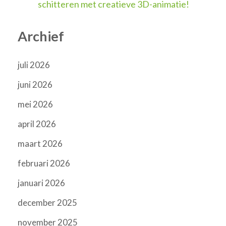
schitteren met creatieve 3D-animatie!
Archief
juli 2026
juni 2026
mei 2026
april 2026
maart 2026
februari 2026
januari 2026
december 2025
november 2025