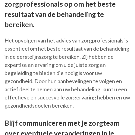
zorgprofessionals op om het beste
resultaat van de behandeling te
bereiken.
Het opvolgen van het advies van zorgprofessionals is
essentieel om het beste resultaat van de behandeling
in de eerstelijnszorg te bereiken. Zij hebben de
expertise en ervaring om u de juiste zorg en
begeleiding te bieden die nodig is voor uw
gezondheid. Door hun aanbevelingen te volgen en
actief deel te nemen aan uw behandeling, kunt u een
effectieve en succesvolle zorgervaring hebben en uw
gezondheidsdoelen bereiken.
Blijf communiceren met je zorgteam
over eventuele veranderingen in je