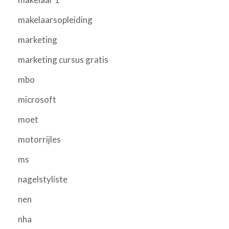
makelaarsopleiding
marketing
marketing cursus gratis
mbo
microsoft
moet
motorrijles
ms
nagelstyliste
nen
nha