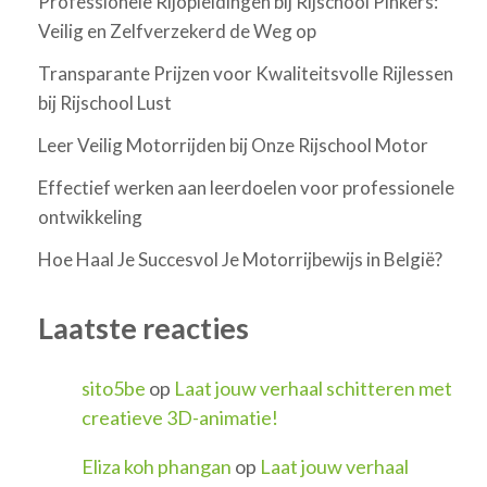
Professionele Rijopleidingen bij Rijschool Pinkers:
Veilig en Zelfverzekerd de Weg op
Transparante Prijzen voor Kwaliteitsvolle Rijlessen
bij Rijschool Lust
Leer Veilig Motorrijden bij Onze Rijschool Motor
Effectief werken aan leerdoelen voor professionele
ontwikkeling
Hoe Haal Je Succesvol Je Motorrijbewijs in België?
Laatste reacties
sito5be
op
Laat jouw verhaal schitteren met
creatieve 3D-animatie!
Eliza koh phangan
op
Laat jouw verhaal