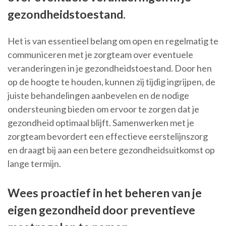
gezondheidstoestand.
Het is van essentieel belang om open en regelmatig te
communiceren met je zorgteam over eventuele
veranderingen in je gezondheidstoestand. Door hen
op de hoogte te houden, kunnen zij tijdig ingrijpen, de
juiste behandelingen aanbevelen en de nodige
ondersteuning bieden om ervoor te zorgen dat je
gezondheid optimaal blijft. Samenwerken met je
zorgteam bevordert een effectieve eerstelijnszorg
en draagt bij aan een betere gezondheidsuitkomst op
lange termijn.
Wees proactief in het beheren van je
eigen gezondheid door preventieve