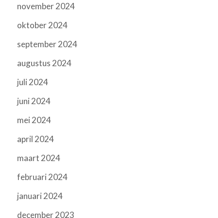
november 2024
oktober 2024
september 2024
augustus 2024
juli 2024
juni 2024
mei 2024
april 2024
maart 2024
februari 2024
januari 2024
december 2023