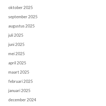
oktober 2025
september 2025
augustus 2025
juli 2025
juni 2025
mei 2025
april 2025
maart 2025
februari 2025
januari 2025
december 2024