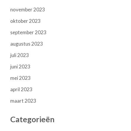
november 2023
oktober 2023
september 2023
augustus 2023
juli 2023
juni 2023
mei 2023
april 2023
maart 2023
Categorieën