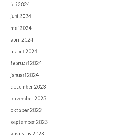
juli 2024
juni 2024
mei 2024
april 2024
maart 2024
februari 2024
januari 2024
december 2023
november 2023
oktober 2023
september 2023
augustus 2023