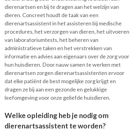
dierenartsen en bij te dragen aan het welzijn van
dieren. Concreet houdt de taak van een
dierenartsassistent in het assisteren bij medische
procedures, het verzorgen van dieren, het uitvoeren
van laboratoriumtests, het beheren van
administratieve taken en het verstrekken van
informatie en advies aan eigenaars over de zorg voor
hun huisdieren. Door nauw samen te werken met
dierenartsen zorgen dierenartsassistenten ervoor
dat elke patiënt de best mogelijke zorg krijgt en
dragen ze bij aan een gezonde en gelukkige
leefomgeving voor onze geliefde huisdieren.
Welke opleiding heb je nodig om
dierenartsassistent te worden?