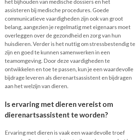
het bijhouden van medische dossiers en het
assisteren bij medische procedures. Goede
communicatieve vaardigheden zijn ook van groot
belang, aangezien je regelmatig met eigenaars moet
overleggen over de gezondheid en zorg van hun
huisdieren. Verder is het nuttig om stressbestendig te
zijn en goed te kunnen samenwerken in een
teamomgeving. Door deze vaardigheden te
ontwikkelen en toe te passen, kun je een waardevolle
bijdrage leveren als dierenartsassistent en bijdragen
aan het welzijn van dieren.
Is ervaring met dieren vereist om
dierenartsassistent te worden?
Ervaring met dieren is vaak een waardevolle troef