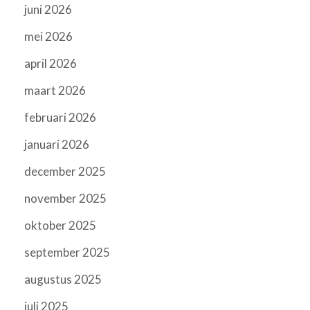
juni 2026
mei 2026
april 2026
maart 2026
februari 2026
januari 2026
december 2025
november 2025
oktober 2025
september 2025
augustus 2025
juli 2025