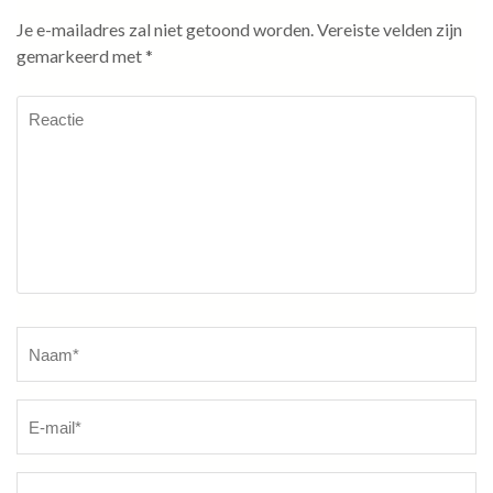
Je e-mailadres zal niet getoond worden.
Vereiste velden zijn
gemarkeerd met
*
Reactie
Naam
*