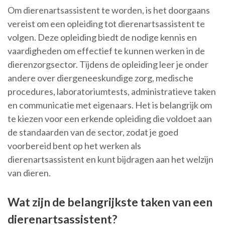
Om dierenartsassistent te worden, is het doorgaans
vereist om een opleiding tot dierenartsassistent te
volgen. Deze opleiding biedt de nodige kennis en
vaardigheden om effectief te kunnen werken in de
dierenzorgsector. Tijdens de opleiding leer je onder
andere over diergeneeskundige zorg, medische
procedures, laboratoriumtests, administratieve taken
en communicatie met eigenaars. Het is belangrijk om
te kiezen voor een erkende opleiding die voldoet aan
de standaarden van de sector, zodat je goed
voorbereid bent op het werken als
dierenartsassistent en kunt bijdragen aan het welzijn
van dieren.
Wat zijn de belangrijkste taken van een
dierenartsassistent?