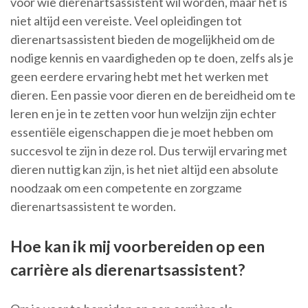
voor wie dierenartsassistent wil worden, maar het is
niet altijd een vereiste. Veel opleidingen tot
dierenartsassistent bieden de mogelijkheid om de
nodige kennis en vaardigheden op te doen, zelfs als je
geen eerdere ervaring hebt met het werken met
dieren. Een passie voor dieren en de bereidheid om te
leren en je in te zetten voor hun welzijn zijn echter
essentiële eigenschappen die je moet hebben om
succesvol te zijn in deze rol. Dus terwijl ervaring met
dieren nuttig kan zijn, is het niet altijd een absolute
noodzaak om een competente en zorgzame
dierenartsassistent te worden.
Hoe kan ik mij voorbereiden op een
carrière als dierenartsassistent?