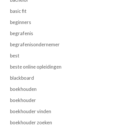
basic fit
beginners
begrafenis
begrafenisondernemer
best
beste online opleidingen
blackboard
boekhouden
boekhouder
boekhouder vinden
boekhouder zoeken