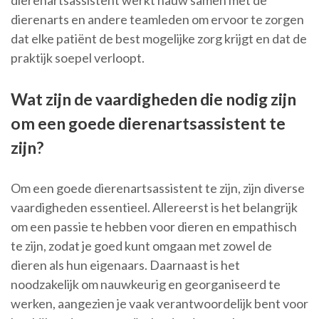
dierenartsassistent werkt nauw samen met de
dierenarts en andere teamleden om ervoor te zorgen
dat elke patiënt de best mogelijke zorg krijgt en dat de
praktijk soepel verloopt.
Wat zijn de vaardigheden die nodig zijn
om een goede dierenartsassistent te
zijn?
Om een goede dierenartsassistent te zijn, zijn diverse
vaardigheden essentieel. Allereerst is het belangrijk
om een passie te hebben voor dieren en empathisch
te zijn, zodat je goed kunt omgaan met zowel de
dieren als hun eigenaars. Daarnaast is het
noodzakelijk om nauwkeurig en georganiseerd te
werken, aangezien je vaak verantwoordelijk bent voor