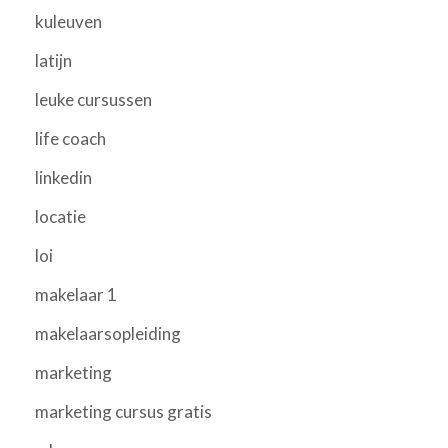
kuleuven
latijn
leuke cursussen
life coach
linkedin
locatie
loi
makelaar 1
makelaarsopleiding
marketing
marketing cursus gratis