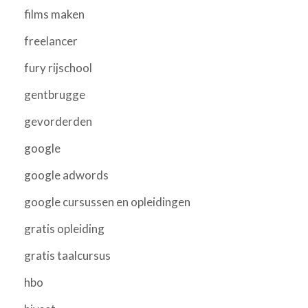
films maken
freelancer
fury rijschool
gentbrugge
gevorderden
google
google adwords
google cursussen en opleidingen
gratis opleiding
gratis taalcursus
hbo