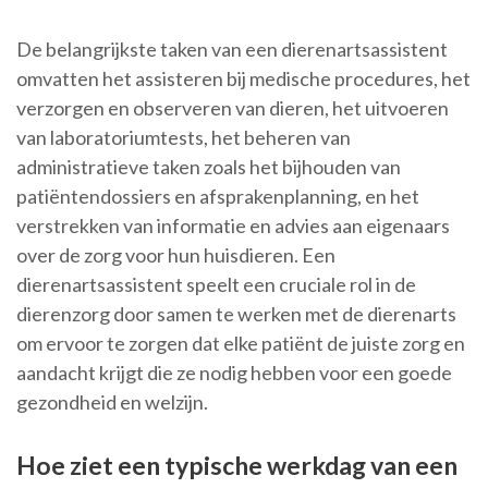
De belangrijkste taken van een dierenartsassistent
omvatten het assisteren bij medische procedures, het
verzorgen en observeren van dieren, het uitvoeren
van laboratoriumtests, het beheren van
administratieve taken zoals het bijhouden van
patiëntendossiers en afsprakenplanning, en het
verstrekken van informatie en advies aan eigenaars
over de zorg voor hun huisdieren. Een
dierenartsassistent speelt een cruciale rol in de
dierenzorg door samen te werken met de dierenarts
om ervoor te zorgen dat elke patiënt de juiste zorg en
aandacht krijgt die ze nodig hebben voor een goede
gezondheid en welzijn.
Hoe ziet een typische werkdag van een