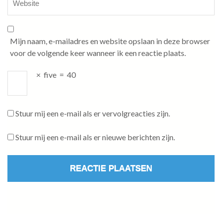
Mijn naam, e-mailadres en website opslaan in deze browser
voor de volgende keer wanneer ik een reactie plaats.
×
five
=
40
Stuur mij een e-mail als er vervolgreacties zijn.
Stuur mij een e-mail als er nieuwe berichten zijn.