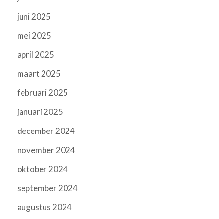
juni 2025
mei 2025
april 2025
maart 2025
februari 2025
januari 2025
december 2024
november 2024
oktober 2024
september 2024
augustus 2024