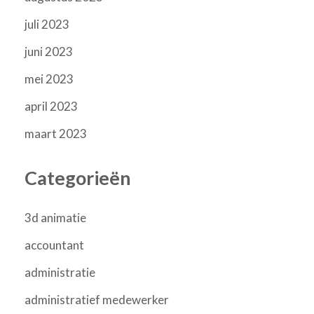
juli 2023
juni 2023
mei 2023
april 2023
maart 2023
Categorieën
3d animatie
accountant
administratie
administratief medewerker