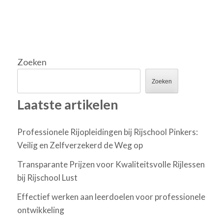
Zoeken
Zoeken
Laatste artikelen
Professionele Rijopleidingen bij Rijschool Pinkers:
Veilig en Zelfverzekerd de Weg op
Transparante Prijzen voor Kwaliteitsvolle Rijlessen
bij Rijschool Lust
Effectief werken aan leerdoelen voor professionele
ontwikkeling