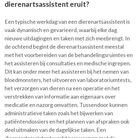
dierenartsassistent eruit?
Een typische werkdag van een dierenartsassistent is
vaak dynamisch en gevarieerd, waarbij elke dag
nieuwe uitdagingen en taken met zich meebrengt. In
de ochtend begint de dierenartsassistent meestal
met het voorbereiden van de behandelingsruimtes en
het assisteren bij consultaties en medische ingrepen.
Dit kan onder meer het assisteren bij het nemen van
bloedmonsters, het uitvoeren van laboratoriumtests,
het verzorgen van dieren na een operatie en het
verstrekken van informatie aan eigenaars over
medicatie en nazorg omvatten. Tussendoor kunnen
administratieve taken zoals het bijwerken van
patiëntendossiers en het plannen van afspraken ook
deel uitmaken van de dagelijkse taken. Een