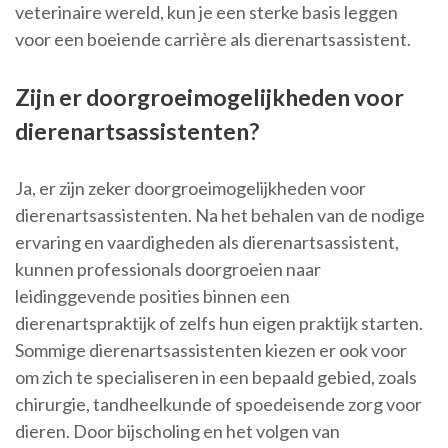
veterinaire wereld, kun je een sterke basis leggen
voor een boeiende carrière als dierenartsassistent.
Zijn er doorgroeimogelijkheden voor
dierenartsassistenten?
Ja, er zijn zeker doorgroeimogelijkheden voor
dierenartsassistenten. Na het behalen van de nodige
ervaring en vaardigheden als dierenartsassistent,
kunnen professionals doorgroeien naar
leidinggevende posities binnen een
dierenartspraktijk of zelfs hun eigen praktijk starten.
Sommige dierenartsassistenten kiezen er ook voor
om zich te specialiseren in een bepaald gebied, zoals
chirurgie, tandheelkunde of spoedeisende zorg voor
dieren. Door bijscholing en het volgen van