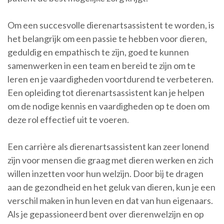
Om een succesvolle dierenartsassistent te worden, is
het belangrijk om een passie te hebben voor dieren,
geduldig en empathisch te zijn, goed te kunnen
samenwerken in een team en bereid te zijn om te
leren en je vaardigheden voortdurend te verbeteren.
Een opleiding tot dierenartsassistent kan je helpen
om de nodige kennis en vaardigheden op te doen om
deze rol effectief uit te voeren.
Een carrière als dierenartsassistent kan zeer lonend
zijn voor mensen die graag met dieren werken en zich
willen inzetten voor hun welzijn. Door bij te dragen
aan de gezondheid en het geluk van dieren, kun je een
verschil maken in hun leven en dat van hun eigenaars.
Als je gepassioneerd bent over dierenwelzijn en op