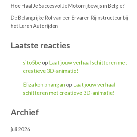
Hoe Haal Je Succesvol Je Motorrijbewijs in België?
De Belangrijke Rol van een Ervaren Rijinstructeur bij
het Leren Autorijden
Laatste reacties
sito5be
op
Laat jouw verhaal schitteren met
creatieve 3D-animatie!
Eliza koh phangan
op
Laat jouw verhaal
schitteren met creatieve 3D-animatie!
Archief
juli 2026