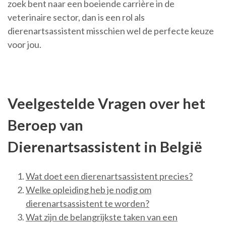
zoek bent naar een boeiende carrière in de
veterinaire sector, dan is een rol als
dierenartsassistent misschien wel de perfecte keuze
voor jou.
Veelgestelde Vragen over het
Beroep van
Dierenartsassistent in België
Wat doet een dierenartsassistent precies?
Welke opleiding heb je nodig om
dierenartsassistent te worden?
Wat zijn de belangrijkste taken van een