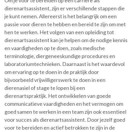
Om je voor te bereiden op een carrière als
dierenartsassistent, zijn er verschillende stappen die
je kunt nemen. Allereerst is het belangrijk om een
passie voor dieren te hebben en bereid te zijn om met
hen te werken. Het volgen van een opleiding tot
dierenartsassistent kan je helpen om de nodige kennis
en vaardigheden op te doen, zoals medische
terminologie, diergeneeskundige procedures en
laboratoriumtechnieken. Daarnaast is het waardevol
om ervaring op te doen in de praktijk door
bijvoorbeeld vrijwilligerswerk te doen in een
dierenasiel of stage te lopen bij een
dierenartspraktijk. Het ontwikkelen van goede
communicatieve vaardigheden en het vermogen om
goed samen te werken in een team zijn ook essentieel
voor succes als dierenartsassistent. Door jezelf goed
voor te bereiden en actief betrokken te zijn in de