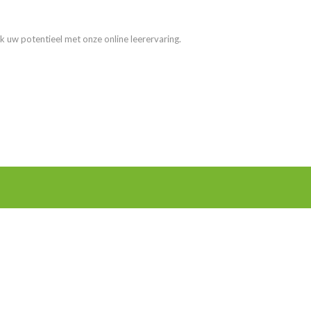
k uw potentieel met onze online leerervaring.