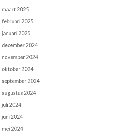
maart 2025
februari 2025
januari 2025
december 2024
november 2024
oktober 2024
september 2024
augustus 2024
juli 2024
juni 2024
mei 2024