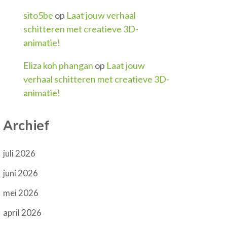
sito5be
op
Laat jouw verhaal
schitteren met creatieve 3D-
animatie!
Eliza koh phangan
op
Laat jouw
verhaal schitteren met creatieve 3D-
animatie!
Archief
juli 2026
juni 2026
mei 2026
april 2026