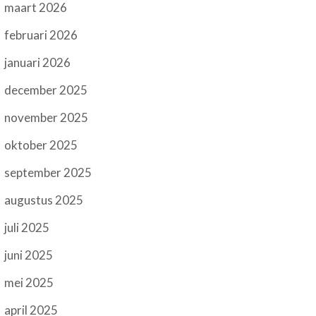
maart 2026
februari 2026
januari 2026
december 2025
november 2025
oktober 2025
september 2025
augustus 2025
juli 2025
juni 2025
mei 2025
april 2025