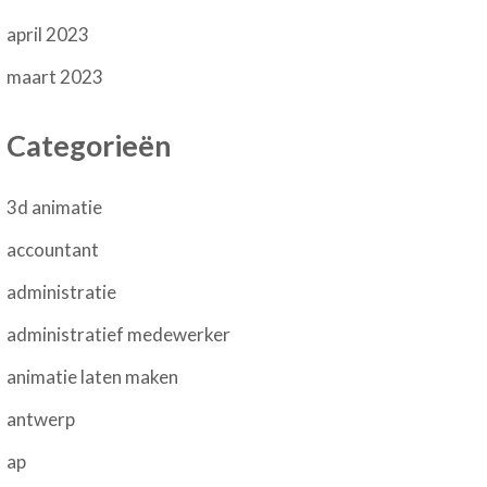
april 2023
maart 2023
Categorieën
3d animatie
accountant
administratie
administratief medewerker
animatie laten maken
antwerp
ap