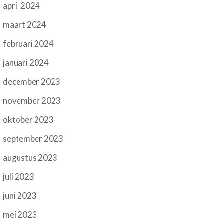
april 2024
maart 2024
februari 2024
januari 2024
december 2023
november 2023
oktober 2023
september 2023
augustus 2023
juli 2023
juni 2023
mei 2023