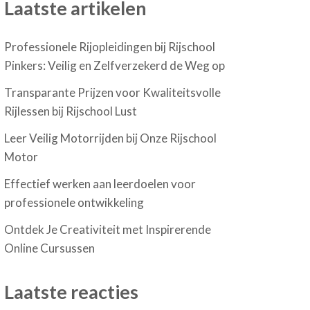
Laatste artikelen
Professionele Rijopleidingen bij Rijschool
Pinkers: Veilig en Zelfverzekerd de Weg op
Transparante Prijzen voor Kwaliteitsvolle
Rijlessen bij Rijschool Lust
Leer Veilig Motorrijden bij Onze Rijschool
Motor
Effectief werken aan leerdoelen voor
professionele ontwikkeling
Ontdek Je Creativiteit met Inspirerende
Online Cursussen
Laatste reacties