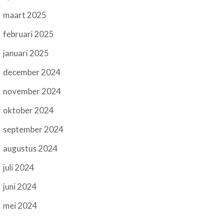
maart 2025
februari 2025
januari 2025
december 2024
november 2024
oktober 2024
september 2024
augustus 2024
juli 2024
juni 2024
mei 2024