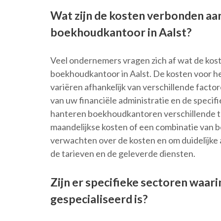
Wat zijn de kosten verbonden aan
boekhoudkantoor in Aalst?
Veel ondernemers vragen zich af wat de kost
boekhoudkantoor in Aalst. De kosten voor 
variëren afhankelijk van verschillende factor
van uw financiële administratie en de specif
hanteren boekhoudkantoren verschillende tar
maandelijkse kosten of een combinatie van be
verwachten over de kosten en om duidelijk
de tarieven en de geleverde diensten.
Zijn er specifieke sectoren waar
gespecialiseerd is?