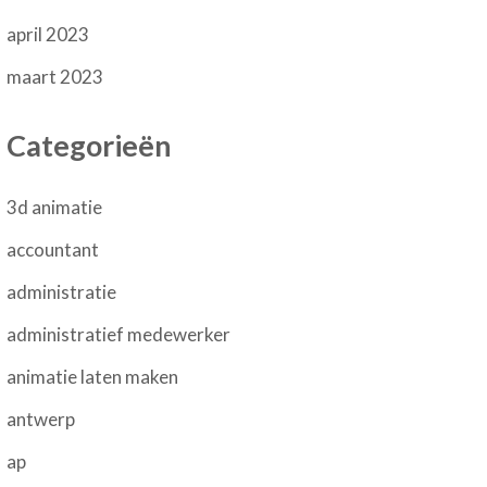
april 2023
maart 2023
Categorieën
3d animatie
accountant
administratie
administratief medewerker
animatie laten maken
antwerp
ap