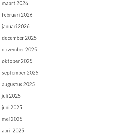
maart 2026
februari 2026
januari 2026
december 2025
november 2025
oktober 2025
september 2025
augustus 2025
juli 2025
juni 2025
mei 2025
april 2025