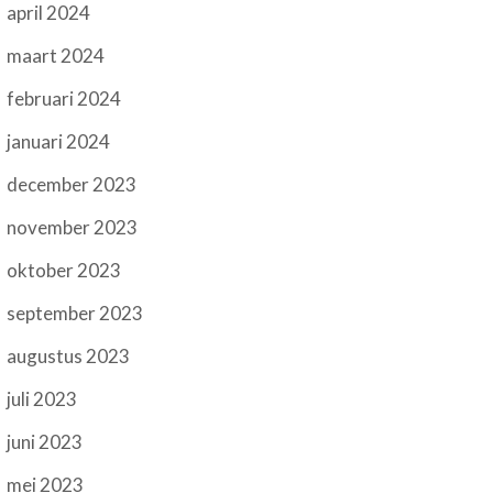
april 2024
maart 2024
februari 2024
januari 2024
december 2023
november 2023
oktober 2023
september 2023
augustus 2023
juli 2023
juni 2023
mei 2023