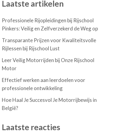
Laatste artikelen
Professionele Rijopleidingen bij Rijschool
Pinkers: Veilig en Zelfverzekerd de Weg op
Transparante Prijzen voor Kwaliteitsvolle
Rijlessen bij Rijschool Lust
Leer Veilig Motorrijden bij Onze Rijschool
Motor
Effectief werken aan leerdoelen voor
professionele ontwikkeling
Hoe Haal Je Succesvol Je Motorrijbewijs in
België?
Laatste reacties