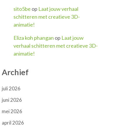
sito5be
op
Laat jouw verhaal
schitteren met creatieve 3D-
animatie!
Eliza koh phangan
op
Laat jouw
verhaal schitteren met creatieve 3D-
animatie!
Archief
juli 2026
juni 2026
mei 2026
april 2026