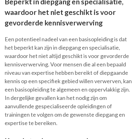
Beperkt in diepgang en specialisatie,
waardoor het niet geschikt is voor
gevorderde kennisverwerving
Een potentieel nadeel van een basisopleiding is dat
het beperkt kan zijn in diepgang en specialisatie,
waardoor het niet altijd geschikt is voor gevorderde
kennisverwerving. Voor mensen die al een bepaald
niveau van expertise hebben bereikt of diepgaande
kennis op een specifiek gebied willen verwerven, kan
een basisopleiding te algemeen en oppervlakkig zijn.
In dergelijke gevallen kan het nodig zijn om
aanvullende gespecialiseerde opleidingen of
trainingen te volgen om de gewenste diepgang en
expertise te bereiken.