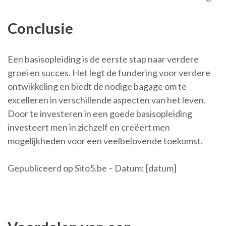
Conclusie
Een basisopleiding is de eerste stap naar verdere
groei en succes. Het legt de fundering voor verdere
ontwikkeling en biedt de nodige bagage om te
excelleren in verschillende aspecten van het leven.
Door te investeren in een goede basisopleiding
investeert men in zichzelf en creëert men
mogelijkheden voor een veelbelovende toekomst.
Gepubliceerd op Sito5.be – Datum: [datum]