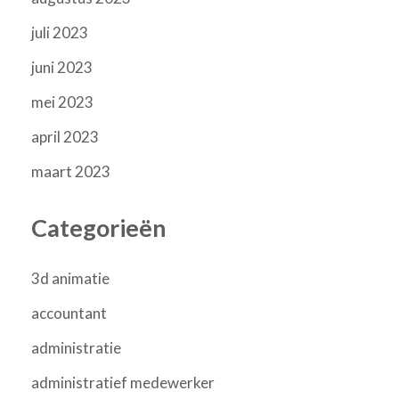
juli 2023
juni 2023
mei 2023
april 2023
maart 2023
Categorieën
3d animatie
accountant
administratie
administratief medewerker