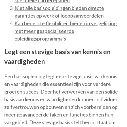
specifieke carrièrepaden
Niet alle basisopleidingen bieden directe
garanties op werk of loopbaanvoordelen
Kan beperkte flexibiliteit bieden in vergelijking
met meer gespecialiseerde
opleidingsprogramma’s
Legt een stevige basis van kennis en
vaardigheden
Een basisopleiding legt een stevige basis van kennis
en vaardigheden die essentieel zijn voor verdere
groei en succes. Door het verwerven van een solide
basis aan kennis en vaardigheden kunnen individuen
zelfvertrouwen opbouwen en zich voorbereiden op
meer geavanceerde taken en functies binnen hun
vakgebied. Deze stevige basis stelt hen in staat om