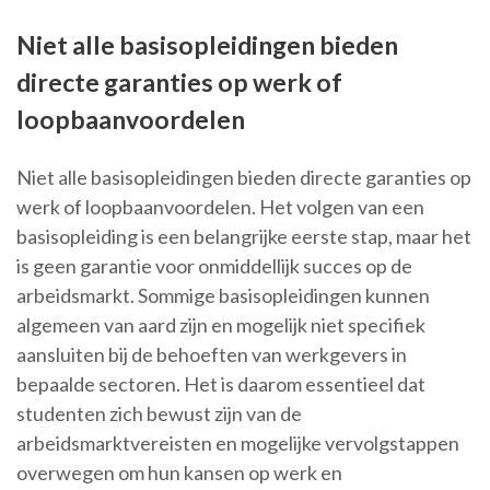
Niet alle basisopleidingen bieden
directe garanties op werk of
loopbaanvoordelen
Niet alle basisopleidingen bieden directe garanties op
werk of loopbaanvoordelen. Het volgen van een
basisopleiding is een belangrijke eerste stap, maar het
is geen garantie voor onmiddellijk succes op de
arbeidsmarkt. Sommige basisopleidingen kunnen
algemeen van aard zijn en mogelijk niet specifiek
aansluiten bij de behoeften van werkgevers in
bepaalde sectoren. Het is daarom essentieel dat
studenten zich bewust zijn van de
arbeidsmarktvereisten en mogelijke vervolgstappen
overwegen om hun kansen op werk en