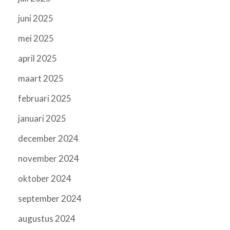
juni 2025
mei 2025
april 2025
maart 2025
februari 2025
januari 2025
december 2024
november 2024
oktober 2024
september 2024
augustus 2024