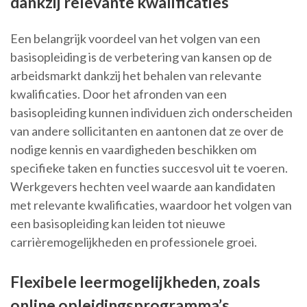
dankzij relevante kwalificaties
Een belangrijk voordeel van het volgen van een
basisopleiding is de verbetering van kansen op de
arbeidsmarkt dankzij het behalen van relevante
kwalificaties. Door het afronden van een
basisopleiding kunnen individuen zich onderscheiden
van andere sollicitanten en aantonen dat ze over de
nodige kennis en vaardigheden beschikken om
specifieke taken en functies succesvol uit te voeren.
Werkgevers hechten veel waarde aan kandidaten
met relevante kwalificaties, waardoor het volgen van
een basisopleiding kan leiden tot nieuwe
carrièremogelijkheden en professionele groei.
Flexibele leermogelijkheden, zoals
online opleidingsprogramma’s