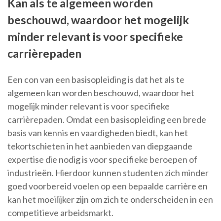
Kan als te algemeen worden
beschouwd, waardoor het mogelijk
minder relevant is voor specifieke
carrièrepaden
Een con van een basisopleiding is dat het als te
algemeen kan worden beschouwd, waardoor het
mogelijk minder relevant is voor specifieke
carrièrepaden. Omdat een basisopleiding een brede
basis van kennis en vaardigheden biedt, kan het
tekortschieten in het aanbieden van diepgaande
expertise die nodig is voor specifieke beroepen of
industrieën. Hierdoor kunnen studenten zich minder
goed voorbereid voelen op een bepaalde carrière en
kan het moeilijker zijn om zich te onderscheiden in een
competitieve arbeidsmarkt.