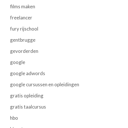
films maken
freelancer
fury rijschool
gentbrugge
gevorderden
google
google adwords
google cursussen en opleidingen
gratis opleiding
gratis taalcursus
hbo