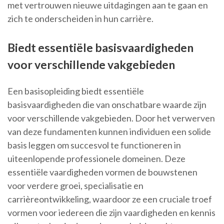
met vertrouwen nieuwe uitdagingen aan te gaan en
zich te onderscheiden in hun carrière.
Biedt essentiële basisvaardigheden
voor verschillende vakgebieden
Een basisopleiding biedt essentiële
basisvaardigheden die van onschatbare waarde zijn
voor verschillende vakgebieden. Door het verwerven
van deze fundamenten kunnen individuen een solide
basis leggen om succesvol te functioneren in
uiteenlopende professionele domeinen. Deze
essentiële vaardigheden vormen de bouwstenen
voor verdere groei, specialisatie en
carrièreontwikkeling, waardoor ze een cruciale troef
vormen voor iedereen die zijn vaardigheden en kennis