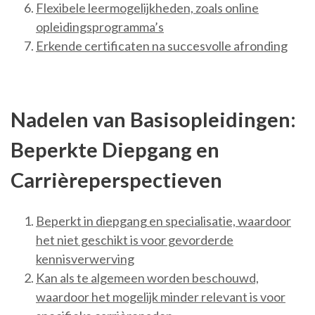
Flexibele leermogelijkheden, zoals online
opleidingsprogramma’s
Erkende certificaten na succesvolle afronding
Nadelen van Basisopleidingen:
Beperkte Diepgang en
Carrièreperspectieven
Beperkt in diepgang en specialisatie, waardoor
het niet geschikt is voor gevorderde
kennisverwerving
Kan als te algemeen worden beschouwd,
waardoor het mogelijk minder relevant is voor