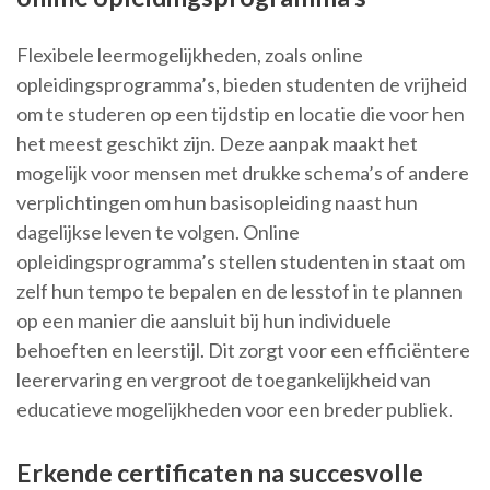
Flexibele leermogelijkheden, zoals online
opleidingsprogramma’s, bieden studenten de vrijheid
om te studeren op een tijdstip en locatie die voor hen
het meest geschikt zijn. Deze aanpak maakt het
mogelijk voor mensen met drukke schema’s of andere
verplichtingen om hun basisopleiding naast hun
dagelijkse leven te volgen. Online
opleidingsprogramma’s stellen studenten in staat om
zelf hun tempo te bepalen en de lesstof in te plannen
op een manier die aansluit bij hun individuele
behoeften en leerstijl. Dit zorgt voor een efficiëntere
leerervaring en vergroot de toegankelijkheid van
educatieve mogelijkheden voor een breder publiek.
Erkende certificaten na succesvolle