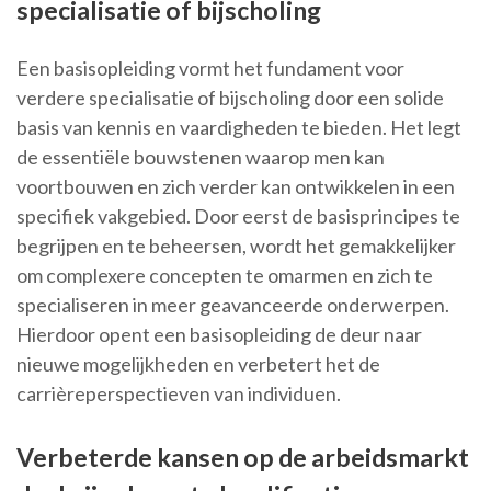
specialisatie of bijscholing
Een basisopleiding vormt het fundament voor
verdere specialisatie of bijscholing door een solide
basis van kennis en vaardigheden te bieden. Het legt
de essentiële bouwstenen waarop men kan
voortbouwen en zich verder kan ontwikkelen in een
specifiek vakgebied. Door eerst de basisprincipes te
begrijpen en te beheersen, wordt het gemakkelijker
om complexere concepten te omarmen en zich te
specialiseren in meer geavanceerde onderwerpen.
Hierdoor opent een basisopleiding de deur naar
nieuwe mogelijkheden en verbetert het de
carrièreperspectieven van individuen.
Verbeterde kansen op de arbeidsmarkt