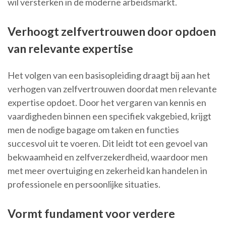
wil versterken in de moderne arbeidsmarkt.
Verhoogt zelfvertrouwen door opdoen
van relevante expertise
Het volgen van een basisopleiding draagt bij aan het
verhogen van zelfvertrouwen doordat men relevante
expertise opdoet. Door het vergaren van kennis en
vaardigheden binnen een specifiek vakgebied, krijgt
men de nodige bagage om taken en functies
succesvol uit te voeren. Dit leidt tot een gevoel van
bekwaamheid en zelfverzekerdheid, waardoor men
met meer overtuiging en zekerheid kan handelen in
professionele en persoonlijke situaties.
Vormt fundament voor verdere