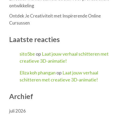
ontwikkeling
Ontdek Je Creativiteit met Inspirerende Online
Cursussen
Laatste reacties
sito5be
op
Laat jouw verhaal schitteren met
creatieve 3D-animatie!
Eliza koh phangan
op
Laat jouw verhaal
schitteren met creatieve 3D-animatie!
Archief
juli 2026