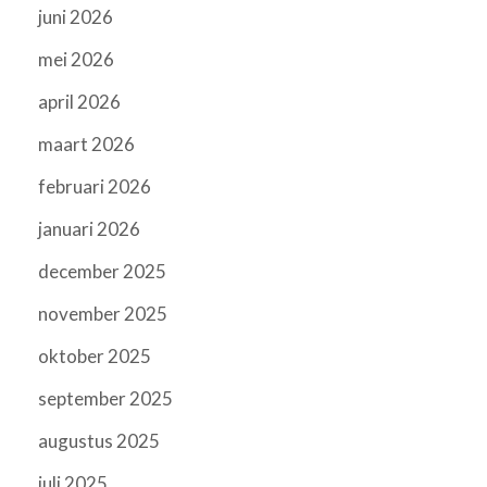
juni 2026
mei 2026
april 2026
maart 2026
februari 2026
januari 2026
december 2025
november 2025
oktober 2025
september 2025
augustus 2025
juli 2025