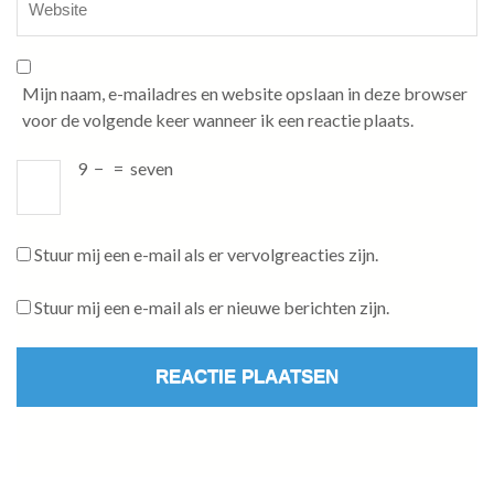
Mijn naam, e-mailadres en website opslaan in deze browser
voor de volgende keer wanneer ik een reactie plaats.
9
−
=
seven
Stuur mij een e-mail als er vervolgreacties zijn.
Stuur mij een e-mail als er nieuwe berichten zijn.