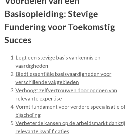
Voordelen van een
Basisopleiding: Stevige
Fundering voor Toekomstig
Succes
Legt een stevige basis van kennis en
vaardigheden
Biedt essentiële basisvaardigheden voor
verschillende vakgebieden
Verhoogt zelfvertrouwen door opdoen van
relevante expertise
Vormt fundament voor verdere specialisatie of
bijscholing
Verbeterde kansen op de arbeidsmarkt dankzij
relevante kwalificaties