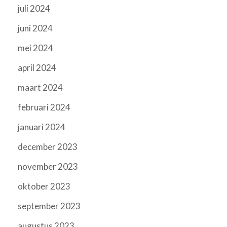
juli 2024
juni 2024
mei 2024
april 2024
maart 2024
februari 2024
januari 2024
december 2023
november 2023
oktober 2023
september 2023
augustus 2023