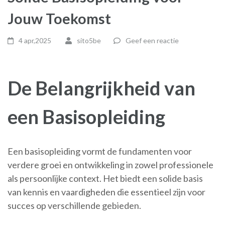
Jouw Toekomst
4 apr,2025
sito5be
Geef een reactie
De Belangrijkheid van
een Basisopleiding
Een basisopleiding vormt de fundamenten voor
verdere groei en ontwikkeling in zowel professionele
als persoonlijke context. Het biedt een solide basis
van kennis en vaardigheden die essentieel zijn voor
succes op verschillende gebieden.