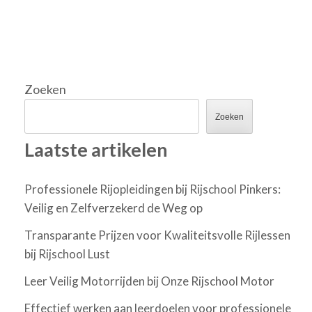
Zoeken
Zoeken
Laatste artikelen
Professionele Rijopleidingen bij Rijschool Pinkers:
Veilig en Zelfverzekerd de Weg op
Transparante Prijzen voor Kwaliteitsvolle Rijlessen
bij Rijschool Lust
Leer Veilig Motorrijden bij Onze Rijschool Motor
Effectief werken aan leerdoelen voor professionele