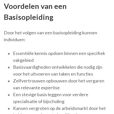
Voordelen van een
Basisopleiding
Door het volgen van een basisopleiding kunnen
individuen:
Essentiële kennis opdoen binnen een specifiek
vakgebied
Basisvaardigheden ontwikkelen die nodig zijn
voor het uitvoeren van taken en functies
Zelfvertrouwen opbouwen door het vergaren
van relevante expertise
Een stevige basis leggen voor verdere
specialisatie of bijscholing
Kansen vergroten op de arbeidsmarkt door het