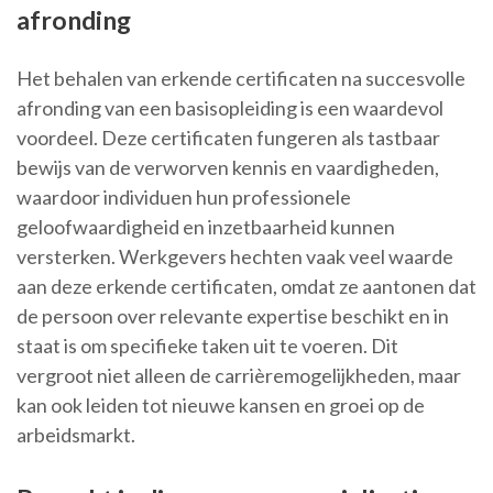
afronding
Het behalen van erkende certificaten na succesvolle
afronding van een basisopleiding is een waardevol
voordeel. Deze certificaten fungeren als tastbaar
bewijs van de verworven kennis en vaardigheden,
waardoor individuen hun professionele
geloofwaardigheid en inzetbaarheid kunnen
versterken. Werkgevers hechten vaak veel waarde
aan deze erkende certificaten, omdat ze aantonen dat
de persoon over relevante expertise beschikt en in
staat is om specifieke taken uit te voeren. Dit
vergroot niet alleen de carrièremogelijkheden, maar
kan ook leiden tot nieuwe kansen en groei op de
arbeidsmarkt.