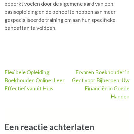
beperkt voelen door de algemene aard van een
basisopleiding en de behoefte hebben aan meer
gespecialiseerde training om aan hun specifieke
behoeften te voldoen.
Berichtnavigatie
Flexibele Opleiding
Ervaren Boekhouder in
Boekhouden Online: Leer
Gent voor Bijberoep: Uw
Effectief vanuit Huis
Financiën in Goede
Handen
Een reactie achterlaten