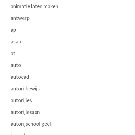
animatie laten maken
antwerp
ap
asap
at
auto
autocad
autorijbewijs
autorijles
autorijlessen
autorijschool geel