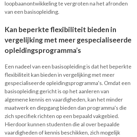
loopbaanontwikkeling te vergroten na het afronden
van een basisopleiding.
Kan beperkte flexibiliteit bieden in
vergelijking met meer gespecialiseerde
opleidingsprogramma’s
Een nadeel van een basisopleiding is dat het beperkte
flexibiliteit kan bieden in vergelijking met meer
gespecialiseerde opleidingsprogramma’s. Omdat een
basisopleiding gericht is op het aanleren van
algemene kennis en vaardigheden, kan het minder
maatwerk en diepgang bieden dan programma’s die
zich specifiek richten op een bepaald vakgebied.
Hierdoor kunnen studenten die al over bepaalde
vaardigheden of kennis beschikken, zich mogelijk