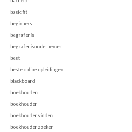
bachelor
basic fit
beginners
begrafenis
begrafenisondernemer
best
beste online opleidingen
blackboard
boekhouden
boekhouder
boekhouder vinden
boekhouder zoeken