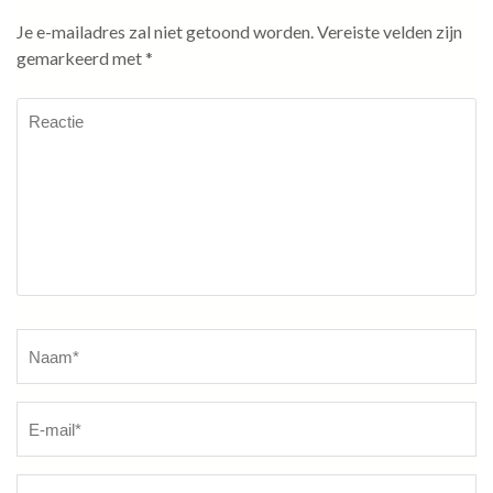
Je e-mailadres zal niet getoond worden.
Vereiste velden zijn
gemarkeerd met
*
Reactie
Naam
*