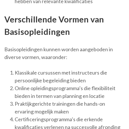
hebben van relevante kwalificaties
Verschillende Vormen van
Basisopleidingen
Basisopleidingen kunnen worden aangeboden in
diverse vormen, waaronder:
Klassikale cursussen met instructeurs die
persoonlijke begeleiding bieden
Online opleidingsprogramma’s die flexibiliteit
bieden in termen van planning en locatie
Praktijkgerichte trainingen die hands-on
ervaring mogelijk maken
Certificeringsprogramma’s die erkende
kwalificaties verlenen na succesvolle afronding