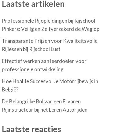
Laatste artikelen
Professionele Rijopleidingen bij Rijschool
Pinkers: Veilig en Zelfverzekerd de Weg op
Transparante Prijzen voor Kwaliteitsvolle
Rijlessen bij Rijschool Lust
Effectief werken aan leerdoelen voor
professionele ontwikkeling
Hoe Haal Je Succesvol Je Motorrijbewijs in
België?
De Belangrijke Rol van een Ervaren
Rijinstructeur bij het Leren Autorijden
Laatste reacties