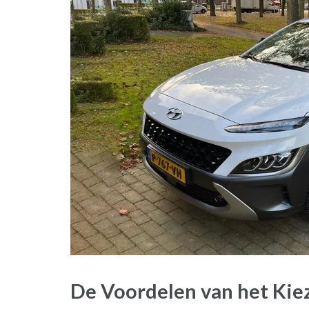
De Voordelen van het Kie