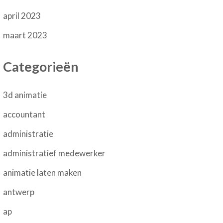
april 2023
maart 2023
Categorieën
3d animatie
accountant
administratie
administratief medewerker
animatie laten maken
antwerp
ap