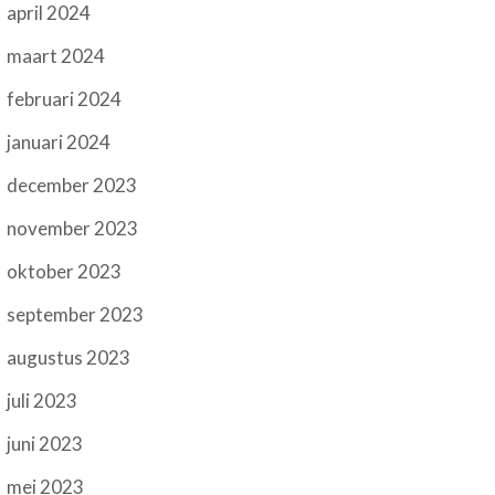
april 2024
maart 2024
februari 2024
januari 2024
december 2023
november 2023
oktober 2023
september 2023
augustus 2023
juli 2023
juni 2023
mei 2023