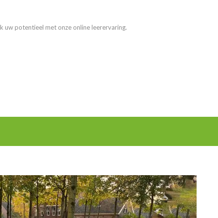
k uw potentieel met onze online leerervaring.