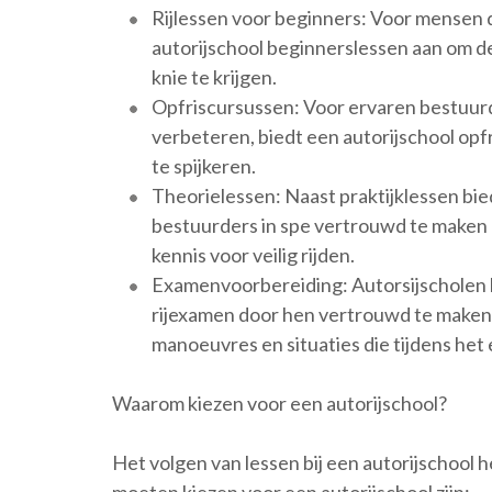
Rijlessen voor beginners: Voor mensen 
autorijschool beginnerslessen aan om d
knie te krijgen.
Opfriscursussen: Voor ervaren bestuurde
verbeteren, biedt een autorijschool opf
te spijkeren.
Theorielessen: Naast praktijklessen bi
bestuurders in spe vertrouwd te maken 
kennis voor veilig rijden.
Examenvoorbereiding: Autorsijscholen h
rijexamen door hen vertrouwd te maken 
manoeuvres en situaties die tijdens h
Waarom kiezen voor een autorijschool?
Het volgen van lessen bij een autorijschool