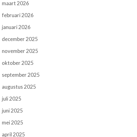
maart 2026
februari 2026
januari 2026
december 2025
november 2025
oktober 2025
september 2025
augustus 2025
juli 2025
juni 2025
mei 2025
april 2025