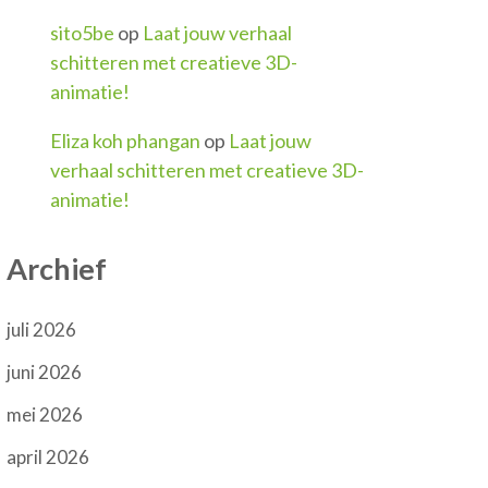
sito5be
op
Laat jouw verhaal
schitteren met creatieve 3D-
animatie!
Eliza koh phangan
op
Laat jouw
verhaal schitteren met creatieve 3D-
animatie!
Archief
juli 2026
juni 2026
mei 2026
april 2026