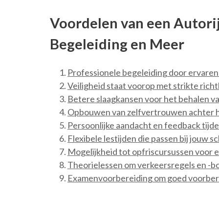
Voordelen van een Autorij
Begeleiding en Meer
Professionele begeleiding door ervaren
Veiligheid staat voorop met strikte richt
Betere slaagkansen voor het behalen va
Opbouwen van zelfvertrouwen achter h
Persoonlijke aandacht en feedback tijde
Flexibele lestijden die passen bij jouw 
Mogelijkheid tot opfriscursussen voor 
Theorielessen om verkeersregels en -b
Examenvoorbereiding om goed voorberei