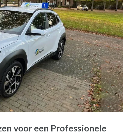
zen voor een Professionele