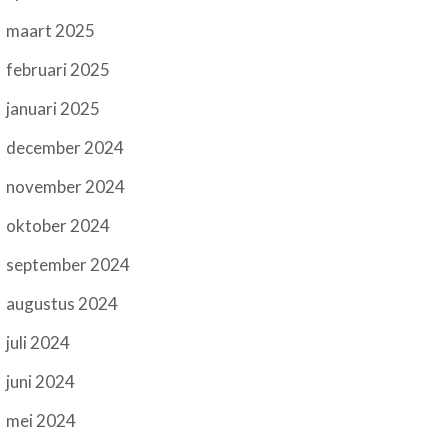
maart 2025
februari 2025
januari 2025
december 2024
november 2024
oktober 2024
september 2024
augustus 2024
juli 2024
juni 2024
mei 2024