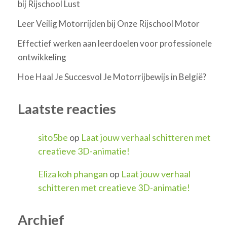
bij Rijschool Lust
Leer Veilig Motorrijden bij Onze Rijschool Motor
Effectief werken aan leerdoelen voor professionele
ontwikkeling
Hoe Haal Je Succesvol Je Motorrijbewijs in België?
Laatste reacties
sito5be
op
Laat jouw verhaal schitteren met
creatieve 3D-animatie!
Eliza koh phangan
op
Laat jouw verhaal
schitteren met creatieve 3D-animatie!
Archief