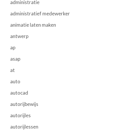
administratie
administratief medewerker
animatie laten maken
antwerp
ap
asap
at
auto
autocad
autorijbewijs
autorijles
autorijlessen