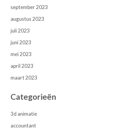
september 2023
augustus 2023
juli 2023
juni 2023
mei 2023
april 2023
maart 2023
Categorieën
3d animatie
accountant