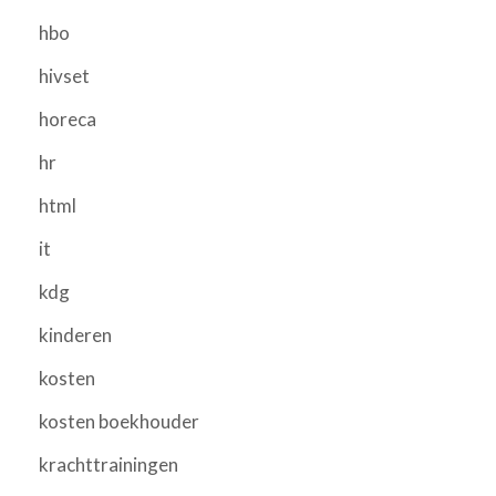
hbo
hivset
horeca
hr
html
it
kdg
kinderen
kosten
kosten boekhouder
krachttrainingen