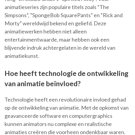
animatieseries zijn populaire titels zoals “The
Simpsons”, “SpongeBob SquarePants” en “Rick and
Morty” wereldwijd bekend en geliefd. Deze
animatiewerken hebben niet alleen
entertainmentwaarde, maar hebben ook een
blijvende indruk achtergelaten in de wereld van
animatiekunst.
Hoe heeft technologie de ontwikkeling
van animatie beïnvloed?
Technologie heeft een revolutionaire invloed gehad
op de ontwikkeling van animatie. Met de opkomst van
geavanceerde software en computergraphics
kunnen animators nu complexe en realistische
animaties creëren die voorheen ondenkbaar waren.