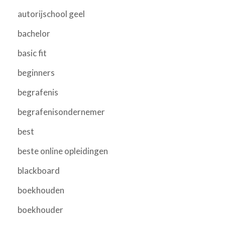
autorijschool geel
bachelor
basic fit
beginners
begrafenis
begrafenisondernemer
best
beste online opleidingen
blackboard
boekhouden
boekhouder