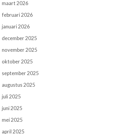
maart 2026
februari 2026
januari 2026
december 2025
november 2025
oktober 2025
september 2025
augustus 2025
juli 2025
juni 2025
mei 2025
april 2025