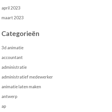
april 2023
maart 2023
Categorieën
3d animatie
accountant
administratie
administratief medewerker
animatie laten maken
antwerp
ap