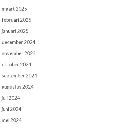
maart 2025
februari 2025
januari 2025
december 2024
november 2024
oktober 2024
september 2024
augustus 2024
juli 2024
juni 2024
mei 2024