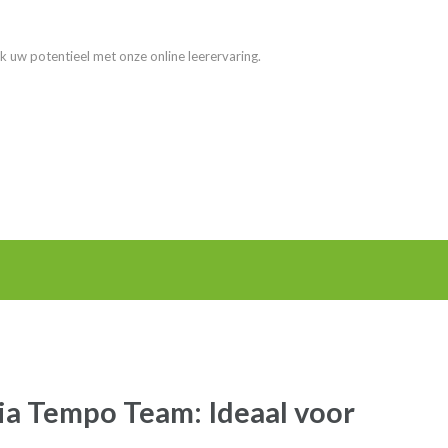
k uw potentieel met onze online leerervaring.
ia Tempo Team: Ideaal voor