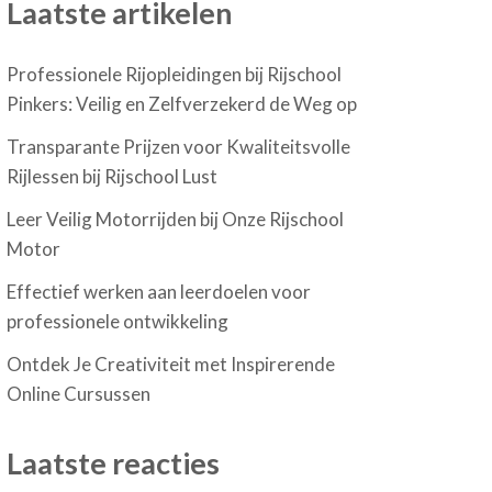
Laatste artikelen
Professionele Rijopleidingen bij Rijschool
Pinkers: Veilig en Zelfverzekerd de Weg op
Transparante Prijzen voor Kwaliteitsvolle
Rijlessen bij Rijschool Lust
Leer Veilig Motorrijden bij Onze Rijschool
Motor
Effectief werken aan leerdoelen voor
professionele ontwikkeling
Ontdek Je Creativiteit met Inspirerende
Online Cursussen
Laatste reacties