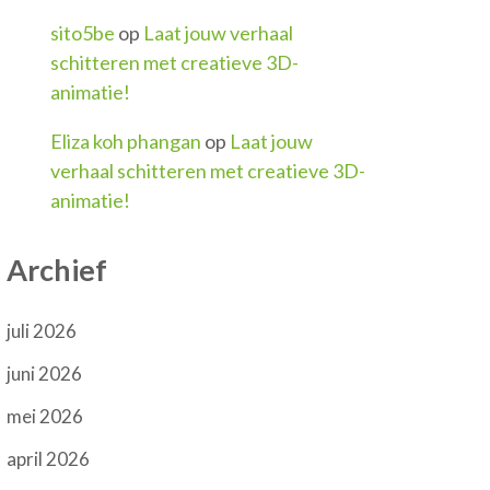
sito5be
op
Laat jouw verhaal
schitteren met creatieve 3D-
animatie!
Eliza koh phangan
op
Laat jouw
verhaal schitteren met creatieve 3D-
animatie!
Archief
juli 2026
juni 2026
mei 2026
april 2026