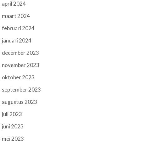
april 2024
maart 2024
februari 2024
januari 2024
december 2023
november 2023
oktober 2023
september 2023
augustus 2023
juli 2023
juni 2023
mei 2023