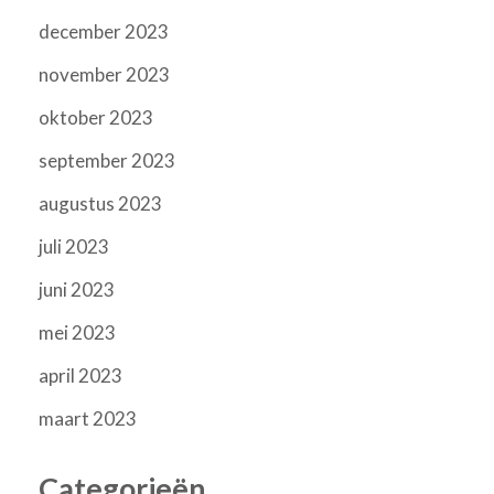
december 2023
november 2023
oktober 2023
september 2023
augustus 2023
juli 2023
juni 2023
mei 2023
april 2023
maart 2023
Categorieën