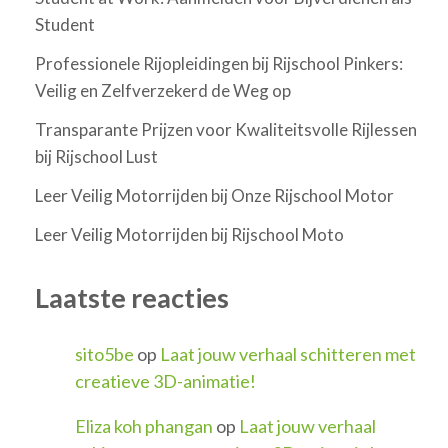
Student
Professionele Rijopleidingen bij Rijschool Pinkers:
Veilig en Zelfverzekerd de Weg op
Transparante Prijzen voor Kwaliteitsvolle Rijlessen
bij Rijschool Lust
Leer Veilig Motorrijden bij Onze Rijschool Motor
Leer Veilig Motorrijden bij Rijschool Moto
Laatste reacties
sito5be
op
Laat jouw verhaal schitteren met
creatieve 3D-animatie!
Eliza koh phangan
op
Laat jouw verhaal