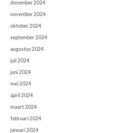
december 2024
november 2024
oktober 2024
september 2024
augustus 2024
juli 2024
juni 2024
mei 2024
april 2024
maart 2024
februari 2024
januari 2024