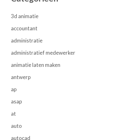
3d animatie
accountant
administratie
administratief medewerker
animatie laten maken
antwerp
ap
asap
at
auto
autocad