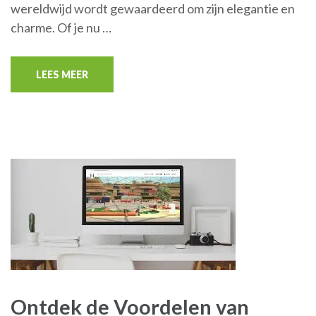
wereldwijd wordt gewaardeerd om zijn elegantie en
charme. Of je nu …
LEES MEER
Ontdek de Voordelen van