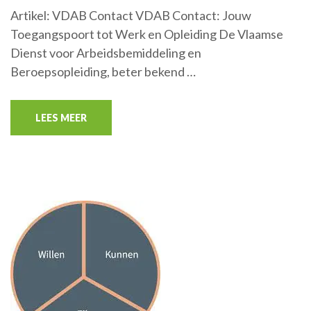
Artikel: VDAB Contact VDAB Contact: Jouw
Toegangspoort tot Werk en Opleiding De Vlaamse
Dienst voor Arbeidsbemiddeling en
Beroepsopleiding, beter bekend …
LEES MEER