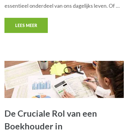
essentieel onderdeel van ons dagelijks leven. Of …
LEES MEER
De Cruciale Rol van een
Boekhouder in