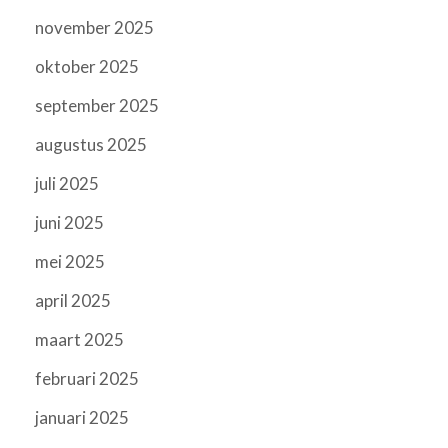
november 2025
oktober 2025
september 2025
augustus 2025
juli 2025
juni 2025
mei 2025
april 2025
maart 2025
februari 2025
januari 2025