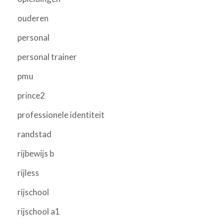
ouderen
personal
personal trainer
pmu
prince2
professionele identiteit
randstad
rijbewijs b
rijless
rijschool
rijschool a1