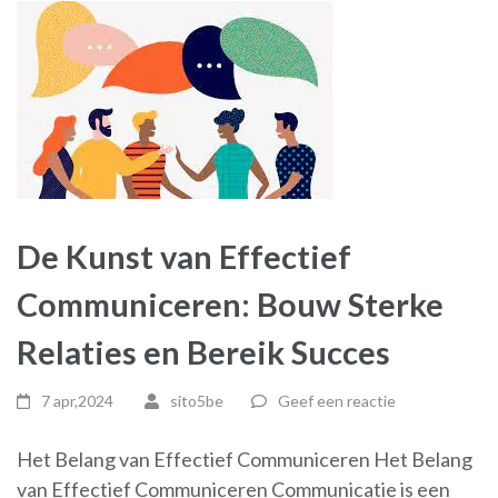
De Kunst van Effectief
Communiceren: Bouw Sterke
Relaties en Bereik Succes
7 apr,2024
sito5be
Geef een reactie
Het Belang van Effectief Communiceren Het Belang
van Effectief Communiceren Communicatie is een