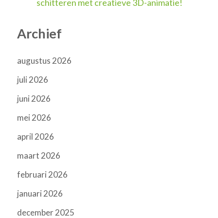
schitteren met creatieve 3D-animatie!
Archief
augustus 2026
juli 2026
juni 2026
mei 2026
april 2026
maart 2026
februari 2026
januari 2026
december 2025