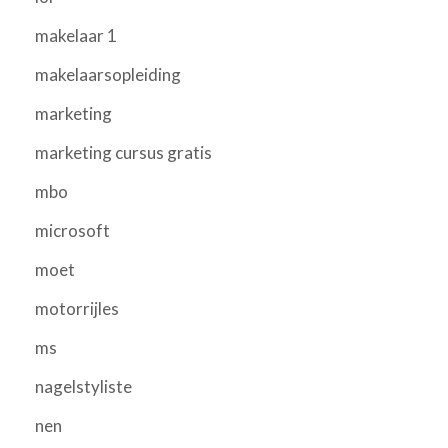
makelaar 1
makelaarsopleiding
marketing
marketing cursus gratis
mbo
microsoft
moet
motorrijles
ms
nagelstyliste
nen