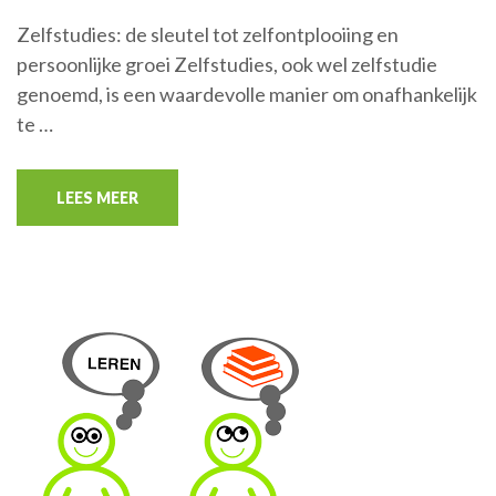
Zelfstudies: de sleutel tot zelfontplooiing en
persoonlijke groei Zelfstudies, ook wel zelfstudie
genoemd, is een waardevolle manier om onafhankelijk
te …
LEES MEER