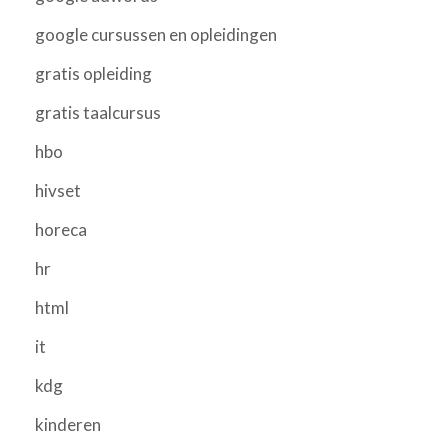
google cursussen en opleidingen
gratis opleiding
gratis taalcursus
hbo
hivset
horeca
hr
html
it
kdg
kinderen