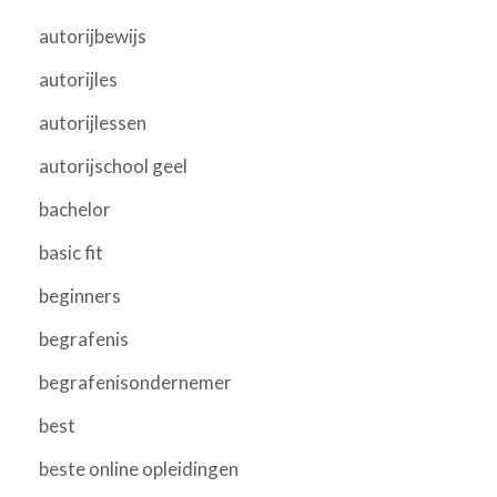
autorijbewijs
autorijles
autorijlessen
autorijschool geel
bachelor
basic fit
beginners
begrafenis
begrafenisondernemer
best
beste online opleidingen