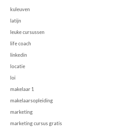
kuleuven
latijn
leuke cursussen
life coach
linkedin
locatie
loi
makelaar 1
makelaarsopleiding
marketing
marketing cursus gratis