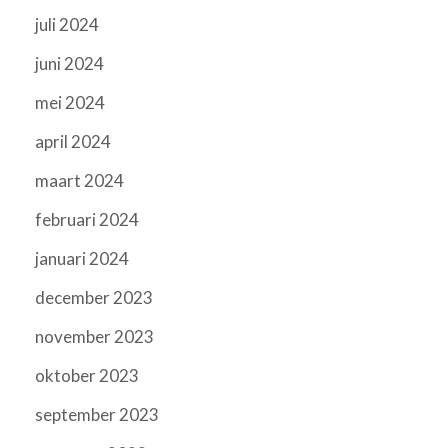
juli 2024
juni 2024
mei 2024
april 2024
maart 2024
februari 2024
januari 2024
december 2023
november 2023
oktober 2023
september 2023