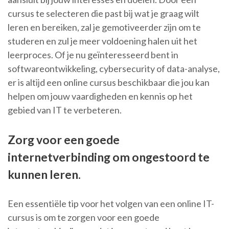
cursus te selecteren die past bij wat je graag wilt
leren en bereiken, zal je gemotiveerder zijn om te
studeren en zul je meer voldoening halen uit het
leerproces. Of je nu geïnteresseerd bent in
softwareontwikkeling, cybersecurity of data-analyse,
er is altijd een online cursus beschikbaar die jou kan
helpen om jouw vaardigheden en kennis op het
gebied van IT te verbeteren.
Zorg voor een goede
internetverbinding om ongestoord te
kunnen leren.
Een essentiële tip voor het volgen van een online IT-
cursus is om te zorgen voor een goede