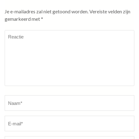
Je e-mailadres zal niet getoond worden.
Vereiste velden zijn
gemarkeerd met
*
Reactie
Naam
*