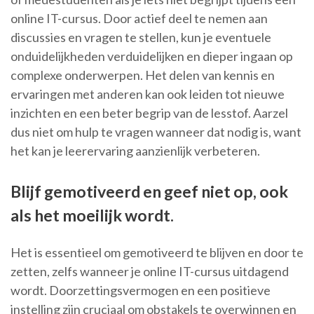
online IT-cursus. Door actief deel te nemen aan
discussies en vragen te stellen, kun je eventuele
onduidelijkheden verduidelijken en dieper ingaan op
complexe onderwerpen. Het delen van kennis en
ervaringen met anderen kan ook leiden tot nieuwe
inzichten en een beter begrip van de lesstof. Aarzel
dus niet om hulp te vragen wanneer dat nodig is, want
het kan je leerervaring aanzienlijk verbeteren.
Blijf gemotiveerd en geef niet op, ook
als het moeilijk wordt.
Het is essentieel om gemotiveerd te blijven en door te
zetten, zelfs wanneer je online IT-cursus uitdagend
wordt. Doorzettingsvermogen en een positieve
instelling zijn cruciaal om obstakels te overwinnen en