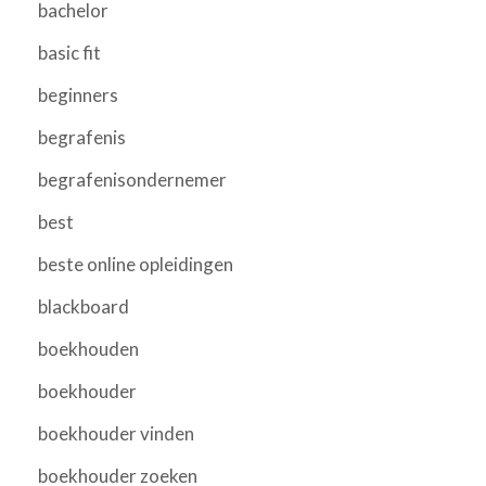
bachelor
basic fit
beginners
begrafenis
begrafenisondernemer
best
beste online opleidingen
blackboard
boekhouden
boekhouder
boekhouder vinden
boekhouder zoeken