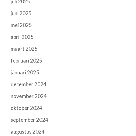
juli 2025
juni 2025
mei 2025
april 2025
maart 2025
februari 2025
januari 2025
december 2024
november 2024
oktober 2024
september 2024
augustus 2024