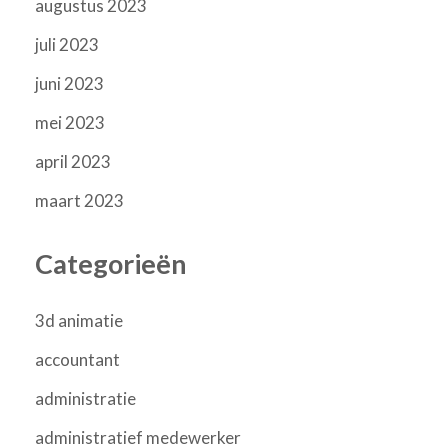
augustus 2023
juli 2023
juni 2023
mei 2023
april 2023
maart 2023
Categorieën
3d animatie
accountant
administratie
administratief medewerker