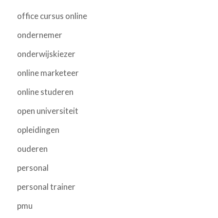
office cursus online
ondernemer
onderwijskiezer
online marketeer
online studeren
open universiteit
opleidingen
ouderen
personal
personal trainer
pmu