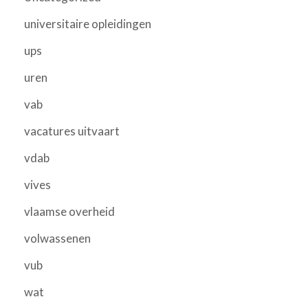
universitaire opleidingen
ups
uren
vab
vacatures uitvaart
vdab
vives
vlaamse overheid
volwassenen
vub
wat