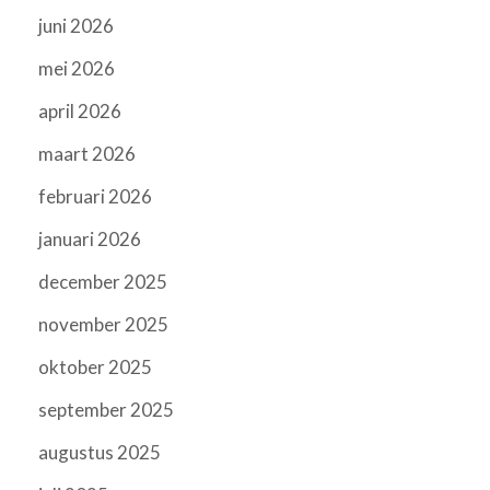
juni 2026
mei 2026
april 2026
maart 2026
februari 2026
januari 2026
december 2025
november 2025
oktober 2025
september 2025
augustus 2025