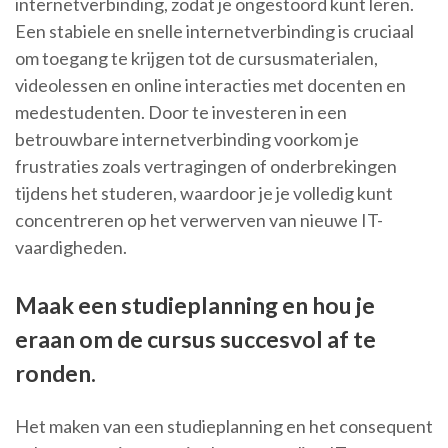
internetverbinding, zodat je ongestoord kunt leren.
Een stabiele en snelle internetverbinding is cruciaal
om toegang te krijgen tot de cursusmaterialen,
videolessen en online interacties met docenten en
medestudenten. Door te investeren in een
betrouwbare internetverbinding voorkom je
frustraties zoals vertragingen of onderbrekingen
tijdens het studeren, waardoor je je volledig kunt
concentreren op het verwerven van nieuwe IT-
vaardigheden.
Maak een studieplanning en hou je
eraan om de cursus succesvol af te
ronden.
Het maken van een studieplanning en het consequent