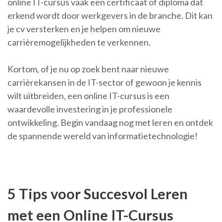
online IT-cursus vaak een certificaat of diploma dat
erkend wordt door werkgevers in de branche. Dit kan
je cv versterken en je helpen om nieuwe
carrièremogelijkheden te verkennen.
Kortom, of je nu op zoek bent naar nieuwe
carrièrekansen in de IT-sector of gewoon je kennis
wilt uitbreiden, een online IT-cursus is een
waardevolle investering in je professionele
ontwikkeling. Begin vandaag nog met leren en ontdek
de spannende wereld van informatietechnologie!
5 Tips voor Succesvol Leren
met een Online IT-Cursus