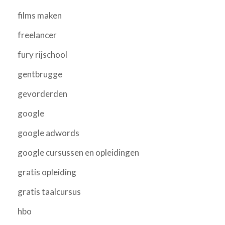
films maken
freelancer
fury rijschool
gentbrugge
gevorderden
google
google adwords
google cursussen en opleidingen
gratis opleiding
gratis taalcursus
hbo