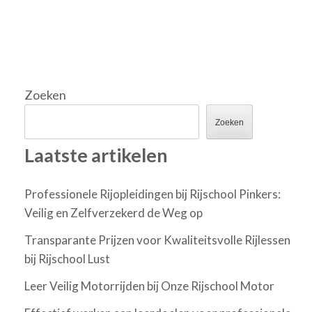
Zoeken
Zoeken
Laatste artikelen
Professionele Rijopleidingen bij Rijschool Pinkers:
Veilig en Zelfverzekerd de Weg op
Transparante Prijzen voor Kwaliteitsvolle Rijlessen
bij Rijschool Lust
Leer Veilig Motorrijden bij Onze Rijschool Motor