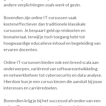
andere verplichtingen zoals werk of gezin.
Bovendien zijn online IT-cursussen vaak
kosteneffectiever dan traditionele klassikale
cursussen. Je bespaart geld op reiskosten en
lesmateriaal, terwijl je toch toegang hebt tot
hoogwaardige educatieve inhoud en begeleiding van
ervaren docenten.
Online IT-cursussen bieden ook een breed scala aan
onderwerpen, variërend van softwareontwikkeling
en netwerkbeheer tot cybersecurity en data-analyse.
Hierdoor kun je een cursus kiezen die aansluit bij jouw
interesses en carrièredoelen.
Bovendien krijg je bij het succesvol afronden van een