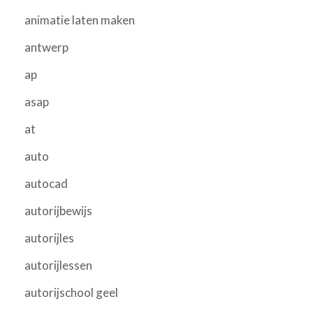
animatie laten maken
antwerp
ap
asap
at
auto
autocad
autorijbewijs
autorijles
autorijlessen
autorijschool geel