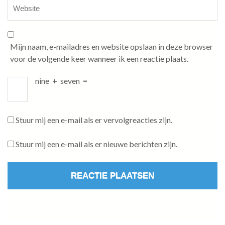
Mijn naam, e-mailadres en website opslaan in deze browser
voor de volgende keer wanneer ik een reactie plaats.
nine
+
seven
=
Stuur mij een e-mail als er vervolgreacties zijn.
Stuur mij een e-mail als er nieuwe berichten zijn.