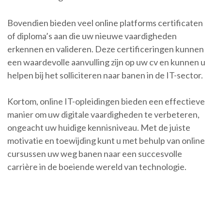
Bovendien bieden veel online platforms certificaten
of diploma’s aan die uw nieuwe vaardigheden
erkennen en valideren. Deze certificeringen kunnen
een waardevolle aanvulling zijn op uw cv en kunnen u
helpen bij het solliciteren naar banen in de IT-sector.
Kortom, online IT-opleidingen bieden een effectieve
manier om uw digitale vaardigheden te verbeteren,
ongeacht uw huidige kennisniveau. Met de juiste
motivatie en toewijding kunt u met behulp van online
cursussen uw weg banen naar een succesvolle
carrière in de boeiende wereld van technologie.