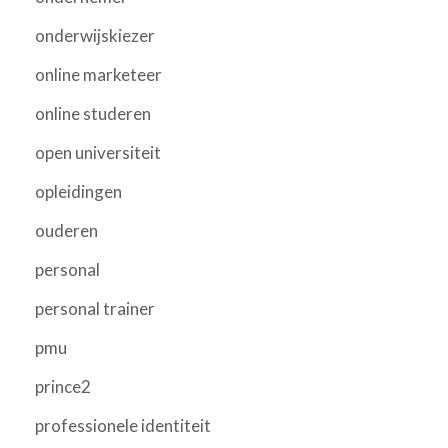
onderwijskiezer
online marketeer
online studeren
open universiteit
opleidingen
ouderen
personal
personal trainer
pmu
prince2
professionele identiteit