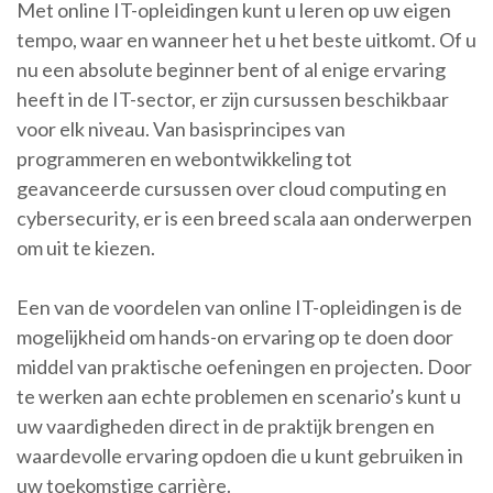
Met online IT-opleidingen kunt u leren op uw eigen
tempo, waar en wanneer het u het beste uitkomt. Of u
nu een absolute beginner bent of al enige ervaring
heeft in de IT-sector, er zijn cursussen beschikbaar
voor elk niveau. Van basisprincipes van
programmeren en webontwikkeling tot
geavanceerde cursussen over cloud computing en
cybersecurity, er is een breed scala aan onderwerpen
om uit te kiezen.
Een van de voordelen van online IT-opleidingen is de
mogelijkheid om hands-on ervaring op te doen door
middel van praktische oefeningen en projecten. Door
te werken aan echte problemen en scenario’s kunt u
uw vaardigheden direct in de praktijk brengen en
waardevolle ervaring opdoen die u kunt gebruiken in
uw toekomstige carrière.