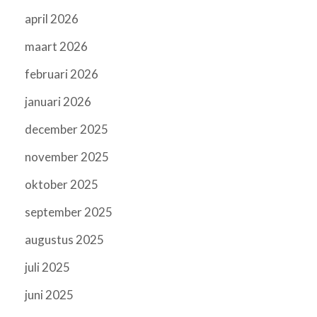
april 2026
maart 2026
februari 2026
januari 2026
december 2025
november 2025
oktober 2025
september 2025
augustus 2025
juli 2025
juni 2025