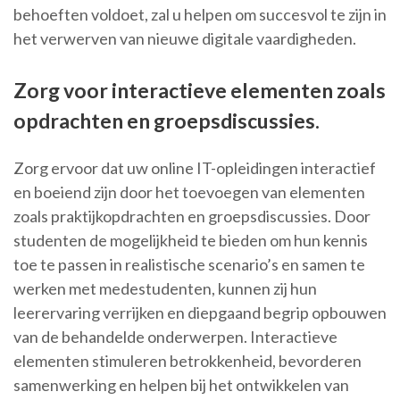
behoeften voldoet, zal u helpen om succesvol te zijn in
het verwerven van nieuwe digitale vaardigheden.
Zorg voor interactieve elementen zoals
opdrachten en groepsdiscussies.
Zorg ervoor dat uw online IT-opleidingen interactief
en boeiend zijn door het toevoegen van elementen
zoals praktijkopdrachten en groepsdiscussies. Door
studenten de mogelijkheid te bieden om hun kennis
toe te passen in realistische scenario’s en samen te
werken met medestudenten, kunnen zij hun
leerervaring verrijken en diepgaand begrip opbouwen
van de behandelde onderwerpen. Interactieve
elementen stimuleren betrokkenheid, bevorderen
samenwerking en helpen bij het ontwikkelen van