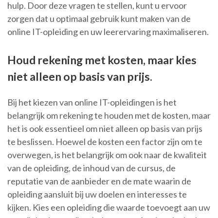
hulp. Door deze vragen te stellen, kunt u ervoor
zorgen dat u optimaal gebruik kunt maken van de
online IT-opleiding en uw leerervaring maximaliseren.
Houd rekening met kosten, maar kies
niet alleen op basis van prijs.
Bij het kiezen van online IT-opleidingen is het
belangrijk om rekening te houden met de kosten, maar
het is ook essentieel om niet alleen op basis van prijs
te beslissen. Hoewel de kosten een factor zijn om te
overwegen, is het belangrijk om ook naar de kwaliteit
van de opleiding, de inhoud van de cursus, de
reputatie van de aanbieder en de mate waarin de
opleiding aansluit bij uw doelen en interesses te
kijken. Kies een opleiding die waarde toevoegt aan uw