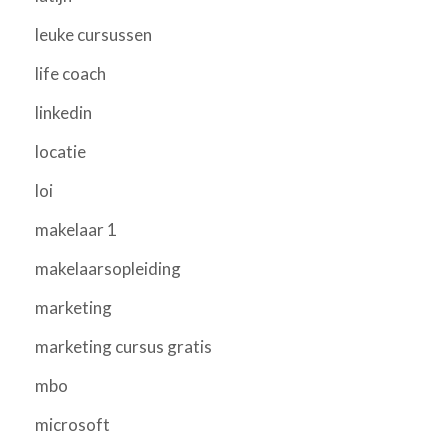
leuke cursussen
life coach
linkedin
locatie
loi
makelaar 1
makelaarsopleiding
marketing
marketing cursus gratis
mbo
microsoft