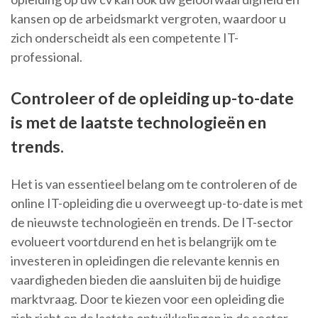
kansen op de arbeidsmarkt vergroten, waardoor u
zich onderscheidt als een competente IT-
professional.
Controleer of de opleiding up-to-date
is met de laatste technologieën en
trends.
Het is van essentieel belang om te controleren of de
online IT-opleiding die u overweegt up-to-date is met
de nieuwste technologieën en trends. De IT-sector
evolueert voortdurend en het is belangrijk om te
investeren in opleidingen die relevante kennis en
vaardigheden bieden die aansluiten bij de huidige
marktvraag. Door te kiezen voor een opleiding die