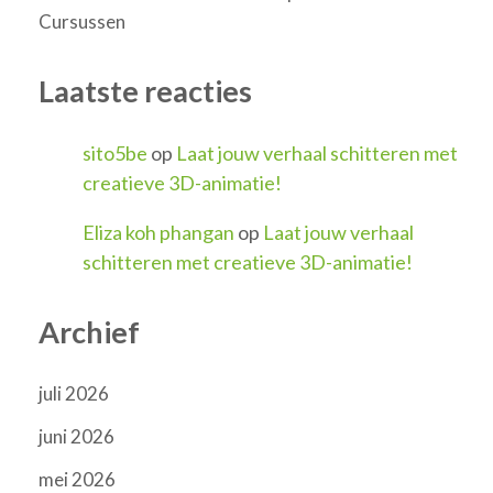
Cursussen
Laatste reacties
sito5be
op
Laat jouw verhaal schitteren met
creatieve 3D-animatie!
Eliza koh phangan
op
Laat jouw verhaal
schitteren met creatieve 3D-animatie!
Archief
juli 2026
juni 2026
mei 2026