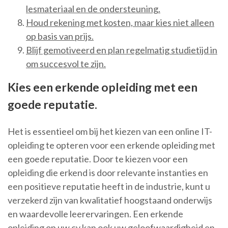
lesmateriaal en de ondersteuning.
Houd rekening met kosten, maar kies niet alleen
op basis van prijs.
Blijf gemotiveerd en plan regelmatig studietijd in
om succesvol te zijn.
Kies een erkende opleiding met een
goede reputatie.
Het is essentieel om bij het kiezen van een online IT-
opleiding te opteren voor een erkende opleiding met
een goede reputatie. Door te kiezen voor een
opleiding die erkend is door relevante instanties en
een positieve reputatie heeft in de industrie, kunt u
verzekerd zijn van kwalitatief hoogstaand onderwijs
en waardevolle leerervaringen. Een erkende
opleiding op uw cv kan ook uw geloofwaardigheid en