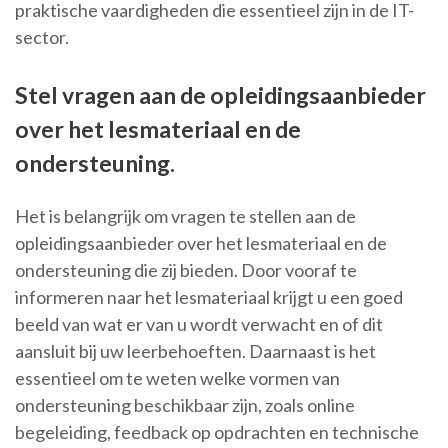
praktische vaardigheden die essentieel zijn in de IT-
sector.
Stel vragen aan de opleidingsaanbieder
over het lesmateriaal en de
ondersteuning.
Het is belangrijk om vragen te stellen aan de
opleidingsaanbieder over het lesmateriaal en de
ondersteuning die zij bieden. Door vooraf te
informeren naar het lesmateriaal krijgt u een goed
beeld van wat er van u wordt verwacht en of dit
aansluit bij uw leerbehoeften. Daarnaast is het
essentieel om te weten welke vormen van
ondersteuning beschikbaar zijn, zoals online
begeleiding, feedback op opdrachten en technische