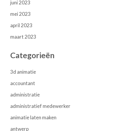
juni 2023
mei 2023
april 2023
maart 2023
Categorieën
3d animatie
accountant
administratie
administratief medewerker
animatie laten maken
antwerp