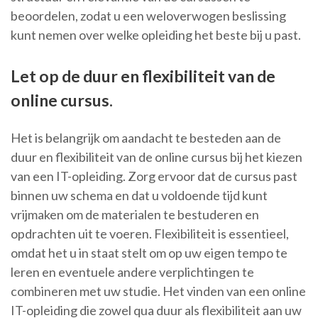
beoordelen, zodat u een weloverwogen beslissing
kunt nemen over welke opleiding het beste bij u past.
Let op de duur en flexibiliteit van de
online cursus.
Het is belangrijk om aandacht te besteden aan de
duur en flexibiliteit van de online cursus bij het kiezen
van een IT-opleiding. Zorg ervoor dat de cursus past
binnen uw schema en dat u voldoende tijd kunt
vrijmaken om de materialen te bestuderen en
opdrachten uit te voeren. Flexibiliteit is essentieel,
omdat het u in staat stelt om op uw eigen tempo te
leren en eventuele andere verplichtingen te
combineren met uw studie. Het vinden van een online
IT-opleiding die zowel qua duur als flexibiliteit aan uw