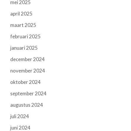
mei 2025
april 2025
maart 2025
februari 2025
januari 2025
december 2024
november 2024
oktober 2024
september 2024
augustus 2024
juli 2024
juni 2024