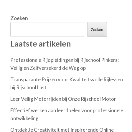
Zoeken
Zoeken
Laatste artikelen
Professionele Rijopleidingen bij Rijschool Pinkers:
Veilig en Zelfverzekerd de Weg op
Transparante Prijzen voor Kwaliteitsvolle Rijlessen
bij Rijschool Lust
Leer Veilig Motorrijden bij Onze Rijschool Motor
Effectief werken aan leerdoelen voor professionele
ontwikkeling
Ontdek Je Creativiteit met Inspirerende Online