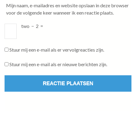
Mijn naam, e-mailadres en website opslaan in deze browser
voor de volgende keer wanneer ik een reactie plaats.
two
−
2
=
Stuur mij een e-mail als er vervolgreacties zijn.
Stuur mij een e-mail als er nieuwe berichten zijn.