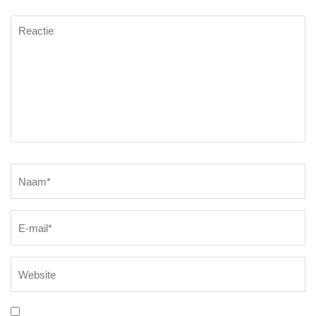
Reactie
Naam
*