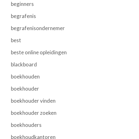
beginners
begrafenis
begrafenisondernemer
best
beste online opleidingen
blackboard
boekhouden
boekhouder
boekhouder vinden
boekhouder zoeken
boekhouders
boekhoudkantoren