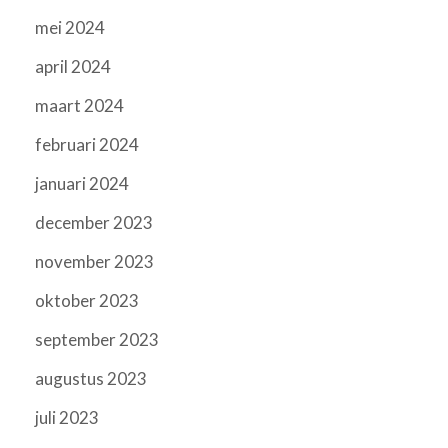
mei 2024
april 2024
maart 2024
februari 2024
januari 2024
december 2023
november 2023
oktober 2023
september 2023
augustus 2023
juli 2023