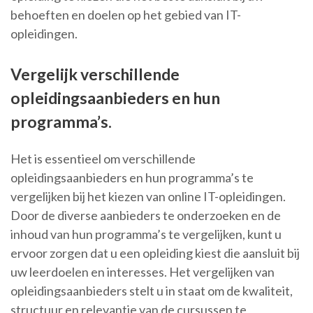
behoeften en doelen op het gebied van IT-
opleidingen.
Vergelijk verschillende
opleidingsaanbieders en hun
programma’s.
Het is essentieel om verschillende
opleidingsaanbieders en hun programma’s te
vergelijken bij het kiezen van online IT-opleidingen.
Door de diverse aanbieders te onderzoeken en de
inhoud van hun programma’s te vergelijken, kunt u
ervoor zorgen dat u een opleiding kiest die aansluit bij
uw leerdoelen en interesses. Het vergelijken van
opleidingsaanbieders stelt u in staat om de kwaliteit,
structuur en relevantie van de cursussen te