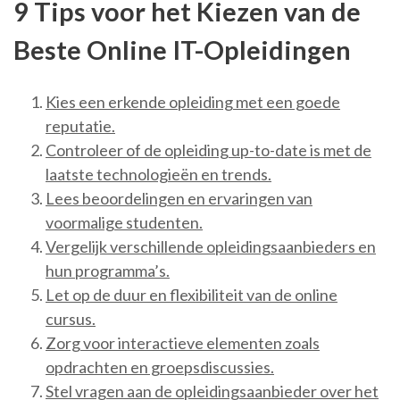
9 Tips voor het Kiezen van de
Beste Online IT-Opleidingen
Kies een erkende opleiding met een goede
reputatie.
Controleer of de opleiding up-to-date is met de
laatste technologieën en trends.
Lees beoordelingen en ervaringen van
voormalige studenten.
Vergelijk verschillende opleidingsaanbieders en
hun programma’s.
Let op de duur en flexibiliteit van de online
cursus.
Zorg voor interactieve elementen zoals
opdrachten en groepsdiscussies.
Stel vragen aan de opleidingsaanbieder over het