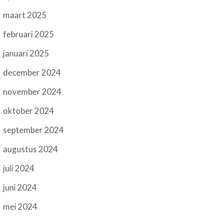
maart 2025
februari 2025
januari 2025
december 2024
november 2024
oktober 2024
september 2024
augustus 2024
juli 2024
juni 2024
mei 2024