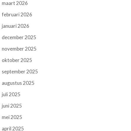
maart 2026
februari 2026
januari 2026
december 2025
november 2025
oktober 2025
september 2025
augustus 2025
juli 2025
juni 2025
mei 2025
april 2025