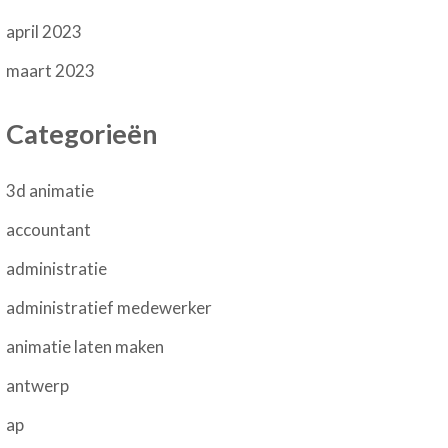
april 2023
maart 2023
Categorieën
3d animatie
accountant
administratie
administratief medewerker
animatie laten maken
antwerp
ap