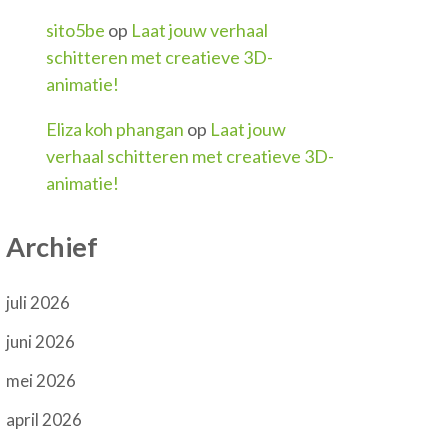
sito5be
op
Laat jouw verhaal
schitteren met creatieve 3D-
animatie!
Eliza koh phangan
op
Laat jouw
verhaal schitteren met creatieve 3D-
animatie!
Archief
juli 2026
juni 2026
mei 2026
april 2026