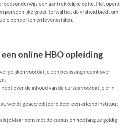
eroepsonderwijs een aantrekkelijke optie. Het opent
persoonlijke groei, terwijl het de vrijheid biedt om
duele behoeften en levensstijlen.
n een online HBO opleiding
vergelijken voordat je een beslissing neemt over
en.
 hebt over de inhoud van de cursus voordat je erin
iest, wordt geaccrediteerd door een erkend instituut
 als je klaar bent met de cursus en hoe lang ze geldig