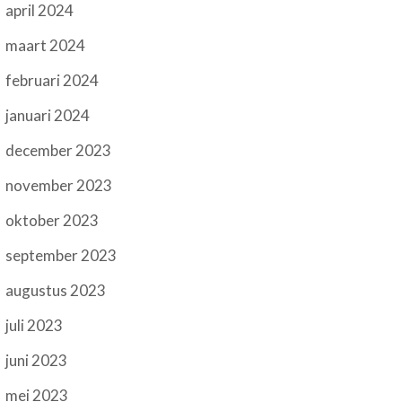
april 2024
maart 2024
februari 2024
januari 2024
december 2023
november 2023
oktober 2023
september 2023
augustus 2023
juli 2023
juni 2023
mei 2023