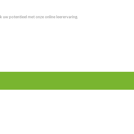
k uw potentieel met onze online leerervaring.