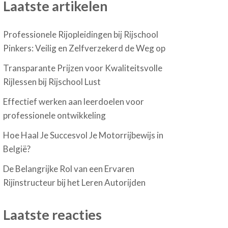
Laatste artikelen
Professionele Rijopleidingen bij Rijschool
Pinkers: Veilig en Zelfverzekerd de Weg op
Transparante Prijzen voor Kwaliteitsvolle
Rijlessen bij Rijschool Lust
Effectief werken aan leerdoelen voor
professionele ontwikkeling
Hoe Haal Je Succesvol Je Motorrijbewijs in
België?
De Belangrijke Rol van een Ervaren
Rijinstructeur bij het Leren Autorijden
Laatste reacties