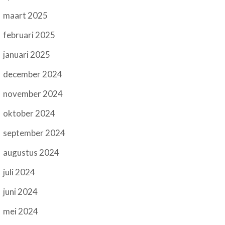
maart 2025
februari 2025
januari 2025
december 2024
november 2024
oktober 2024
september 2024
augustus 2024
juli 2024
juni 2024
mei 2024