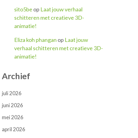
sito5be
op
Laat jouw verhaal
schitteren met creatieve 3D-
animatie!
Eliza koh phangan
op
Laat jouw
verhaal schitteren met creatieve 3D-
animatie!
Archief
juli 2026
juni 2026
mei 2026
april 2026