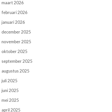
maart 2026
februari 2026
januari 2026
december 2025
november 2025
oktober 2025
september 2025
augustus 2025
juli 2025
juni 2025
mei 2025
april 2025