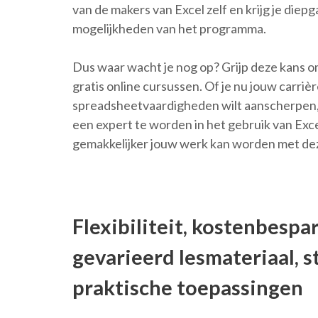
van de makers van Excel zelf en krijg je diep
mogelijkheden van het programma.
Dus waar wacht je nog op? Grijp deze kans o
gratis online cursussen. Of je nu jouw carri
spreadsheetvaardigheden wilt aanscherpen, 
een expert te worden in het gebruik van Exc
gemakkelijker jouw werk kan worden met dez
Flexibiliteit, kostenbespa
gevarieerd lesmateriaal, s
praktische toepassingen