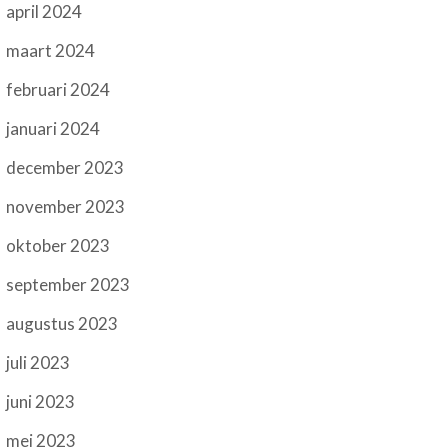
april 2024
maart 2024
februari 2024
januari 2024
december 2023
november 2023
oktober 2023
september 2023
augustus 2023
juli 2023
juni 2023
mei 2023