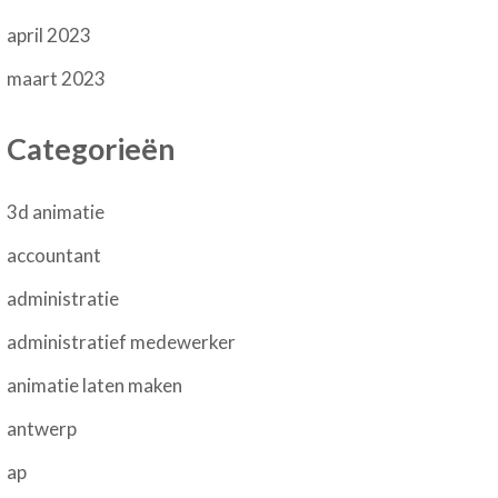
april 2023
maart 2023
Categorieën
3d animatie
accountant
administratie
administratief medewerker
animatie laten maken
antwerp
ap