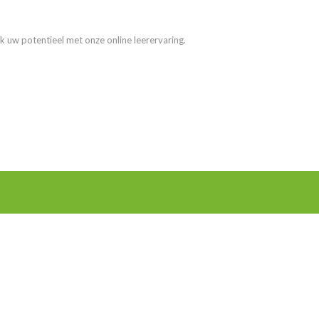
k uw potentieel met onze online leerervaring.