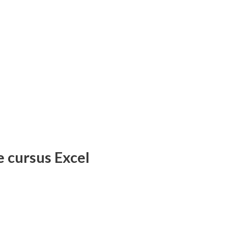
e cursus Excel