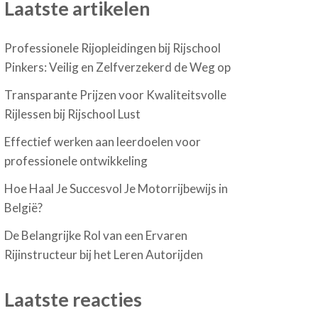
Laatste artikelen
Professionele Rijopleidingen bij Rijschool
Pinkers: Veilig en Zelfverzekerd de Weg op
Transparante Prijzen voor Kwaliteitsvolle
Rijlessen bij Rijschool Lust
Effectief werken aan leerdoelen voor
professionele ontwikkeling
Hoe Haal Je Succesvol Je Motorrijbewijs in
België?
De Belangrijke Rol van een Ervaren
Rijinstructeur bij het Leren Autorijden
Laatste reacties