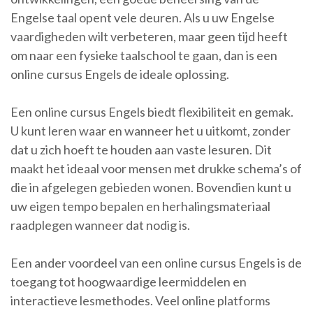
Engelse taal opent vele deuren. Als u uw Engelse
vaardigheden wilt verbeteren, maar geen tijd heeft
om naar een fysieke taalschool te gaan, dan is een
online cursus Engels de ideale oplossing.
Een online cursus Engels biedt flexibiliteit en gemak.
U kunt leren waar en wanneer het u uitkomt, zonder
dat u zich hoeft te houden aan vaste lesuren. Dit
maakt het ideaal voor mensen met drukke schema’s of
die in afgelegen gebieden wonen. Bovendien kunt u
uw eigen tempo bepalen en herhalingsmateriaal
raadplegen wanneer dat nodig is.
Een ander voordeel van een online cursus Engels is de
toegang tot hoogwaardige leermiddelen en
interactieve lesmethodes. Veel online platforms