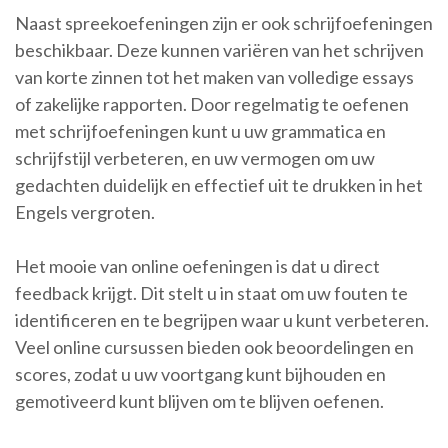
Naast spreekoefeningen zijn er ook schrijfoefeningen
beschikbaar. Deze kunnen variëren van het schrijven
van korte zinnen tot het maken van volledige essays
of zakelijke rapporten. Door regelmatig te oefenen
met schrijfoefeningen kunt u uw grammatica en
schrijfstijl verbeteren, en uw vermogen om uw
gedachten duidelijk en effectief uit te drukken in het
Engels vergroten.
Het mooie van online oefeningen is dat u direct
feedback krijgt. Dit stelt u in staat om uw fouten te
identificeren en te begrijpen waar u kunt verbeteren.
Veel online cursussen bieden ook beoordelingen en
scores, zodat u uw voortgang kunt bijhouden en
gemotiveerd kunt blijven om te blijven oefenen.