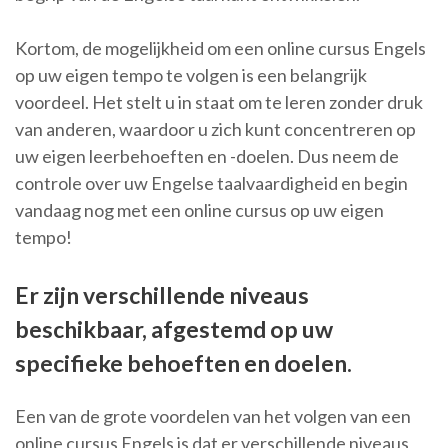
Kortom, de mogelijkheid om een online cursus Engels
op uw eigen tempo te volgen is een belangrijk
voordeel. Het stelt u in staat om te leren zonder druk
van anderen, waardoor u zich kunt concentreren op
uw eigen leerbehoeften en -doelen. Dus neem de
controle over uw Engelse taalvaardigheid en begin
vandaag nog met een online cursus op uw eigen
tempo!
Er zijn verschillende niveaus
beschikbaar, afgestemd op uw
specifieke behoeften en doelen.
Een van de grote voordelen van het volgen van een
online cursus Engels is dat er verschillende niveaus