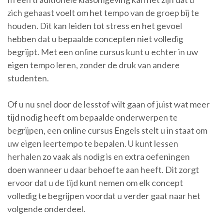
zich gehaast voelt om het tempo van de groep bij te
houden. Dit kan leiden tot stress en het gevoel
hebben dat u bepaalde concepten niet volledig
begrijpt. Met een online cursus kunt u echter in uw
eigen tempo leren, zonder de druk van andere
studenten.
Of u nu snel door de lesstof wilt gaan of juist wat meer
tijd nodig heeft om bepaalde onderwerpen te
begrijpen, een online cursus Engels stelt u in staat om
uw eigen leertempo te bepalen. U kunt lessen
herhalen zo vaak als nodig is en extra oefeningen
doen wanneer u daar behoefte aan heeft. Dit zorgt
ervoor dat u de tijd kunt nemen om elk concept
volledig te begrijpen voordat u verder gaat naar het
volgende onderdeel.