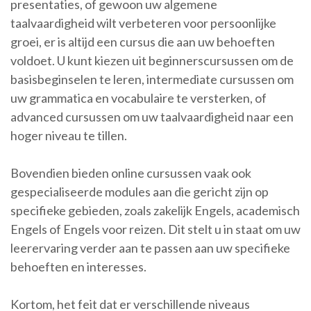
presentaties, of gewoon uw algemene
taalvaardigheid wilt verbeteren voor persoonlijke
groei, er is altijd een cursus die aan uw behoeften
voldoet. U kunt kiezen uit beginnerscursussen om de
basisbeginselen te leren, intermediate cursussen om
uw grammatica en vocabulaire te versterken, of
advanced cursussen om uw taalvaardigheid naar een
hoger niveau te tillen.
Bovendien bieden online cursussen vaak ook
gespecialiseerde modules aan die gericht zijn op
specifieke gebieden, zoals zakelijk Engels, academisch
Engels of Engels voor reizen. Dit stelt u in staat om uw
leerervaring verder aan te passen aan uw specifieke
behoeften en interesses.
Kortom, het feit dat er verschillende niveaus