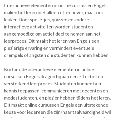
Interactieve elementen in online cursussen Engels
maken het leren niet alleen effectiever, maar ook
leuker. Door spelletjes, quizzen en andere
interactieve activiteiten worden studenten
aangemoedigd om actief deel te nemen aan het
leerproces. Dit maakt het leren van Engels een
plezierige ervaring en vermindert eventuele
drempels of angsten die studenten kunnen hebben.
Kortom, de interactieve elementen in online
cursussen Engels dragen bij aan een effectief en
versterkend leerproces. Studenten kunnen hun
kennis toepassen, communiceren met docenten en
medestudenten, en plezier hebben tijdens het leren.
Dit maakt online cursussen Engels een uitstekende
keuze voor iedereen die zijn/haar taalvaardigheid wil