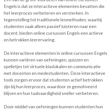
Engels is dat ze interactieve elementen bevatten die
het leerproces verbeteren en versterken. In
tegenstelling tot traditionele lesmethoden, waarbij
studenten vaak alleen passief luisteren naar een
docent, bieden online cursussen Engels een actieve
en betrokken leerervaring.
De interactieve elementen in online cursussen Engels
kunnen variëren van oefeningen, quizzen en
spelletjes tot virtuele klaslokalen en communicatie
met docenten en medestudenten. Deze interactieve
tools zorgen ervoor dat studenten actief betrokken
zijn bij hun leerproces, waardoor ze gemotiveerd
blijven en hun taalvaardigheid sneller verbeteren.
Door middel van oefeningen kunnen studenten hun