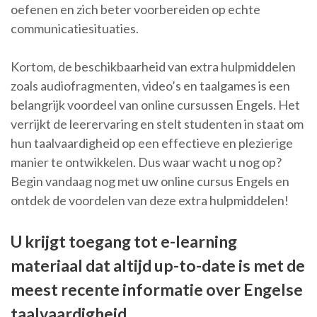
oefenen en zich beter voorbereiden op echte
communicatiesituaties.
Kortom, de beschikbaarheid van extra hulpmiddelen
zoals audiofragmenten, video’s en taalgames is een
belangrijk voordeel van online cursussen Engels. Het
verrijkt de leerervaring en stelt studenten in staat om
hun taalvaardigheid op een effectieve en plezierige
manier te ontwikkelen. Dus waar wacht u nog op?
Begin vandaag nog met uw online cursus Engels en
ontdek de voordelen van deze extra hulpmiddelen!
U krijgt toegang tot e-learning
materiaal dat altijd up-to-date is met de
meest recente informatie over Engelse
taalvaardigheid