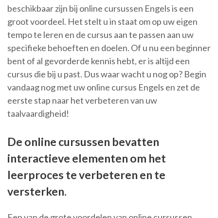
beschikbaar zijn bij online cursussen Engels is een
groot voordeel. Het stelt u in staat om op uw eigen
tempo te leren en de cursus aan te passen aan uw
specifieke behoeften en doelen. Of u nu een beginner
bent of al gevorderde kennis hebt, er is altijd een
cursus die bij u past. Dus waar wacht u nog op? Begin
vandaag nog met uw online cursus Engels en zet de
eerste stap naar het verbeteren van uw
taalvaardigheid!
De online cursussen bevatten
interactieve elementen om het
leerproces te verbeteren en te
versterken.
Een van de grote voordelen van online cursussen