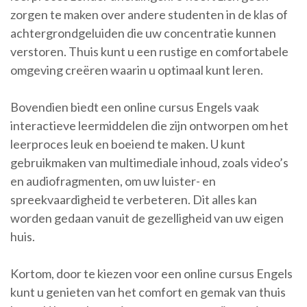
zorgen te maken over andere studenten in de klas of
achtergrondgeluiden die uw concentratie kunnen
verstoren. Thuis kunt u een rustige en comfortabele
omgeving creëren waarin u optimaal kunt leren.
Bovendien biedt een online cursus Engels vaak
interactieve leermiddelen die zijn ontworpen om het
leerproces leuk en boeiend te maken. U kunt
gebruikmaken van multimediale inhoud, zoals video’s
en audiofragmenten, om uw luister- en
spreekvaardigheid te verbeteren. Dit alles kan
worden gedaan vanuit de gezelligheid van uw eigen
huis.
Kortom, door te kiezen voor een online cursus Engels
kunt u genieten van het comfort en gemak van thuis