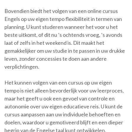
Bovendien biedt het volgen van een online cursus
Engels op uw eigen tempo flexibiliteit in termen van
planning. U kunt studeren wanneer het voor u het
beste uitkomt, of dit nu ’s ochtends vroeg, ’s avonds
laat of zelfs in het weekend is. Dit maakt het
gemakkelijker om uw studie in te passen in uw drukke
leven, zonder concessies te doen aan andere
verplichtingen.
Het kunnen volgen van een cursus op uw eigen
tempo is niet alleen bevorderlijk voor uw leerproces,
maar het geeft u ook een gevoel van controle en
autonomie over uw eigen educatieve reis. U kunt de
cursus aanpassen aan uw individuele behoeften en
doelen, waardoor u gemotiveerd blijft en een dieper
begrip van de Engelse taal kunt ontwikkelen.