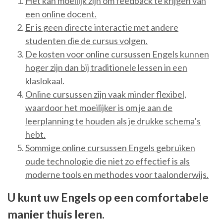
Het kan moeilijk zijn om feedback te krijgen van
een online docent.
Er is geen directe interactie met andere
studenten die de cursus volgen.
De kosten voor online cursussen Engels kunnen
hoger zijn dan bij traditionele lessen in een
klaslokaal.
Online cursussen zijn vaak minder flexibel,
waardoor het moeilijker is om je aan de
leerplanning te houden als je drukke schema’s
hebt.
Sommige online cursussen Engels gebruiken
oude technologie die niet zo effectief is als
moderne tools en methodes voor taalonderwijs.
U kunt uw Engels op een comfortabele
manier thuis leren.