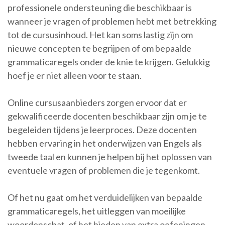
professionele ondersteuning die beschikbaar is
wanneer je vragen of problemen hebt met betrekking
tot de cursusinhoud. Het kan soms lastig zijn om
nieuwe concepten te begrijpen of om bepaalde
grammaticaregels onder de knie te krijgen. Gelukkig
hoef je er niet alleen voor te staan.
Online cursusaanbieders zorgen ervoor dat er
gekwalificeerde docenten beschikbaar zijn om je te
begeleiden tijdens je leerproces. Deze docenten
hebben ervaring in het onderwijzen van Engels als
tweede taal en kunnen je helpen bij het oplossen van
eventuele vragen of problemen die je tegenkomt.
Of het nu gaat om het verduidelijken van bepaalde
grammaticaregels, het uitleggen van moeilijke
woordenschat, of het bieden van extra oefeningen,