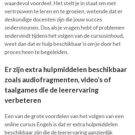
waardevol voordeel. Het stelt je in staat om met
vertrouwen te leren en te groeien, wetende dat er
deskundige docenten zijn die jouw succes
ondersteunen. Dus als je vragen hebt of problemen
ondervindt tijdens het volgen van de cursusinhoud,
weet dan dat er hulp beschikbaar is om je door het
proces heen te begeleiden.
Er zijn extra hulpmiddelen beschikbaar
zoals audiofragmenten, video’s of
taalgames die de leerervaring
verbeteren
Een van de grote voordelen van het volgen van een
online cursus Engels is dat er extra hulpmiddelen
beschikbaar zijn die de leerervaring aanzienlijk