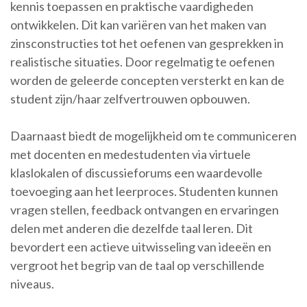
kennis toepassen en praktische vaardigheden
ontwikkelen. Dit kan variëren van het maken van
zinsconstructies tot het oefenen van gesprekken in
realistische situaties. Door regelmatig te oefenen
worden de geleerde concepten versterkt en kan de
student zijn/haar zelfvertrouwen opbouwen.
Daarnaast biedt de mogelijkheid om te communiceren
met docenten en medestudenten via virtuele
klaslokalen of discussieforums een waardevolle
toevoeging aan het leerproces. Studenten kunnen
vragen stellen, feedback ontvangen en ervaringen
delen met anderen die dezelfde taal leren. Dit
bevordert een actieve uitwisseling van ideeën en
vergroot het begrip van de taal op verschillende
niveaus.