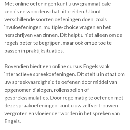
Met online oefeningen kunt u uw grammaticale
kennis en woordenschat uitbreiden. U kunt
verschillende soorten oefeningen doen, zoals
invuloefeningen, multiple-choice vragen en het
herschrijven van zinnen. Dit helpt u niet alleen om de
regels beter te begrijpen, maar ook om ze toe te
passen in praktijksituaties.
Bovendien biedt een online cursus Engels vaak
interactieve spreekoefeningen. Dit stelt u in staat om
uw spreekvaardigheid te oefenen door middel van
opgenomen dialogen, rollenspellen of
gesprekssimulaties. Door regelmatig te oefenen met
deze spraakoefeningen, kunt u uw zelfvertrouwen
vergroten en vloeiender worden in het spreken van
Engels.