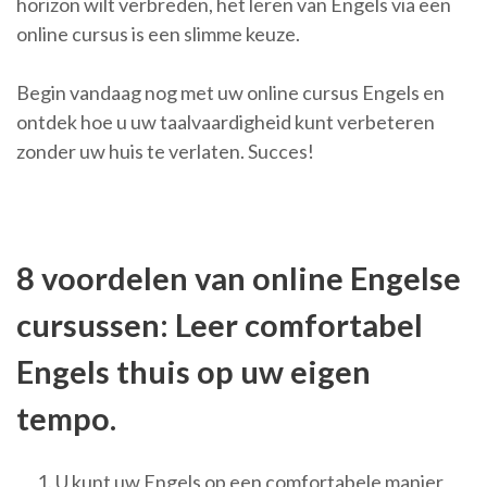
horizon wilt verbreden, het leren van Engels via een
online cursus is een slimme keuze.
Begin vandaag nog met uw online cursus Engels en
ontdek hoe u uw taalvaardigheid kunt verbeteren
zonder uw huis te verlaten. Succes!
8 voordelen van online Engelse
cursussen: Leer comfortabel
Engels thuis op uw eigen
tempo.
U kunt uw Engels op een comfortabele manier