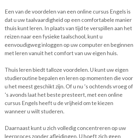
Een van de voordelen van een online cursus Engels is
dat u uw taalvaardigheid op een comfortabele manier
thuis kunt leren. In plaats van tijd te verspillen aan het
reizen naar een fysieke taalschool, kunt u
eenvoudigweg inloggen op uw computer en beginnen
met leren vanuit het comfort van uw eigen huis.
Thuis leren biedt talloze voordelen. U kunt uw eigen
studieroutine bepalen en leren op momenten die voor
u het meest geschikt zijn. Of u nu ’s ochtends vroeg of
’s avonds laat het beste presteert, met een online
cursus Engels heeft u de vrijheid om te kiezen
wanneer u wilt studeren.
Daarnaast kunt u zich volledig concentreren op uw
leerproces zonder afleidingen. U hoeft zich geen