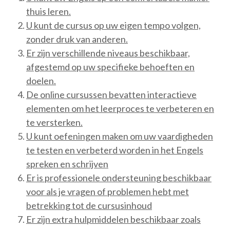
thuis leren.
U kunt de cursus op uw eigen tempo volgen,
zonder druk van anderen.
Er zijn verschillende niveaus beschikbaar,
afgestemd op uw specifieke behoeften en
doelen.
De online cursussen bevatten interactieve
elementen om het leerproces te verbeteren en
te versterken.
U kunt oefeningen maken om uw vaardigheden
te testen en verbeterd worden in het Engels
spreken en schrijven
Er is professionele ondersteuning beschikbaar
voor als je vragen of problemen hebt met
betrekking tot de cursusinhoud
Er zijn extra hulpmiddelen beschikbaar zoals