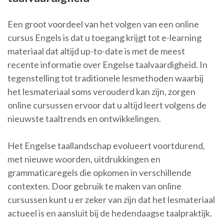
Een groot voordeel van het volgen van een online
cursus Engels is dat u toegang krijgt tot e-learning
materiaal dat altijd up-to-date is met de meest
recente informatie over Engelse taalvaardigheid. In
tegenstelling tot traditionele lesmethoden waarbij
het lesmateriaal soms verouderd kan zijn, zorgen
online cursussen ervoor dat u altijd leert volgens de
nieuwste taaltrends en ontwikkelingen.
Het Engelse taallandschap evolueert voortdurend,
met nieuwe woorden, uitdrukkingen en
grammaticaregels die opkomen in verschillende
contexten. Door gebruik te maken van online
cursussen kunt u er zeker van zijn dat het lesmateriaal
actueel is en aansluit bij de hedendaagse taalpraktijk.