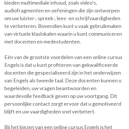
bieden multimediale inhoud, zoals video’s,
audiofragmenten en oefeningen die zijn ontworpen
om uw luister-, spreek-, lees- en schrijfvaardigheden
te verbeteren. Bovendien kunt u vaak gebruikmaken
van virtuele klaslokalen waarin u kunt communiceren
met docenten en medestudenten.
Eén van de grootste voordelen van een online cursus
Engels is dat u kunt profiteren van gekwalificeerde
docenten die gespecialiseerd zijn in het onderwijzen
van Engels als tweede taal. Deze docenten kunnen u
begeleiden, uw vragen beantwoorden en
waardevolle feedback geven op uw voortgang. Dit
persoonlijke contact zorgt ervoor dat u gemotiveerd
blijft en uw vaardigheden snel verbetert.
Bij het kiezen van een online cursus Engels is het