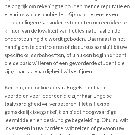
belangrijk om rekening te houden met de reputatie en
ervaring van de aanbieder. Kijk naar recensies en
beoordelingen van andere studenten om een idee te
krijgen van de kwaliteit van het lesmateriaal en de
ondersteuning die wordt geboden. Daarnaast is het
handig om te controleren of de cursus aansluit bij uw
specifieke leerbehoeften, of u nu een beginner bent
die de basis wil leren of een gevorderde student die
zijn/haar taalvaardigheid wil verfijnen.
Kortom, een online cursus Engels biedt vele
voordelen voor iedereen die zijn/haar Engelse
taalvaardigheid wil verbeteren. Het is flexibel,
gemakkelijk toegankelijk en biedt hoogwaardige
leermiddelen en deskundige begeleiding. Of u nu wilt
investeren in uw carrière, wilt reizen of gewoon uw