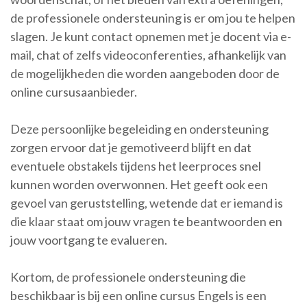
de professionele ondersteuning is er om jou te helpen
slagen. Je kunt contact opnemen met je docent via e-
mail, chat of zelfs videoconferenties, afhankelijk van
de mogelijkheden die worden aangeboden door de
online cursusaanbieder.
Deze persoonlijke begeleiding en ondersteuning
zorgen ervoor dat je gemotiveerd blijft en dat
eventuele obstakels tijdens het leerproces snel
kunnen worden overwonnen. Het geeft ook een
gevoel van geruststelling, wetende dat er iemand is
die klaar staat om jouw vragen te beantwoorden en
jouw voortgang te evalueren.
Kortom, de professionele ondersteuning die
beschikbaar is bij een online cursus Engels is een