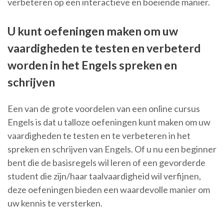
verbeteren op een interactieve en boeiende manier.
U kunt oefeningen maken om uw
vaardigheden te testen en verbeterd
worden in het Engels spreken en
schrijven
Een van de grote voordelen van een online cursus
Engels is dat u talloze oefeningen kunt maken om uw
vaardigheden te testen en te verbeteren in het
spreken en schrijven van Engels. Of u nu een beginner
bent die de basisregels wil leren of een gevorderde
student die zijn/haar taalvaardigheid wil verfijnen,
deze oefeningen bieden een waardevolle manier om
uw kennis te versterken.