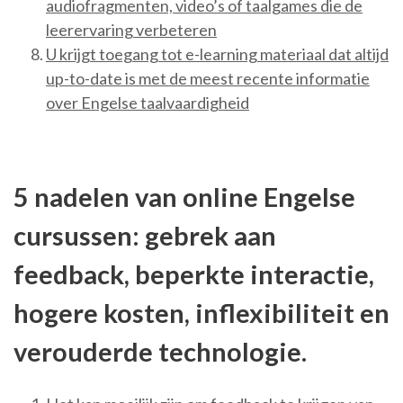
audiofragmenten, video’s of taalgames die de
leerervaring verbeteren
U krijgt toegang tot e-learning materiaal dat altijd
up-to-date is met de meest recente informatie
over Engelse taalvaardigheid
5 nadelen van online Engelse
cursussen: gebrek aan
feedback, beperkte interactie,
hogere kosten, inflexibiliteit en
verouderde technologie.