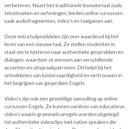
verbeteren. Naast het traditionele lesmateriaal zoals
tekstboeken en oefeningen, bieden online cursussen
vaak audiofragmenten, video’s en taalgames aan.
Deze extra hulpmiddelen zijn zeer waardevol bij het
leren van een nieuwe taal. Ze stellen studenten in
staat om te luisteren naar authentieke gesprekken en
dialogen, waardoor ze wennen aan verschillende
accenten en uitspraakpatronen. Dit helpt bij het
ontwikkelen van luistervaardigheid en vertrouwen in
het begrijpen van gesproken Engels.
Video’s zijn ook een geweldige aanvulling op online
cursussen Engels. Ze kunnen variëren van educatieve
video’s waarin grammaticaregels worden uitgelegd
tot authentieke videoclips met native speakers die