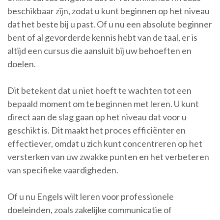
beschikbaar zijn, zodat u kunt beginnen op het niveau
dat het beste bij u past. Of u nu een absolute beginner
bent of al gevorderde kennis hebt van de taal, er is
altijd een cursus die aansluit bij uw behoeften en
doelen.
Dit betekent dat u niet hoeft te wachten tot een
bepaald moment om te beginnen met leren. U kunt
direct aan de slag gaan op het niveau dat voor u
geschikt is. Dit maakt het proces efficiënter en
effectiever, omdat u zich kunt concentreren op het
versterken van uw zwakke punten en het verbeteren
van specifieke vaardigheden.
Of u nu Engels wilt leren voor professionele
doeleinden, zoals zakelijke communicatie of