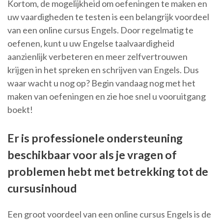
Kortom, de mogelijkheid om oefeningen te maken en
uw vaardigheden te testen is een belangrijk voordeel
van een online cursus Engels. Door regelmatig te
oefenen, kunt u uw Engelse taalvaardigheid
aanzienlijk verbeteren en meer zelfvertrouwen
krijgen in het spreken en schrijven van Engels. Dus
waar wacht u nog op? Begin vandaag nog met het
maken van oefeningen en zie hoe snel u vooruitgang
boekt!
Er is professionele ondersteuning
beschikbaar voor als je vragen of
problemen hebt met betrekking tot de
cursusinhoud
Een groot voordeel van een online cursus Engels is de