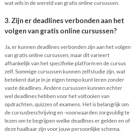
wat wils in de wereld van gratis online cursussen.
3. Zijn er deadlines verbonden aan het
volgen van gratis online cursussen?
Ja, er kunnen deadlines verbonden zijn aan het volgen
van gratis online cursussen, maar dit varieert
afhankelijk van het specifieke platform en de cursus
zelf. Sommige cursussen kunnen zelfstudie zijn, wat
betekent dat je in je eigen tempo kunt leren zonder
vaste deadlines. Andere cursussen kunnen echter
wel deadlines hebben voor het voltooien van
opdrachten, quizzes of examens. Het is belangrijk om
de cursusbeschrijving en -voorwaarden zorgvuldig te
lezen om te begrijpen welke deadlines er gelden en of
deze haalbaar zijn voor jouw persoonlijke schema.