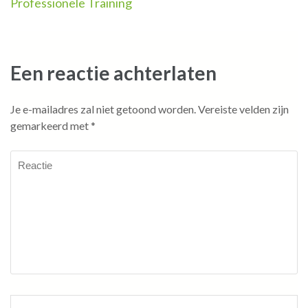
Professionele Training
Een reactie achterlaten
Je e-mailadres zal niet getoond worden.
Vereiste velden zijn
gemarkeerd met
*
Reactie
Naam
*