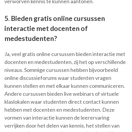
verworven kennis te kunnen aantonen.
5. Bieden gratis online cursussen
interactie met docenten of
medestudenten?
Ja, veel gratis online cursussen bieden interactie met
docenten en medestudenten, zij het op verschillende
niveaus. Sommige cursussen hebben bijvoorbeeld
online discussieforums waar studenten vragen
kunnen stellen en met elkaar kunnen communiceren.
Andere cursussen bieden live webinars of virtuele
klaslokalen waar studenten direct contact kunnen
hebben met docenten en medestudenten. Deze
vormen van interactie kunnen de leerervaring
verrijken door het delen van kennis, het stellen van