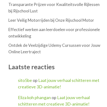
Transparante Prijzen voor Kwaliteitsvolle Rijlessen
bij Rijschool Lust
Leer Veilig Motorrijden bij Onze Rijschool Motor
Effectief werken aan leerdoelen voor professionele
ontwikkeling
Ontdek de Veelzijdige Udemy Cursussen voor Jouw
Online Leertraject
Laatste reacties
sito5be
op
Laat jouw verhaal schitteren met
creatieve 3D-animatie!
Eliza koh phangan
op
Laat jouw verhaal
schitteren met creatieve 3D-animatie!