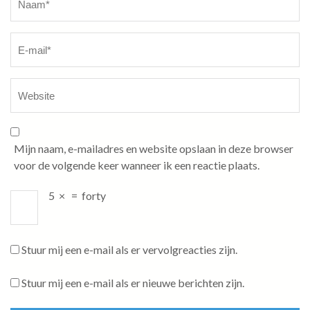
Mijn naam, e-mailadres en website opslaan in deze browser
voor de volgende keer wanneer ik een reactie plaats.
5
×
=
forty
Stuur mij een e-mail als er vervolgreacties zijn.
Stuur mij een e-mail als er nieuwe berichten zijn.