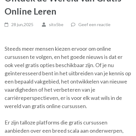
Online Leren
28 jun,2025
sito5be
Geef een reactie
Steeds meer mensen kiezen ervoor om online
cursussen te volgen, en het goede nieuws is dat er
ook veel gratis opties beschikbaar zijn. Of je nu
geïnteresseerd bent in het uitbreiden van je kennis op
een bepaald vakgebied, het ontwikkelen van nieuwe
vaardigheden of het verbeteren van je
carrièreperspectieven, er is voor elk wat wils in de
wereld van gratis online cursussen.
Er zijn talloze platforms die gratis cursussen
aanbieden over een breed scala aan onderwerpen,