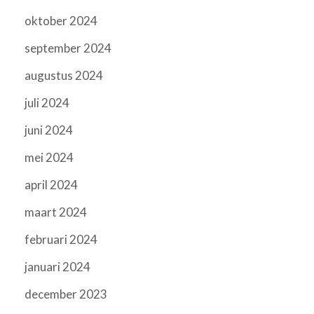
oktober 2024
september 2024
augustus 2024
juli 2024
juni 2024
mei 2024
april 2024
maart 2024
februari 2024
januari 2024
december 2023