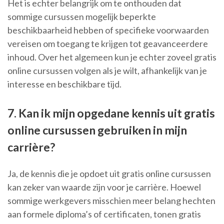
Het is echter belangrijk om te onthouden dat
sommige cursussen mogelijk beperkte
beschikbaarheid hebben of specifieke voorwaarden
vereisen om toegang te krijgen tot geavanceerdere
inhoud. Over het algemeen kun je echter zoveel gratis
online cursussen volgen als je wilt, afhankelijk van je
interesse en beschikbare tijd.
7. Kan ik mijn opgedane kennis uit gratis
online cursussen gebruiken in mijn
carrière?
Ja, de kennis die je opdoet uit gratis online cursussen
kan zeker van waarde zijn voor je carrière. Hoewel
sommige werkgevers misschien meer belang hechten
aan formele diploma’s of certificaten, tonen gratis