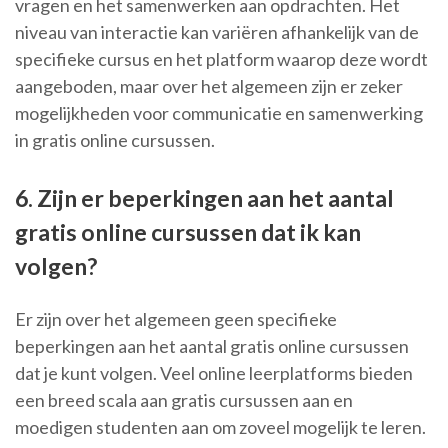
vragen en het samenwerken aan opdrachten. Het
niveau van interactie kan variëren afhankelijk van de
specifieke cursus en het platform waarop deze wordt
aangeboden, maar over het algemeen zijn er zeker
mogelijkheden voor communicatie en samenwerking
in gratis online cursussen.
6. Zijn er beperkingen aan het aantal
gratis online cursussen dat ik kan
volgen?
Er zijn over het algemeen geen specifieke
beperkingen aan het aantal gratis online cursussen
dat je kunt volgen. Veel online leerplatforms bieden
een breed scala aan gratis cursussen aan en
moedigen studenten aan om zoveel mogelijk te leren.