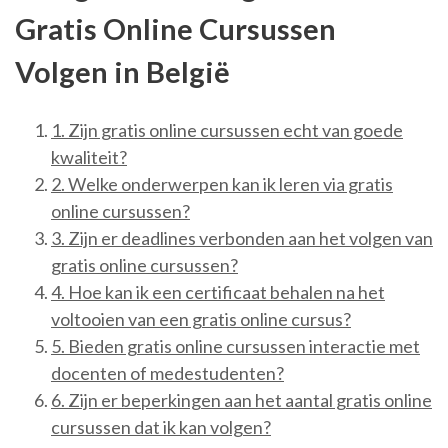
Gratis Online Cursussen
Volgen in België
1. Zijn gratis online cursussen echt van goede
kwaliteit?
2. Welke onderwerpen kan ik leren via gratis
online cursussen?
3. Zijn er deadlines verbonden aan het volgen van
gratis online cursussen?
4. Hoe kan ik een certificaat behalen na het
voltooien van een gratis online cursus?
5. Bieden gratis online cursussen interactie met
docenten of medestudenten?
6. Zijn er beperkingen aan het aantal gratis online
cursussen dat ik kan volgen?