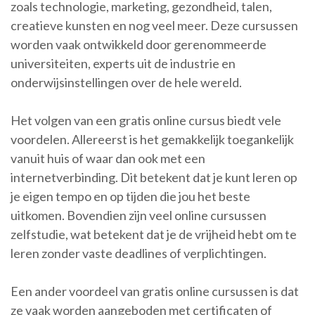
zoals technologie, marketing, gezondheid, talen,
creatieve kunsten en nog veel meer. Deze cursussen
worden vaak ontwikkeld door gerenommeerde
universiteiten, experts uit de industrie en
onderwijsinstellingen over de hele wereld.
Het volgen van een gratis online cursus biedt vele
voordelen. Allereerst is het gemakkelijk toegankelijk
vanuit huis of waar dan ook met een
internetverbinding. Dit betekent dat je kunt leren op
je eigen tempo en op tijden die jou het beste
uitkomen. Bovendien zijn veel online cursussen
zelfstudie, wat betekent dat je de vrijheid hebt om te
leren zonder vaste deadlines of verplichtingen.
Een ander voordeel van gratis online cursussen is dat
ze vaak worden aangeboden met certificaten of