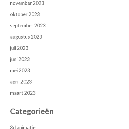
november 2023
oktober 2023
september 2023
augustus 2023
juli 2023
juni 2023
mei 2023
april 2023
maart 2023
Categorieën
3d animatie