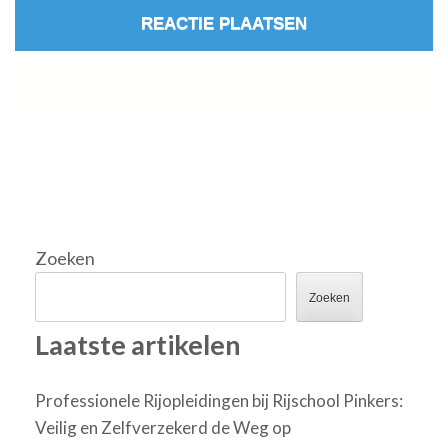
Zoeken
Zoeken
Laatste artikelen
Professionele Rijopleidingen bij Rijschool Pinkers:
Veilig en Zelfverzekerd de Weg op