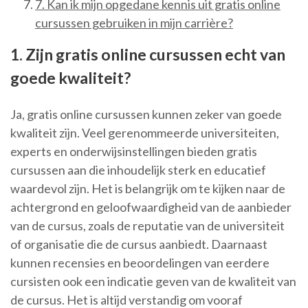
7. Kan ik mijn opgedane kennis uit gratis online
cursussen gebruiken in mijn carrière?
1. Zijn gratis online cursussen echt van
goede kwaliteit?
Ja, gratis online cursussen kunnen zeker van goede
kwaliteit zijn. Veel gerenommeerde universiteiten,
experts en onderwijsinstellingen bieden gratis
cursussen aan die inhoudelijk sterk en educatief
waardevol zijn. Het is belangrijk om te kijken naar de
achtergrond en geloofwaardigheid van de aanbieder
van de cursus, zoals de reputatie van de universiteit
of organisatie die de cursus aanbiedt. Daarnaast
kunnen recensies en beoordelingen van eerdere
cursisten ook een indicatie geven van de kwaliteit van
de cursus. Het is altijd verstandig om vooraf