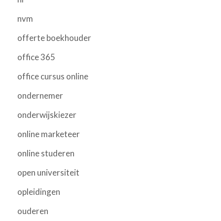
nvm
offerte boekhouder
office 365
office cursus online
ondernemer
onderwijskiezer
online marketeer
online studeren
open universiteit
opleidingen
ouderen