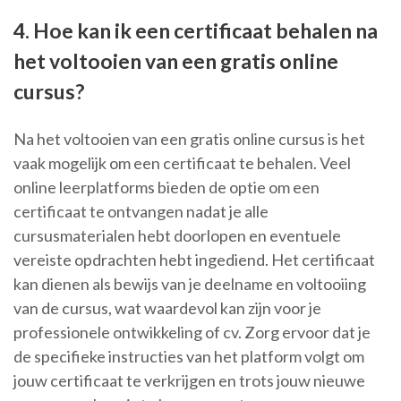
4. Hoe kan ik een certificaat behalen na
het voltooien van een gratis online
cursus?
Na het voltooien van een gratis online cursus is het
vaak mogelijk om een certificaat te behalen. Veel
online leerplatforms bieden de optie om een
certificaat te ontvangen nadat je alle
cursusmaterialen hebt doorlopen en eventuele
vereiste opdrachten hebt ingediend. Het certificaat
kan dienen als bewijs van je deelname en voltooiing
van de cursus, wat waardevol kan zijn voor je
professionele ontwikkeling of cv. Zorg ervoor dat je
de specifieke instructies van het platform volgt om
jouw certificaat te verkrijgen en trots jouw nieuwe