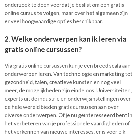
onderzoek te doen voordat je beslist om een gratis
online cursus te volgen, maar over het algemeen zijn
er veel hoogwaardige opties beschikbaar.
2. Welke onderwerpen kan ik leren via
gratis online cursussen?
Via gratis online cursussen kun je een breed scala aan
onderwerpen leren. Van technologie en marketing tot
gezondheid, talen, creatieve kunsten en nog veel
meer, de mogelijkheden zijn eindeloos. Universiteiten,
experts uit de industrie en onderwijsinstellingen over
de hele wereld bieden gratis cursussen aan over
diverse onderwerpen. Of je nu geïnteresseerd bent in
het verbeteren van je professionele vaardigheden of
het verkennen van nieuwe interesses, er is voor elk