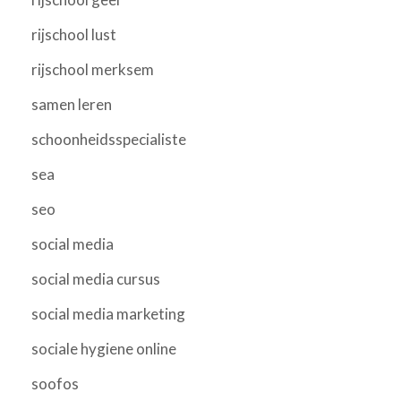
rijschool lust
rijschool merksem
samen leren
schoonheidsspecialiste
sea
seo
social media
social media cursus
social media marketing
sociale hygiene online
soofos