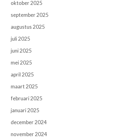
oktober 2025
september 2025
augustus 2025
juli 2025
juni 2025
mei 2025
april 2025
maart 2025
februari 2025
januari 2025
december 2024
november 2024