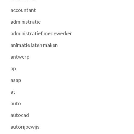
accountant
administratie
administratief medewerker
animatie laten maken
antwerp
ap
asap
at
auto
autocad
autorijbewijs