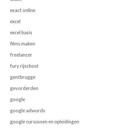
exact online
excel
excel basis
films maken
freelancer
fury rijschool
gentbrugge
gevorderden
google
google adwords
google cursussen en opleidingen