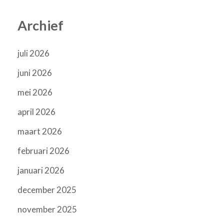
Archief
juli 2026
juni 2026
mei 2026
april 2026
maart 2026
februari 2026
januari 2026
december 2025
november 2025