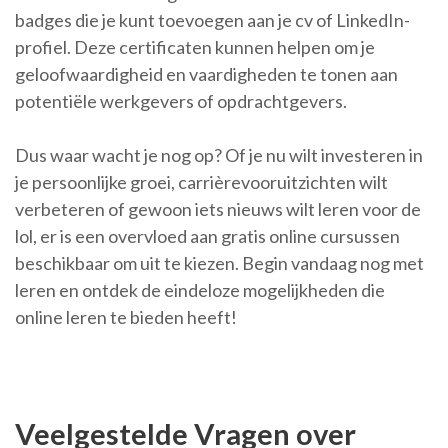
badges die je kunt toevoegen aan je cv of LinkedIn-
profiel. Deze certificaten kunnen helpen om je
geloofwaardigheid en vaardigheden te tonen aan
potentiële werkgevers of opdrachtgevers.
Dus waar wacht je nog op? Of je nu wilt investeren in
je persoonlijke groei, carrièrevooruitzichten wilt
verbeteren of gewoon iets nieuws wilt leren voor de
lol, er is een overvloed aan gratis online cursussen
beschikbaar om uit te kiezen. Begin vandaag nog met
leren en ontdek de eindeloze mogelijkheden die
online leren te bieden heeft!
Veelgestelde Vragen over