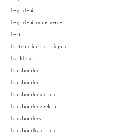
begrafenis
begrafenisondernemer
best
beste online opleidingen
blackboard
boekhouden
boekhouder
boekhouder vinden
boekhouder zoeken
boekhouders
boekhoudkantoren