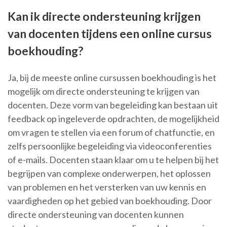
Kan ik directe ondersteuning krijgen
van docenten tijdens een online cursus
boekhouding?
Ja, bij de meeste online cursussen boekhouding is het
mogelijk om directe ondersteuning te krijgen van
docenten. Deze vorm van begeleiding kan bestaan uit
feedback op ingeleverde opdrachten, de mogelijkheid
om vragen te stellen via een forum of chatfunctie, en
zelfs persoonlijke begeleiding via videoconferenties
of e-mails. Docenten staan klaar om u te helpen bij het
begrijpen van complexe onderwerpen, het oplossen
van problemen en het versterken van uw kennis en
vaardigheden op het gebied van boekhouding. Door
directe ondersteuning van docenten kunnen