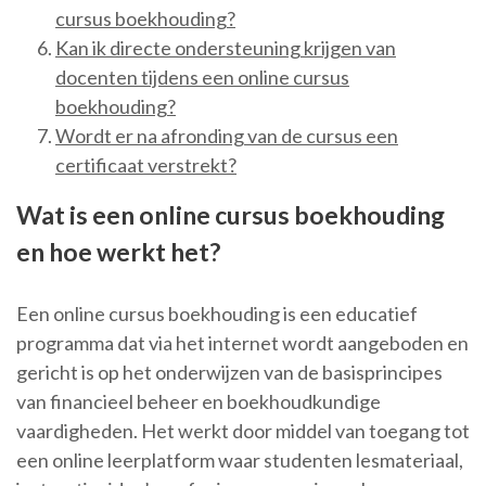
cursus boekhouding?
Kan ik directe ondersteuning krijgen van
docenten tijdens een online cursus
boekhouding?
Wordt er na afronding van de cursus een
certificaat verstrekt?
Wat is een online cursus boekhouding
en hoe werkt het?
Een online cursus boekhouding is een educatief
programma dat via het internet wordt aangeboden en
gericht is op het onderwijzen van de basisprincipes
van financieel beheer en boekhoudkundige
vaardigheden. Het werkt door middel van toegang tot
een online leerplatform waar studenten lesmateriaal,