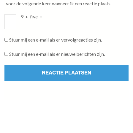
voor de volgende keer wanneer ik een reactie plaats.
9
+
five
=
Stuur mij een e-mail als er vervolgreacties zijn.
Stuur mij een e-mail als er nieuwe berichten zijn.