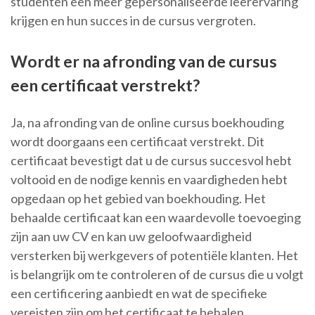
studenten een meer gepersonaliseerde leerervaring
krijgen en hun succes in de cursus vergroten.
Wordt er na afronding van de cursus
een certificaat verstrekt?
Ja, na afronding van de online cursus boekhouding
wordt doorgaans een certificaat verstrekt. Dit
certificaat bevestigt dat u de cursus succesvol hebt
voltooid en de nodige kennis en vaardigheden hebt
opgedaan op het gebied van boekhouding. Het
behaalde certificaat kan een waardevolle toevoeging
zijn aan uw CV en kan uw geloofwaardigheid
versterken bij werkgevers of potentiële klanten. Het
is belangrijk om te controleren of de cursus die u volgt
een certificering aanbiedt en wat de specifieke
vereisten zijn om het certificaat te behalen.