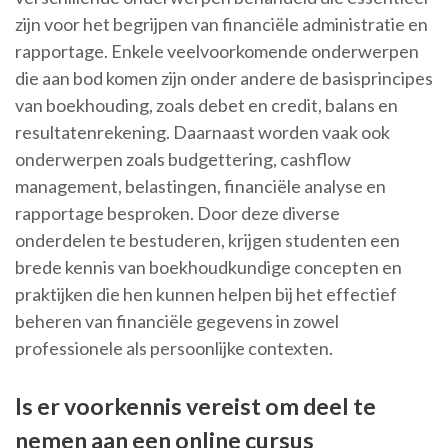
zijn voor het begrijpen van financiële administratie en
rapportage. Enkele veelvoorkomende onderwerpen
die aan bod komen zijn onder andere de basisprincipes
van boekhouding, zoals debet en credit, balans en
resultatenrekening. Daarnaast worden vaak ook
onderwerpen zoals budgettering, cashflow
management, belastingen, financiële analyse en
rapportage besproken. Door deze diverse
onderdelen te bestuderen, krijgen studenten een
brede kennis van boekhoudkundige concepten en
praktijken die hen kunnen helpen bij het effectief
beheren van financiële gegevens in zowel
professionele als persoonlijke contexten.
Is er voorkennis vereist om deel te
nemen aan een online cursus