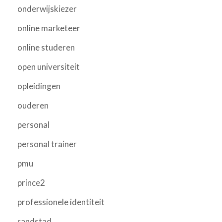
onderwijskiezer
online marketeer
online studeren
open universiteit
opleidingen
ouderen
personal
personal trainer
pmu
prince2
professionele identiteit
randstad