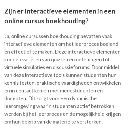
Zijn er interactieve elementen in een
online cursus boekhouding?
Ja, online cursussen boekhouding bevatten vaak
interactieve elementen om het leerproces boeiend
en effectief te maken. Deze interactieve elementen
kunnen variëren van quizzen en oefeningen tot
virtuele simulaties en discussieforums. Door middel
van deze interactieve tools kunnen studenten hun
kennis testen, praktische vaardigheden ontwikkelen
en in contact komen met medestudenten en
docenten. Dit zorgt voor een dynamische
leeromgeving waarin studenten actief betrokken
worden bij het leerproces en de mogelijkheid krijgen
om hun begrip van de materie te versterken.