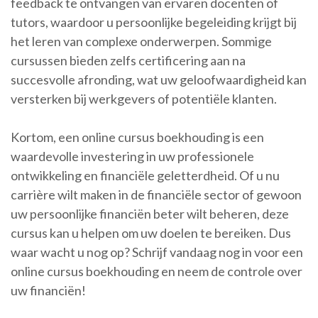
feedback te ontvangen van ervaren docenten of
tutors, waardoor u persoonlijke begeleiding krijgt bij
het leren van complexe onderwerpen. Sommige
cursussen bieden zelfs certificering aan na
succesvolle afronding, wat uw geloofwaardigheid kan
versterken bij werkgevers of potentiële klanten.
Kortom, een online cursus boekhouding is een
waardevolle investering in uw professionele
ontwikkeling en financiële geletterdheid. Of u nu
carrière wilt maken in de financiële sector of gewoon
uw persoonlijke financiën beter wilt beheren, deze
cursus kan u helpen om uw doelen te bereiken. Dus
waar wacht u nog op? Schrijf vandaag nog in voor een
online cursus boekhouding en neem de controle over
uw financiën!