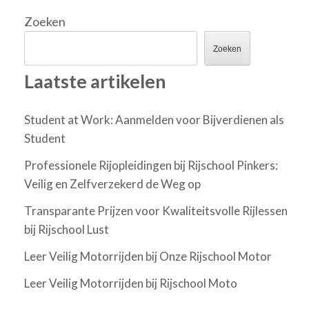
Zoeken
Zoeken
Laatste artikelen
Student at Work: Aanmelden voor Bijverdienen als
Student
Professionele Rijopleidingen bij Rijschool Pinkers:
Veilig en Zelfverzekerd de Weg op
Transparante Prijzen voor Kwaliteitsvolle Rijlessen
bij Rijschool Lust
Leer Veilig Motorrijden bij Onze Rijschool Motor
Leer Veilig Motorrijden bij Rijschool Moto