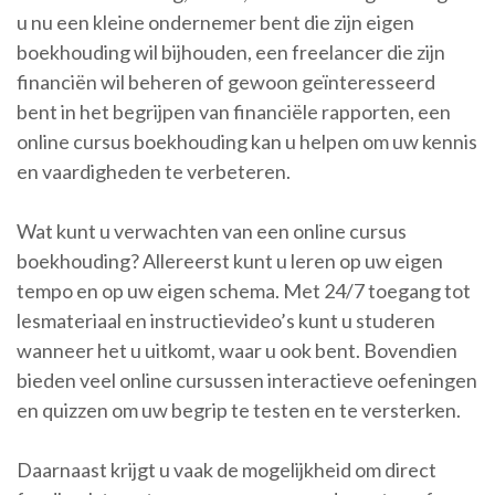
u nu een kleine ondernemer bent die zijn eigen
boekhouding wil bijhouden, een freelancer die zijn
financiën wil beheren of gewoon geïnteresseerd
bent in het begrijpen van financiële rapporten, een
online cursus boekhouding kan u helpen om uw kennis
en vaardigheden te verbeteren.
Wat kunt u verwachten van een online cursus
boekhouding? Allereerst kunt u leren op uw eigen
tempo en op uw eigen schema. Met 24/7 toegang tot
lesmateriaal en instructievideo’s kunt u studeren
wanneer het u uitkomt, waar u ook bent. Bovendien
bieden veel online cursussen interactieve oefeningen
en quizzen om uw begrip te testen en te versterken.
Daarnaast krijgt u vaak de mogelijkheid om direct