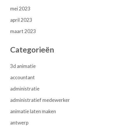
mei 2023
april 2023
maart 2023
Categorieën
3d animatie
accountant
administratie
administratief medewerker
animatie laten maken
antwerp