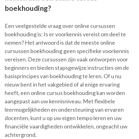
boekhouding?
Een veelgestelde vraag over online cursussen
boekhouding is: Is er voorkennis vereist om deel te
nemen? Het antwoord is dat de meeste online
cursussen boekhouding geen specifieke voorkennis
vereisen. Deze cursussen zijn vaak ontworpen voor
beginners en bieden stapsgewijze instructies om de
basisprincipes van boekhouding te leren. Of u nu
nieuw bent in het vakgebied of al enige ervaring
heeft, een online cursus boekhouding kan worden
aangepast aan uw kennisniveau. Met flexibele
leermogelijkheden en ondersteuning van ervaren
docenten, kunt u op uw eigen tempo leren en uw
financiële vaardigheden ontwikkelen, ongeacht uw
achtergrond.