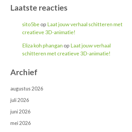
Laatste reacties
sito5be
op
Laat jouw verhaal schitteren met
creatieve 3D-animatie!
Eliza koh phangan
op
Laat jouw verhaal
schitteren met creatieve 3D-animatie!
Archief
augustus 2026
juli 2026
juni 2026
mei 2026