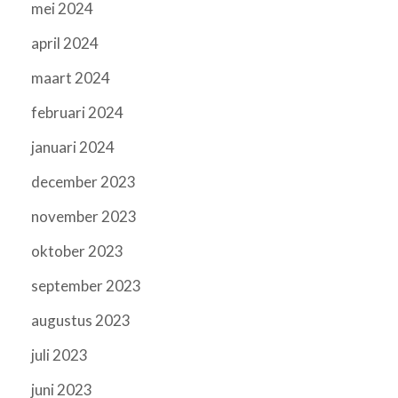
mei 2024
april 2024
maart 2024
februari 2024
januari 2024
december 2023
november 2023
oktober 2023
september 2023
augustus 2023
juli 2023
juni 2023