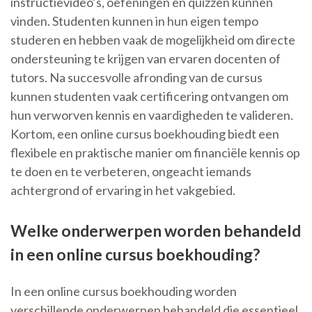
instructievideo’s, oefeningen en quizzen kunnen
vinden. Studenten kunnen in hun eigen tempo
studeren en hebben vaak de mogelijkheid om directe
ondersteuning te krijgen van ervaren docenten of
tutors. Na succesvolle afronding van de cursus
kunnen studenten vaak certificering ontvangen om
hun verworven kennis en vaardigheden te valideren.
Kortom, een online cursus boekhouding biedt een
flexibele en praktische manier om financiële kennis op
te doen en te verbeteren, ongeacht iemands
achtergrond of ervaring in het vakgebied.
Welke onderwerpen worden behandeld
in een online cursus boekhouding?
In een online cursus boekhouding worden
verschillende onderwerpen behandeld die essentieel