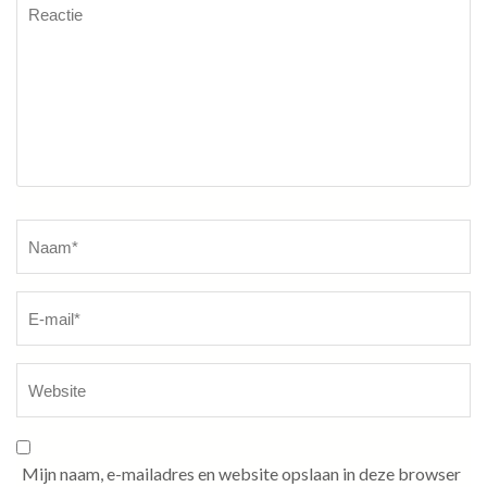
Reactie
Naam
*
Mijn naam, e-mailadres en website opslaan in deze browser