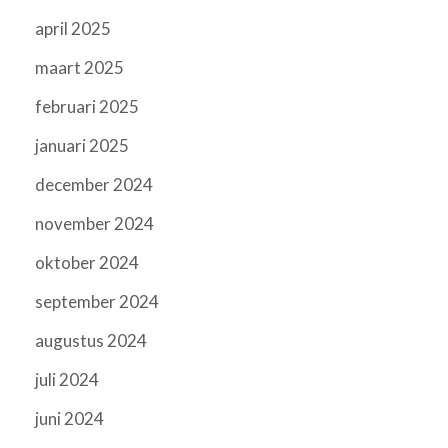
april 2025
maart 2025
februari 2025
januari 2025
december 2024
november 2024
oktober 2024
september 2024
augustus 2024
juli 2024
juni 2024