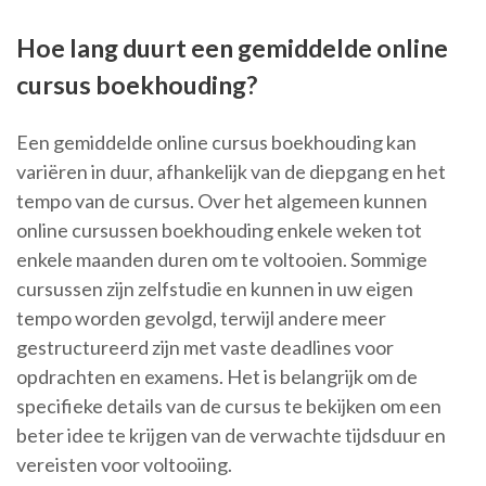
Hoe lang duurt een gemiddelde online
cursus boekhouding?
Een gemiddelde online cursus boekhouding kan
variëren in duur, afhankelijk van de diepgang en het
tempo van de cursus. Over het algemeen kunnen
online cursussen boekhouding enkele weken tot
enkele maanden duren om te voltooien. Sommige
cursussen zijn zelfstudie en kunnen in uw eigen
tempo worden gevolgd, terwijl andere meer
gestructureerd zijn met vaste deadlines voor
opdrachten en examens. Het is belangrijk om de
specifieke details van de cursus te bekijken om een
beter idee te krijgen van de verwachte tijdsduur en
vereisten voor voltooiing.