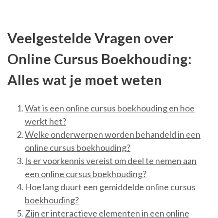
Veelgestelde Vragen over
Online Cursus Boekhouding:
Alles wat je moet weten
Wat is een online cursus boekhouding en hoe
werkt het?
Welke onderwerpen worden behandeld in een
online cursus boekhouding?
Is er voorkennis vereist om deel te nemen aan
een online cursus boekhouding?
Hoe lang duurt een gemiddelde online cursus
boekhouding?
Zijn er interactieve elementen in een online