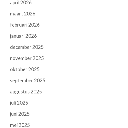
april 2026
maart 2026
februari 2026
januari 2026
december 2025
november 2025
oktober 2025
september 2025
augustus 2025
juli 2025
juni 2025
mei 2025