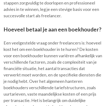
stappen zorgvuldig te doorlopen en professioneel
advies in te winnen, leg je een stevige basis voor een
succesvolle start als freelancer.
Hoeveel betaal je aan een boekhouder?
Een veelgestelde vraag onder freelancers is: hoeveel
kost het om een boekhouder in te huren? De kosten
voor een boekhouder kunnen variëren afhankelijk van
verschillende factoren, zoals de complexiteit van je
financiële situatie, het aantal transacties dat
verwerkt moet worden, en de specifieke diensten die
je nodig hebt. Over het algemeen hanteren
boekhouders verschillende tariefstructuren, zoals
uurtarieven, vaste maandelijkse kosten of een prijs
per transactie. Het is belangrijk om duidelijke