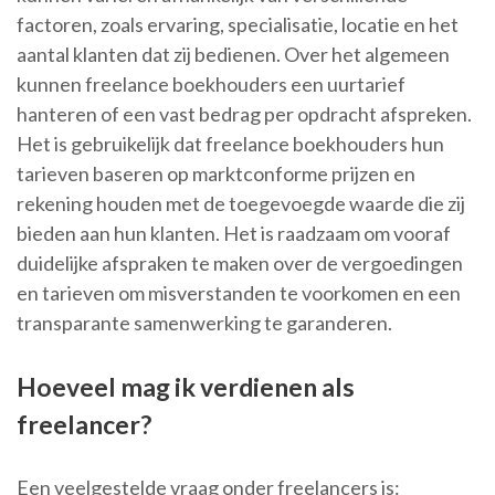
factoren, zoals ervaring, specialisatie, locatie en het
aantal klanten dat zij bedienen. Over het algemeen
kunnen freelance boekhouders een uurtarief
hanteren of een vast bedrag per opdracht afspreken.
Het is gebruikelijk dat freelance boekhouders hun
tarieven baseren op marktconforme prijzen en
rekening houden met de toegevoegde waarde die zij
bieden aan hun klanten. Het is raadzaam om vooraf
duidelijke afspraken te maken over de vergoedingen
en tarieven om misverstanden te voorkomen en een
transparante samenwerking te garanderen.
Hoeveel mag ik verdienen als
freelancer?
Een veelgestelde vraag onder freelancers is: