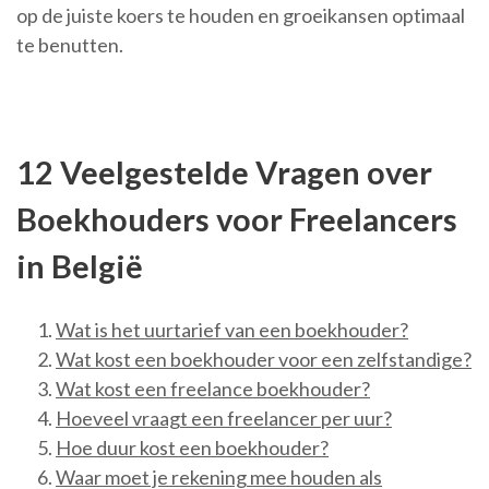
op de juiste koers te houden en groeikansen optimaal
te benutten.
12 Veelgestelde Vragen over
Boekhouders voor Freelancers
in België
Wat is het uurtarief van een boekhouder?
Wat kost een boekhouder voor een zelfstandige?
Wat kost een freelance boekhouder?
Hoeveel vraagt een freelancer per uur?
Hoe duur kost een boekhouder?
Waar moet je rekening mee houden als