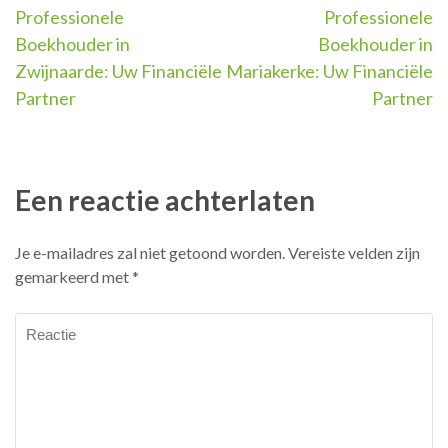
Berichtnavigatie
Professionele
Professionele
Boekhouder in
Boekhouder in
Zwijnaarde: Uw Financiële
Mariakerke: Uw Financiële
Partner
Partner
Een reactie achterlaten
Je e-mailadres zal niet getoond worden.
Vereiste velden zijn
gemarkeerd met
*
Reactie