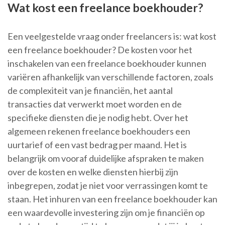
Wat kost een freelance boekhouder?
Een veelgestelde vraag onder freelancers is: wat kost
een freelance boekhouder? De kosten voor het
inschakelen van een freelance boekhouder kunnen
variëren afhankelijk van verschillende factoren, zoals
de complexiteit van je financiën, het aantal
transacties dat verwerkt moet worden en de
specifieke diensten die je nodig hebt. Over het
algemeen rekenen freelance boekhouders een
uurtarief of een vast bedrag per maand. Het is
belangrijk om vooraf duidelijke afspraken te maken
over de kosten en welke diensten hierbij zijn
inbegrepen, zodat je niet voor verrassingen komt te
staan. Het inhuren van een freelance boekhouder kan
een waardevolle investering zijn om je financiën op