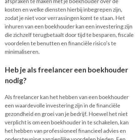
afspraken te maken met je boekhouder over de
kosten en welke diensten hierbij inbegrepen zijn,
zodat je niet voor verrassingen komt te staan. Het
inhuren van een boekhouder kan een investering zijn
die zichzelf terugbetaalt door tijd te besparen, fiscale
voordelen te benutten en financiële risico’s te
minimaliseren.
Heb je als freelancer een boekhouder
nodig?
Als freelancer kan het hebben van een boekhouder
een waardevolle investering zijn in de financiële
gezondheid en groei van je bedrijf. Hoewel het niet
verplicht is om een boekhouder in te schakelen, kan
het hebben van professioneel financieel advies en
ondersteuning aanzienlijke voordelen bieden. Een