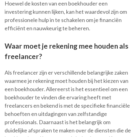
Hoewel de kosten van een boekhouder een
investering kunnen lijken, kan het waardevol zijn om
professionele hulp in te schakelen om je financiën
efficiënt en nauwkeurig te beheren.
Waar moet je rekening mee houden als
freelancer?
Als freelancer zijn er verschillende belangrijke zaken
waarmee je rekening moet houden bij het kiezen van
een boekhouder. Allereerst is het essentieel om een
boekhouder te vinden die ervaring heeft met
freelancers en bekend is met de specifieke financiële
behoeften en uitdagingen van zelfstandige
professionals. Daarnaast is het belangrijk om
duidelijke afspraken te maken over de diensten die de