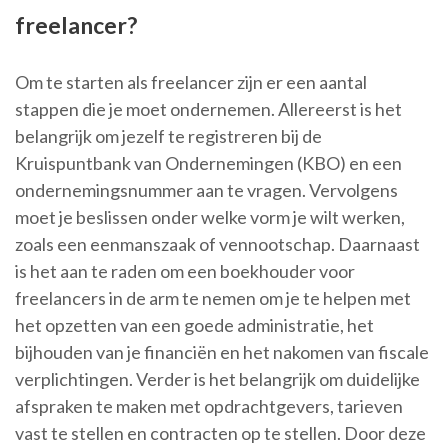
freelancer?
Om te starten als freelancer zijn er een aantal
stappen die je moet ondernemen. Allereerst is het
belangrijk om jezelf te registreren bij de
Kruispuntbank van Ondernemingen (KBO) en een
ondernemingsnummer aan te vragen. Vervolgens
moet je beslissen onder welke vorm je wilt werken,
zoals een eenmanszaak of vennootschap. Daarnaast
is het aan te raden om een boekhouder voor
freelancers in de arm te nemen om je te helpen met
het opzetten van een goede administratie, het
bijhouden van je financiën en het nakomen van fiscale
verplichtingen. Verder is het belangrijk om duidelijke
afspraken te maken met opdrachtgevers, tarieven
vast te stellen en contracten op te stellen. Door deze