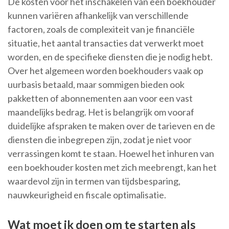
De kosten voor het inschakelen van een boekhouder
kunnen variëren afhankelijk van verschillende
factoren, zoals de complexiteit van je financiële
situatie, het aantal transacties dat verwerkt moet
worden, en de specifieke diensten die je nodig hebt.
Over het algemeen worden boekhouders vaak op
uurbasis betaald, maar sommigen bieden ook
pakketten of abonnementen aan voor een vast
maandelijks bedrag. Het is belangrijk om vooraf
duidelijke afspraken te maken over de tarieven en de
diensten die inbegrepen zijn, zodat je niet voor
verrassingen komt te staan. Hoewel het inhuren van
een boekhouder kosten met zich meebrengt, kan het
waardevol zijn in termen van tijdsbesparing,
nauwkeurigheid en fiscale optimalisatie.
Wat moet ik doen om te starten als