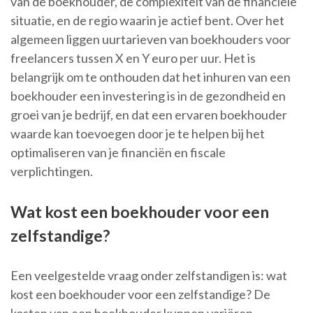
van de boekhouder, de complexiteit van de financiële
situatie, en de regio waarin je actief bent. Over het
algemeen liggen uurtarieven van boekhouders voor
freelancers tussen X en Y euro per uur. Het is
belangrijk om te onthouden dat het inhuren van een
boekhouder een investering is in de gezondheid en
groei van je bedrijf, en dat een ervaren boekhouder
waarde kan toevoegen door je te helpen bij het
optimaliseren van je financiën en fiscale
verplichtingen.
Wat kost een boekhouder voor een
zelfstandige?
Een veelgestelde vraag onder zelfstandigen is: wat
kost een boekhouder voor een zelfstandige? De