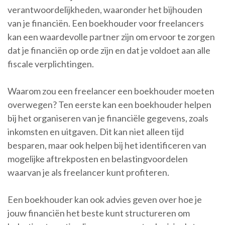
verantwoordelijkheden, waaronder het bijhouden
van je financiën. Een boekhouder voor freelancers
kan een waardevolle partner zijn om ervoor te zorgen
dat je financiën op orde zijn en dat je voldoet aan alle
fiscale verplichtingen.
Waarom zou een freelancer een boekhouder moeten
overwegen? Ten eerste kan een boekhouder helpen
bij het organiseren van je financiële gegevens, zoals
inkomsten en uitgaven. Dit kan niet alleen tijd
besparen, maar ook helpen bij het identificeren van
mogelijke aftrekposten en belastingvoordelen
waarvan je als freelancer kunt profiteren.
Een boekhouder kan ook advies geven over hoe je
jouw financiën het beste kunt structureren om