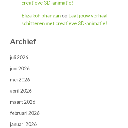
creatieve 3D-animatie!
Eliza koh phangan
op
Laat jouw verhaal
schitteren met creatieve 3D-animatie!
Archief
juli 2026
juni 2026
mei 2026
april 2026
maart 2026
februari 2026
januari 2026