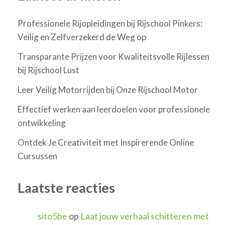
Professionele Rijopleidingen bij Rijschool Pinkers:
Veilig en Zelfverzekerd de Weg op
Transparante Prijzen voor Kwaliteitsvolle Rijlessen
bij Rijschool Lust
Leer Veilig Motorrijden bij Onze Rijschool Motor
Effectief werken aan leerdoelen voor professionele
ontwikkeling
Ontdek Je Creativiteit met Inspirerende Online
Cursussen
Laatste reacties
sito5be
op
Laat jouw verhaal schitteren met