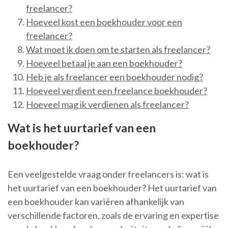
freelancer?
Hoeveel kost een boekhouder voor een
freelancer?
Wat moet ik doen om te starten als freelancer?
Hoeveel betaal je aan een boekhouder?
Heb je als freelancer een boekhouder nodig?
Hoeveel verdient een freelance boekhouder?
Hoeveel mag ik verdienen als freelancer?
Wat is het uurtarief van een
boekhouder?
Een veelgestelde vraag onder freelancers is: wat is
het uurtarief van een boekhouder? Het uurtarief van
een boekhouder kan variëren afhankelijk van
verschillende factoren, zoals de ervaring en expertise