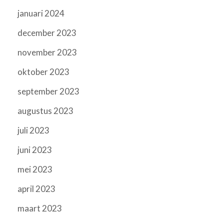
januari 2024
december 2023
november 2023
oktober 2023
september 2023
augustus 2023
juli 2023
juni 2023
mei 2023
april 2023
maart 2023