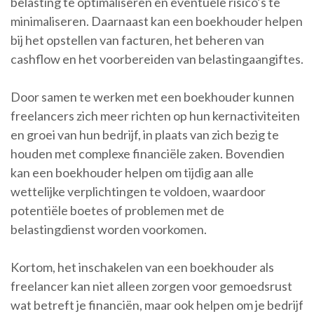
belasting te optimaliseren en eventuele risico’s te
minimaliseren. Daarnaast kan een boekhouder helpen
bij het opstellen van facturen, het beheren van
cashflow en het voorbereiden van belastingaangiftes.
Door samen te werken met een boekhouder kunnen
freelancers zich meer richten op hun kernactiviteiten
en groei van hun bedrijf, in plaats van zich bezig te
houden met complexe financiële zaken. Bovendien
kan een boekhouder helpen om tijdig aan alle
wettelijke verplichtingen te voldoen, waardoor
potentiële boetes of problemen met de
belastingdienst worden voorkomen.
Kortom, het inschakelen van een boekhouder als
freelancer kan niet alleen zorgen voor gemoedsrust
wat betreft je financiën, maar ook helpen om je bedrijf