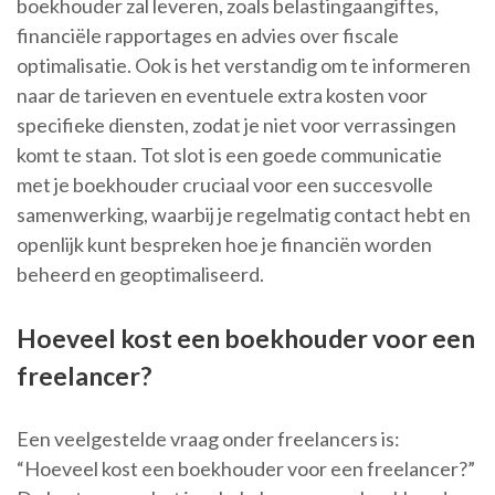
boekhouder zal leveren, zoals belastingaangiftes,
financiële rapportages en advies over fiscale
optimalisatie. Ook is het verstandig om te informeren
naar de tarieven en eventuele extra kosten voor
specifieke diensten, zodat je niet voor verrassingen
komt te staan. Tot slot is een goede communicatie
met je boekhouder cruciaal voor een succesvolle
samenwerking, waarbij je regelmatig contact hebt en
openlijk kunt bespreken hoe je financiën worden
beheerd en geoptimaliseerd.
Hoeveel kost een boekhouder voor een
freelancer?
Een veelgestelde vraag onder freelancers is:
“Hoeveel kost een boekhouder voor een freelancer?”