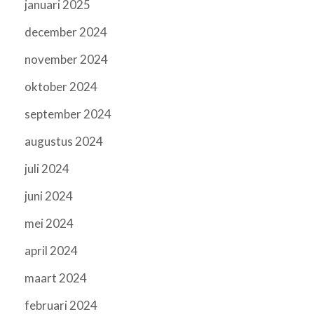
januari 2025
december 2024
november 2024
oktober 2024
september 2024
augustus 2024
juli 2024
juni 2024
mei 2024
april 2024
maart 2024
februari 2024