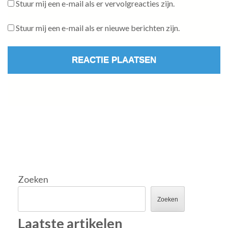
Stuur mij een e-mail als er vervolgreacties zijn.
Stuur mij een e-mail als er nieuwe berichten zijn.
Zoeken
Zoeken
Laatste artikelen