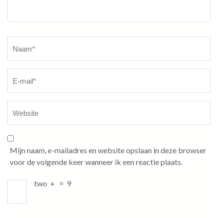
Naam
*
Mijn naam, e-mailadres en website opslaan in deze browser
voor de volgende keer wanneer ik een reactie plaats.
two
+
=
9