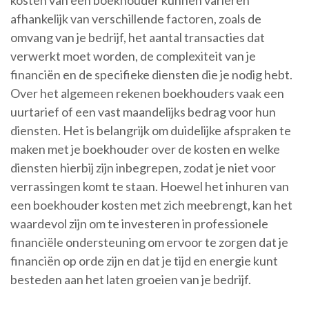
kosten van een boekhouder kunnen variëren
afhankelijk van verschillende factoren, zoals de
omvang van je bedrijf, het aantal transacties dat
verwerkt moet worden, de complexiteit van je
financiën en de specifieke diensten die je nodig hebt.
Over het algemeen rekenen boekhouders vaak een
uurtarief of een vast maandelijks bedrag voor hun
diensten. Het is belangrijk om duidelijke afspraken te
maken met je boekhouder over de kosten en welke
diensten hierbij zijn inbegrepen, zodat je niet voor
verrassingen komt te staan. Hoewel het inhuren van
een boekhouder kosten met zich meebrengt, kan het
waardevol zijn om te investeren in professionele
financiële ondersteuning om ervoor te zorgen dat je
financiën op orde zijn en dat je tijd en energie kunt
besteden aan het laten groeien van je bedrijf.