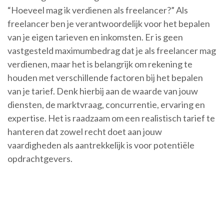
“Hoeveel mag ik verdienen als freelancer?” Als
freelancer ben je verantwoordelijk voor het bepalen
van je eigen tarieven en inkomsten. Er is geen
vastgesteld maximumbedrag dat je als freelancer mag
verdienen, maar het is belangrijk om rekening te
houden met verschillende factoren bij het bepalen
van je tarief. Denk hierbij aan de waarde van jouw
diensten, de marktvraag, concurrentie, ervaring en
expertise. Het is raadzaam om een realistisch tarief te
hanteren dat zowel recht doet aan jouw
vaardigheden als aantrekkelijk is voor potentiële
opdrachtgevers.