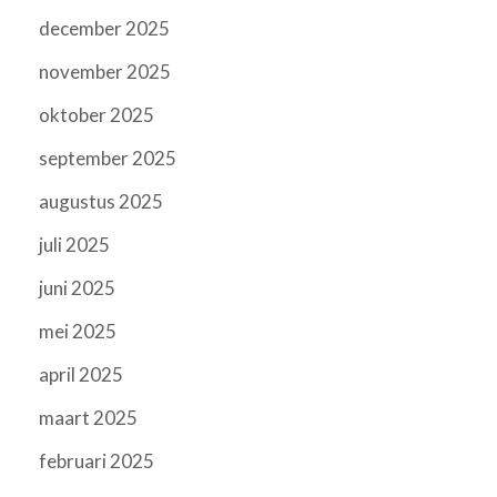
december 2025
november 2025
oktober 2025
september 2025
augustus 2025
juli 2025
juni 2025
mei 2025
april 2025
maart 2025
februari 2025