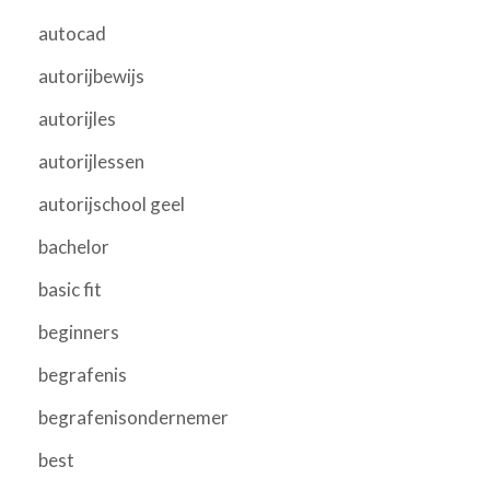
autocad
autorijbewijs
autorijles
autorijlessen
autorijschool geel
bachelor
basic fit
beginners
begrafenis
begrafenisondernemer
best