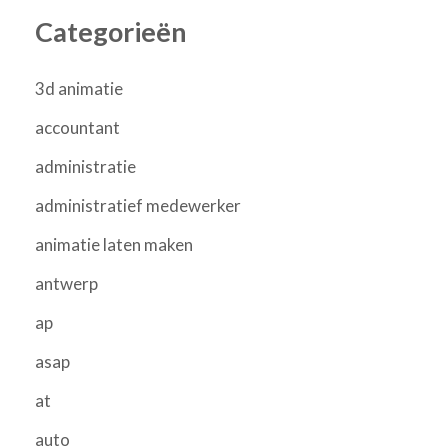
Categorieën
3d animatie
accountant
administratie
administratief medewerker
animatie laten maken
antwerp
ap
asap
at
auto