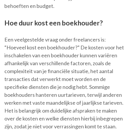
behoeften en budget.
Hoe duur kost een boekhouder?
Een veelgestelde vraag onder freelancers is:
“Hoeveel kost een boekhouder?” De kosten voor het
inschakelen van een boekhouder kunnen variëren
afhankelijk van verschillende factoren, zoals de
complexiteit van je financiële situatie, het aantal
transacties dat verwerkt moet worden en de
specifieke diensten die je nodig hebt. Sommige
boekhouders hanteren uurtarieven, terwijl anderen
werken met vaste maandelijkse of jaarlijkse tarieven.
Het is belangrijk om duidelijke afspraken te maken
over de kosten en welke diensten hierbij inbegrepen
zijn, zodat je niet voor verrassingen komt te staan.