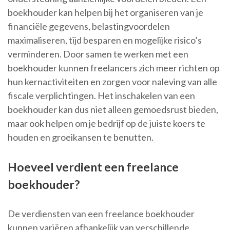
boekhouder kan helpen bij het organiseren van je
financiële gegevens, belastingvoordelen
maximaliseren, tijd besparen en mogelijke risico’s
verminderen. Door samen te werken met een
boekhouder kunnen freelancers zich meer richten op
hun kernactiviteiten en zorgen voor naleving van alle
fiscale verplichtingen. Het inschakelen van een
boekhouder kan dus niet alleen gemoedsrust bieden,
maar ook helpen om je bedrijf op de juiste koers te
houden en groeikansen te benutten.
Hoeveel verdient een freelance
boekhouder?
De verdiensten van een freelance boekhouder
kunnen variëren afhankelijk van verschillende