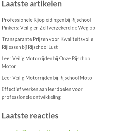
Laatste artikelen
Professionele Rijopleidingen bij Rijschool
Pinkers: Veilig en Zelfverzekerd de Weg op
Transparante Prijzen voor Kwaliteitsvolle
Rijlessen bij Rijschool Lust
Leer Veilig Motorrijden bij Onze Rijschool
Motor
Leer Veilig Motorrijden bij Rijschool Moto
Effectief werken aan leerdoelen voor
professionele ontwikkeling
Laatste reacties