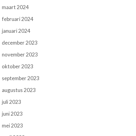
maart 2024
februari 2024
januari 2024
december 2023
november 2023
oktober 2023
september 2023
augustus 2023
juli 2023
juni 2023
mei 2023