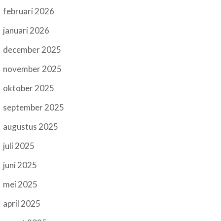
februari 2026
januari 2026
december 2025
november 2025
oktober 2025
september 2025
augustus 2025
juli 2025
juni 2025
mei 2025
april 2025