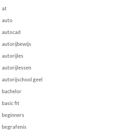
at
auto
autocad
autorijbewijs
autorijles
autorijlessen
autorijschool geel
bachelor
basic fit
beginners
begrafenis