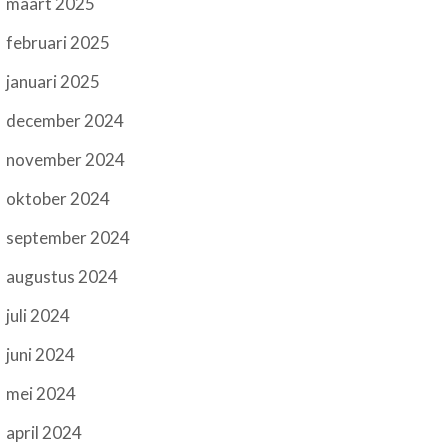
maart 2025
februari 2025
januari 2025
december 2024
november 2024
oktober 2024
september 2024
augustus 2024
juli 2024
juni 2024
mei 2024
april 2024