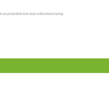
k uw potentieel met onze online leerervaring.