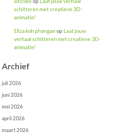
sito5be
op
Laat jouw verhaal
schitteren met creatieve 3D-
animatie!
Eliza koh phangan
op
Laat jouw
verhaal schitteren met creatieve 3D-
animatie!
Archief
juli 2026
juni 2026
mei 2026
april 2026
maart 2026