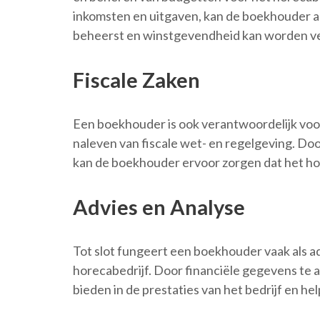
inkomsten en uitgaven, kan de boekhouder 
beheerst en winstgevendheid kan worden v
Fiscale Zaken
Een boekhouder is ook verantwoordelijk voor
naleven van fiscale wet- en regelgeving. Door
kan de boekhouder ervoor zorgen dat het hore
Advies en Analyse
Tot slot fungeert een boekhouder vaak als a
horecabedrijf. Door financiële gegevens te 
bieden in de prestaties van het bedrijf en he