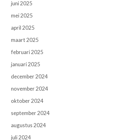
juni 2025
mei 2025
april 2025
maart 2025
februari 2025
januari 2025
december 2024
november 2024
oktober 2024
september 2024
augustus 2024
juli 2024