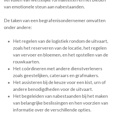
van emotionele steun aan nabestaanden.
De taken van een begrafenisondernemer omvatten
onder andere:
Het regelen van de logistiek rondom de uitvaart,
zoals het reserveren van de locatie, het regelen
van vervoer en bloemen, en het opstellen van de
rouwkaarten.
Het coördineren met andere dienstverleners
zoals geestelijken, cateraars en grafmakers.
Het assisteren bij de keuze voor een kist, urn of
andere benodigdheden voor de uitvaart.
Het begeleiden van nabestaanden bij het maken
van belangrijke beslissingen en hen voorzien van
informatie over de verschillende opties.