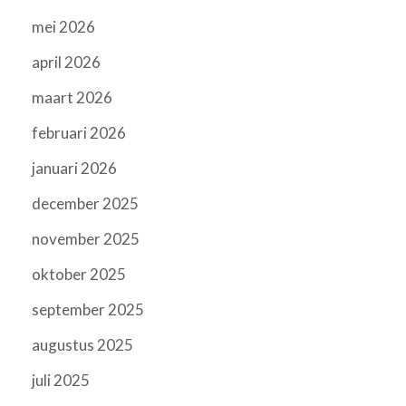
mei 2026
april 2026
maart 2026
februari 2026
januari 2026
december 2025
november 2025
oktober 2025
september 2025
augustus 2025
juli 2025