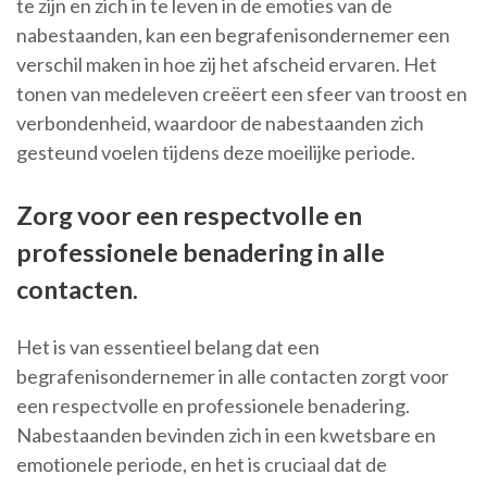
te zijn en zich in te leven in de emoties van de
nabestaanden, kan een begrafenisondernemer een
verschil maken in hoe zij het afscheid ervaren. Het
tonen van medeleven creëert een sfeer van troost en
verbondenheid, waardoor de nabestaanden zich
gesteund voelen tijdens deze moeilijke periode.
Zorg voor een respectvolle en
professionele benadering in alle
contacten.
Het is van essentieel belang dat een
begrafenisondernemer in alle contacten zorgt voor
een respectvolle en professionele benadering.
Nabestaanden bevinden zich in een kwetsbare en
emotionele periode, en het is cruciaal dat de