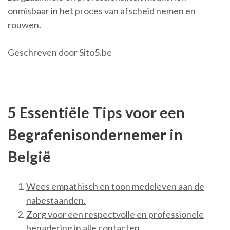
onmisbaar in het proces van afscheid nemen en
rouwen.
Geschreven door Sito5.be
5 Essentiële Tips voor een
Begrafenisondernemer in
België
Wees empathisch en toon medeleven aan de
nabestaanden.
Zorg voor een respectvolle en professionele
benadering in alle contacten.