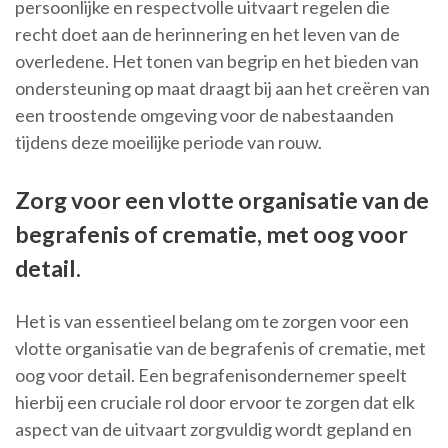
persoonlijke en respectvolle uitvaart regelen die
recht doet aan de herinnering en het leven van de
overledene. Het tonen van begrip en het bieden van
ondersteuning op maat draagt bij aan het creëren van
een troostende omgeving voor de nabestaanden
tijdens deze moeilijke periode van rouw.
Zorg voor een vlotte organisatie van de
begrafenis of crematie, met oog voor
detail.
Het is van essentieel belang om te zorgen voor een
vlotte organisatie van de begrafenis of crematie, met
oog voor detail. Een begrafenisondernemer speelt
hierbij een cruciale rol door ervoor te zorgen dat elk
aspect van de uitvaart zorgvuldig wordt gepland en