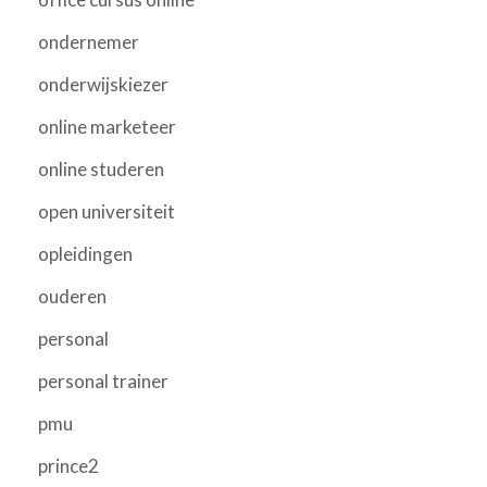
ondernemer
onderwijskiezer
online marketeer
online studeren
open universiteit
opleidingen
ouderen
personal
personal trainer
pmu
prince2