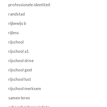
professionele identiteit
randstad
rijbewijs b
rijless
rijschool
rijschool a1
rijschool drive
rijschool geel
rijschool lust
rijschool merksem
samen leren