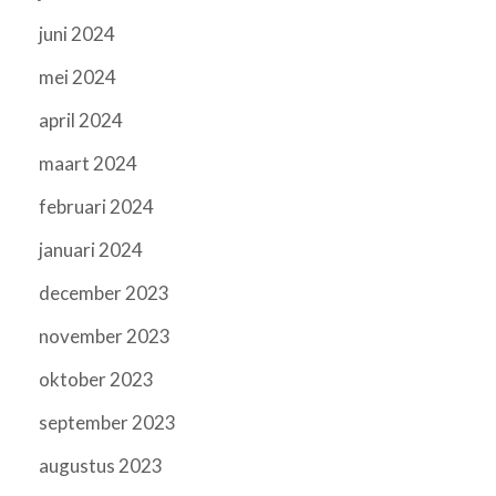
juni 2024
mei 2024
april 2024
maart 2024
februari 2024
januari 2024
december 2023
november 2023
oktober 2023
september 2023
augustus 2023