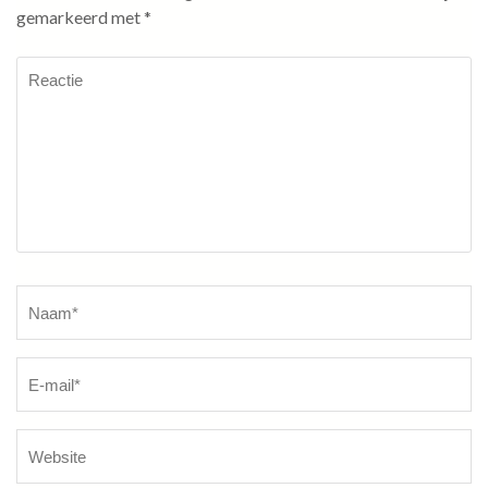
gemarkeerd met
*
Reactie
Naam
*