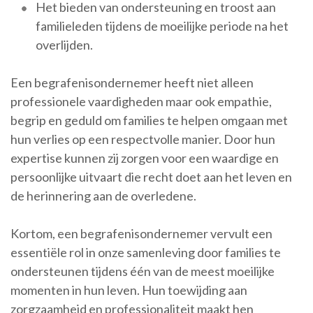
Het bieden van ondersteuning en troost aan
familieleden tijdens de moeilijke periode na het
overlijden.
Een begrafenisondernemer heeft niet alleen
professionele vaardigheden maar ook empathie,
begrip en geduld om families te helpen omgaan met
hun verlies op een respectvolle manier. Door hun
expertise kunnen zij zorgen voor een waardige en
persoonlijke uitvaart die recht doet aan het leven en
de herinnering aan de overledene.
Kortom, een begrafenisondernemer vervult een
essentiële rol in onze samenleving door families te
ondersteunen tijdens één van de meest moeilijke
momenten in hun leven. Hun toewijding aan
zorgzaamheid en professionaliteit maakt hen