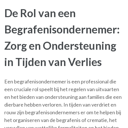
De Rol van een
Begrafenisondernemer:
Zorg en Ondersteuning
in Tijden van Verlies
Een begrafenisondernemer is een professional die
een cruciale rol speelt bij het regelen van uitvaarten
en het bieden van ondersteuning aan families die een
dierbare hebben verloren. In tijden van verdriet en
rouw zijn begrafenisondernemers er om te helpen bij
het organiseren van de begrafenis of crematie, het
vervullen van wettelijke formaliteiten en het bieden