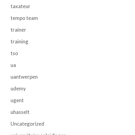
taxateur
tempo team
trainer
training
tso
ua
uantwerpen
udemy
ugent
uhasselt
Uncategorized