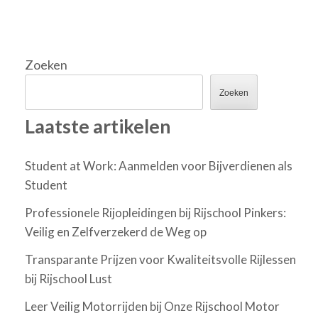
Zoeken
Zoeken
Laatste artikelen
Student at Work: Aanmelden voor Bijverdienen als
Student
Professionele Rijopleidingen bij Rijschool Pinkers:
Veilig en Zelfverzekerd de Weg op
Transparante Prijzen voor Kwaliteitsvolle Rijlessen
bij Rijschool Lust
Leer Veilig Motorrijden bij Onze Rijschool Motor