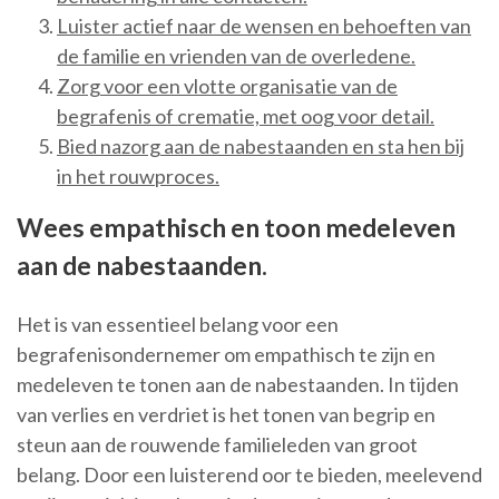
Luister actief naar de wensen en behoeften van
de familie en vrienden van de overledene.
Zorg voor een vlotte organisatie van de
begrafenis of crematie, met oog voor detail.
Bied nazorg aan de nabestaanden en sta hen bij
in het rouwproces.
Wees empathisch en toon medeleven
aan de nabestaanden.
Het is van essentieel belang voor een
begrafenisondernemer om empathisch te zijn en
medeleven te tonen aan de nabestaanden. In tijden
van verlies en verdriet is het tonen van begrip en
steun aan de rouwende familieleden van groot
belang. Door een luisterend oor te bieden, meelevend