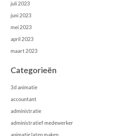
juli 2023
juni 2023
mei 2023
april 2023
maart 2023
Categorieën
3d animatie
accountant
administratie
administratief medewerker
animatie laten maken