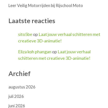
Leer Veilig Motorrijden bij Rijschool Moto
Laatste reacties
sito5be
op
Laat jouw verhaal schitteren met
creatieve 3D-animatie!
Eliza koh phangan
op
Laat jouw verhaal
schitteren met creatieve 3D-animatie!
Archief
augustus 2026
juli 2026
juni 2026