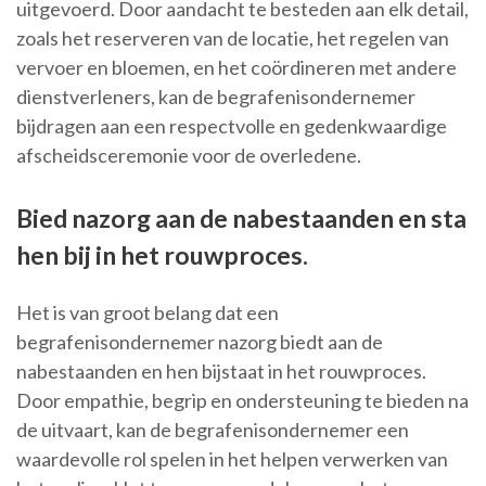
uitgevoerd. Door aandacht te besteden aan elk detail,
zoals het reserveren van de locatie, het regelen van
vervoer en bloemen, en het coördineren met andere
dienstverleners, kan de begrafenisondernemer
bijdragen aan een respectvolle en gedenkwaardige
afscheidsceremonie voor de overledene.
Bied nazorg aan de nabestaanden en sta
hen bij in het rouwproces.
Het is van groot belang dat een
begrafenisondernemer nazorg biedt aan de
nabestaanden en hen bijstaat in het rouwproces.
Door empathie, begrip en ondersteuning te bieden na
de uitvaart, kan de begrafenisondernemer een
waardevolle rol spelen in het helpen verwerken van