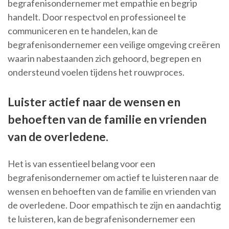
begrafenisondernemer met empathie en begrip
handelt. Door respectvol en professioneel te
communiceren en te handelen, kan de
begrafenisondernemer een veilige omgeving creëren
waarin nabestaanden zich gehoord, begrepen en
ondersteund voelen tijdens het rouwproces.
Luister actief naar de wensen en
behoeften van de familie en vrienden
van de overledene.
Het is van essentieel belang voor een
begrafenisondernemer om actief te luisteren naar de
wensen en behoeften van de familie en vrienden van
de overledene. Door empathisch te zijn en aandachtig
te luisteren, kan de begrafenisondernemer een