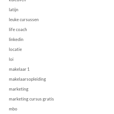
latijn
leuke cursussen
life coach
linkedin
locatie
loi
makelaar 1
makelaarsopleiding
marketing
marketing cursus gratis
mbo