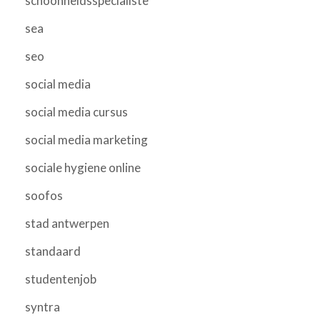
schoonheidsspecialiste
sea
seo
social media
social media cursus
social media marketing
sociale hygiene online
soofos
stad antwerpen
standaard
studentenjob
syntra