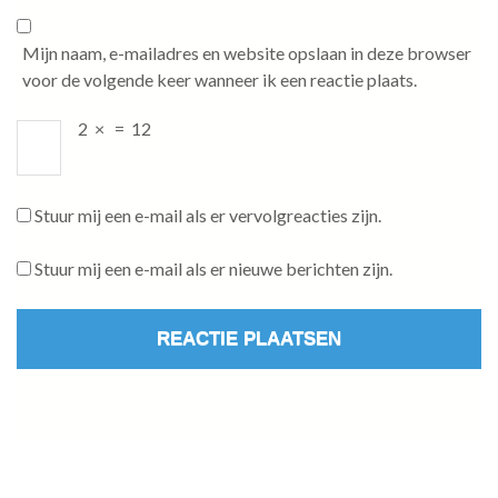
Mijn naam, e-mailadres en website opslaan in deze browser
voor de volgende keer wanneer ik een reactie plaats.
2
×
=
12
Stuur mij een e-mail als er vervolgreacties zijn.
Stuur mij een e-mail als er nieuwe berichten zijn.