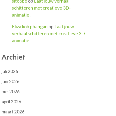
sito5be
op
Laat jouw verhaal
schitteren met creatieve 3D-
animatie!
Eliza koh phangan
op
Laat jouw
verhaal schitteren met creatieve 3D-
animatie!
Archief
juli 2026
juni 2026
mei 2026
april 2026
maart 2026