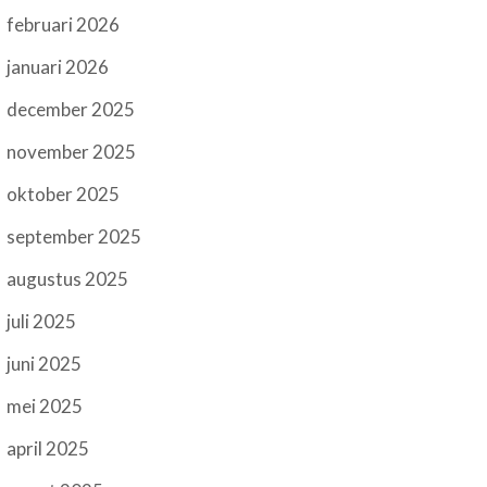
februari 2026
januari 2026
december 2025
november 2025
oktober 2025
september 2025
augustus 2025
juli 2025
juni 2025
mei 2025
april 2025