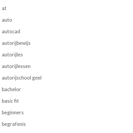
at
auto
autocad
autorijbewijs
autorijles
autorijlessen
autorijschool geel
bachelor
basic fit
beginners
begrafenis