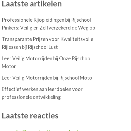
Laatste artikelen
Professionele Rijopleidingen bij Rijschool
Pinkers: Veilig en Zelfverzekerd de Weg op
Transparante Prijzen voor Kwaliteitsvolle
Rijlessen bij Rijschool Lust
Leer Veilig Motorrijden bij Onze Rijschool
Motor
Leer Veilig Motorrijden bij Rijschool Moto
Effectief werken aan leerdoelen voor
professionele ontwikkeling
Laatste reacties