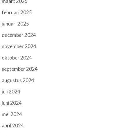
maart 2025
februari 2025
januari 2025
december 2024
november 2024
oktober 2024
september 2024
augustus 2024
juli 2024
juni 2024
mei 2024
april 2024