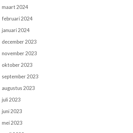
maart 2024
februari 2024
januari 2024
december 2023
november 2023
oktober 2023
september 2023
augustus 2023
juli 2023
juni 2023
mei 2023