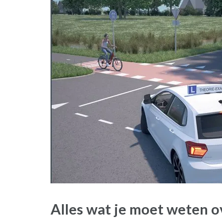
Alles wat je moet weten ov