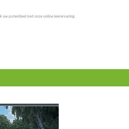
k uw potentieel met onze online leerervaring.