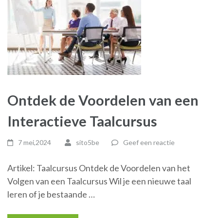
Ontdek de Voordelen van een
Interactieve Taalcursus
7 mei,2024
sito5be
Geef een reactie
Artikel: Taalcursus Ontdek de Voordelen van het
Volgen van een Taalcursus Wil je een nieuwe taal
leren of je bestaande …