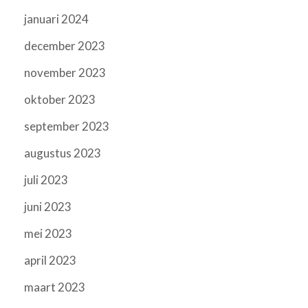
januari 2024
december 2023
november 2023
oktober 2023
september 2023
augustus 2023
juli 2023
juni 2023
mei 2023
april 2023
maart 2023