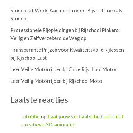
Student at Work: Aanmelden voor Bijverdienen als
Student
Professionele Rijopleidingen bij Rijschool Pinkers:
Veilig en Zelfverzekerd de Weg op
Transparante Prijzen voor Kwaliteitsvolle Rijlessen
bij Rijschool Lust
Leer Veilig Motorrijden bij Onze Rijschool Motor
Leer Veilig Motorrijden bij Rijschool Moto
Laatste reacties
sito5be
op
Laat jouw verhaal schitteren met
creatieve 3D-animatie!