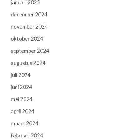
januari 2025
december 2024
november 2024
oktober 2024
september 2024
augustus 2024
juli 2024
juni 2024
mei 2024
april 2024
maart 2024
februari 2024