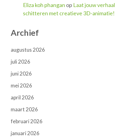
Eliza koh phangan
op
Laat jouw verhaal
schitteren met creatieve 3D-animatie!
Archief
augustus 2026
juli 2026
juni 2026
mei 2026
april 2026
maart 2026
februari 2026
januari 2026