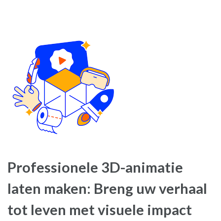
Professionele 3D-animatie
laten maken: Breng uw verhaal
tot leven met visuele impact