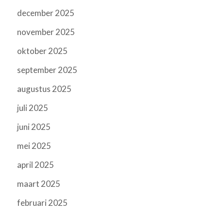
december 2025
november 2025
oktober 2025
september 2025
augustus 2025
juli 2025
juni 2025
mei 2025
april 2025
maart 2025
februari 2025