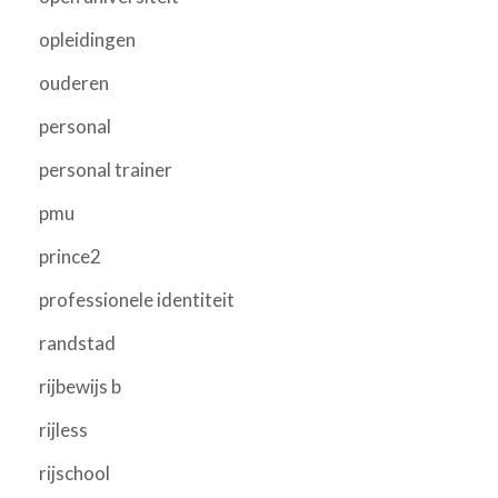
opleidingen
ouderen
personal
personal trainer
pmu
prince2
professionele identiteit
randstad
rijbewijs b
rijless
rijschool