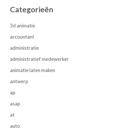
Categorieën
3d animatie
accountant
administratie
administratief medewerker
animatie laten maken
antwerp
ap
asap
at
auto