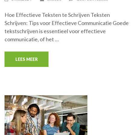
Hoe Effectieve Teksten te Schrijven Teksten
Schrijven: Tips voor Effectieve Communicatie Goede
tekstschrijven is essentieel voor effectieve
communicatie, of het …
LEES MEER