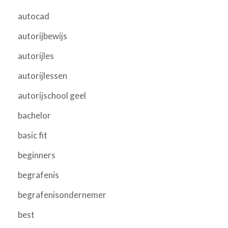
autocad
autorijbewijs
autorijles
autorijlessen
autorijschool geel
bachelor
basic fit
beginners
begrafenis
begrafenisondernemer
best