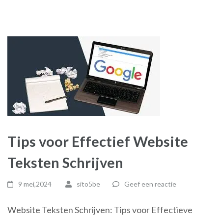
Tips voor Effectief Website
Teksten Schrijven
9 mei,2024
sito5be
Geef een reactie
Website Teksten Schrijven: Tips voor Effectieve