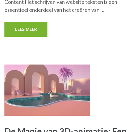
Content Het schrijven van website teksten is een
essentieel onderdeel van het creëren van …
LEES MEER
De Magie van 3D-animatie: Een