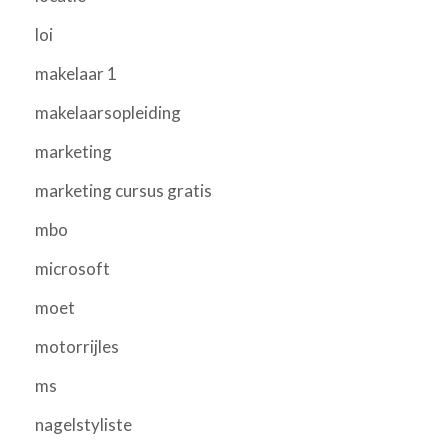
loi
makelaar 1
makelaarsopleiding
marketing
marketing cursus gratis
mbo
microsoft
moet
motorrijles
ms
nagelstyliste