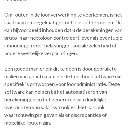
Om fouten in de loonverwerking te voorkomen, is het
raadzaam om regelmatige controles uit te voeren. Dit
kan bijvoorbeeld inhouden dat u de berekeningen van
bruto- naar nettoloon controleert, evenals eventuele
inhoudingen voor belastingen, sociale zekerheid of
andere wettelijke verplichtingen.
Een goede manier om dit te doen is door gebruik te
maken van geautomatiseerde boekhoudsoftware die
specifiek is ontworpen voor loonadministratie. Deze
software kan helpen bij het automatiseren van
berekeningen en het genereren van duidelijke
overzichten van salarisstrookjes. Het kan ook
waarschuwingen geven als er discrepanties of
mogelijke fouten zijn.