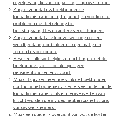
regelgeving die van toepassing is op uw situatie.
Zorg ervoor dat uw boekhouder de
loonadministratie op tijd bijhoudt, zo voorkomt u
problemen met betrekking tot
belastingaangiftes en andere verplichtingen.
Zorg ervoor dat alle loonverwerking correct
wordt gedaan, controleer dit regelmatig om
fouten te voorkomen.
Bespreek alle wettelijke verplichtingen met de
boekhouder, zoals sociale bijdragen,
pensioenfondsen enzovoort.
Maak afspraken over hoe vaak de boekhouder
contact moet opnemen als er iets verandert in de
loonadministratie of als er nieuwe wetten van
kracht worden die invloed hebben op het salaris
van uw werknemers .
Maak een duidelijk overzicht van wat de kosten