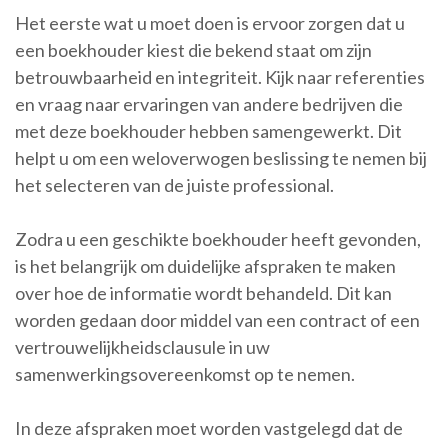
Het eerste wat u moet doen is ervoor zorgen dat u
een boekhouder kiest die bekend staat om zijn
betrouwbaarheid en integriteit. Kijk naar referenties
en vraag naar ervaringen van andere bedrijven die
met deze boekhouder hebben samengewerkt. Dit
helpt u om een weloverwogen beslissing te nemen bij
het selecteren van de juiste professional.
Zodra u een geschikte boekhouder heeft gevonden,
is het belangrijk om duidelijke afspraken te maken
over hoe de informatie wordt behandeld. Dit kan
worden gedaan door middel van een contract of een
vertrouwelijkheidsclausule in uw
samenwerkingsovereenkomst op te nemen.
In deze afspraken moet worden vastgelegd dat de