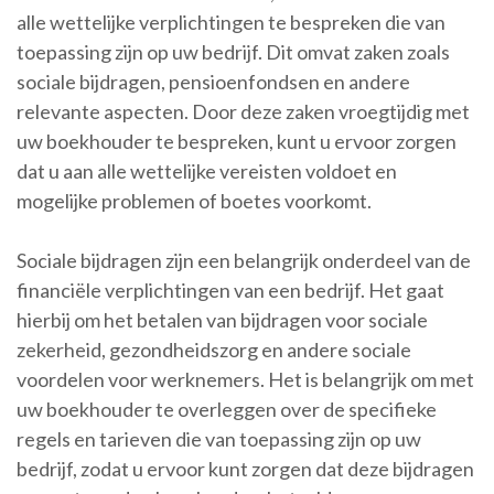
alle wettelijke verplichtingen te bespreken die van
toepassing zijn op uw bedrijf. Dit omvat zaken zoals
sociale bijdragen, pensioenfondsen en andere
relevante aspecten. Door deze zaken vroegtijdig met
uw boekhouder te bespreken, kunt u ervoor zorgen
dat u aan alle wettelijke vereisten voldoet en
mogelijke problemen of boetes voorkomt.
Sociale bijdragen zijn een belangrijk onderdeel van de
financiële verplichtingen van een bedrijf. Het gaat
hierbij om het betalen van bijdragen voor sociale
zekerheid, gezondheidszorg en andere sociale
voordelen voor werknemers. Het is belangrijk om met
uw boekhouder te overleggen over de specifieke
regels en tarieven die van toepassing zijn op uw
bedrijf, zodat u ervoor kunt zorgen dat deze bijdragen