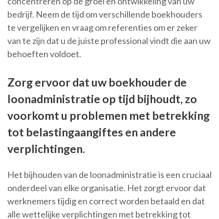
concentreren op de groei en ontwikkeling van uw
bedrijf. Neem de tijd om verschillende boekhouders
te vergelijken en vraag om referenties om er zeker
van te zijn dat u de juiste professional vindt die aan uw
behoeften voldoet.
Zorg ervoor dat uw boekhouder de
loonadministratie op tijd bijhoudt, zo
voorkomt u problemen met betrekking
tot belastingaangiftes en andere
verplichtingen.
Het bijhouden van de loonadministratie is een cruciaal
onderdeel van elke organisatie. Het zorgt ervoor dat
werknemers tijdig en correct worden betaald en dat
alle wettelijke verplichtingen met betrekking tot