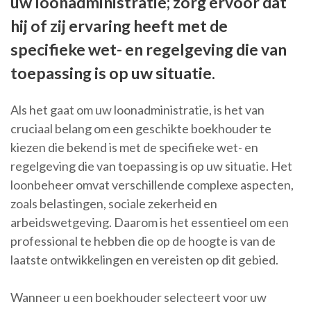
uw loonadministratie; zorg ervoor dat
hij of zij ervaring heeft met de
specifieke wet- en regelgeving die van
toepassing is op uw situatie.
Als het gaat om uw loonadministratie, is het van
cruciaal belang om een geschikte boekhouder te
kiezen die bekend is met de specifieke wet- en
regelgeving die van toepassing is op uw situatie. Het
loonbeheer omvat verschillende complexe aspecten,
zoals belastingen, sociale zekerheid en
arbeidswetgeving. Daarom is het essentieel om een
professional te hebben die op de hoogte is van de
laatste ontwikkelingen en vereisten op dit gebied.
Wanneer u een boekhouder selecteert voor uw