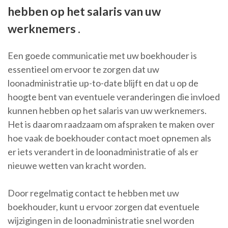
hebben op het salaris van uw
werknemers .
Een goede communicatie met uw boekhouder is
essentieel om ervoor te zorgen dat uw
loonadministratie up-to-date blijft en dat u op de
hoogte bent van eventuele veranderingen die invloed
kunnen hebben op het salaris van uw werknemers.
Het is daarom raadzaam om afspraken te maken over
hoe vaak de boekhouder contact moet opnemen als
er iets verandert in de loonadministratie of als er
nieuwe wetten van kracht worden.
Door regelmatig contact te hebben met uw
boekhouder, kunt u ervoor zorgen dat eventuele
wijzigingen in de loonadministratie snel worden