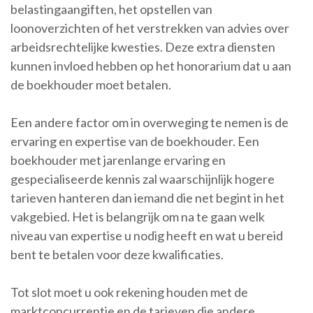
belastingaangiften, het opstellen van
loonoverzichten of het verstrekken van advies over
arbeidsrechtelijke kwesties. Deze extra diensten
kunnen invloed hebben op het honorarium dat u aan
de boekhouder moet betalen.
Een andere factor om in overweging te nemen is de
ervaring en expertise van de boekhouder. Een
boekhouder met jarenlange ervaring en
gespecialiseerde kennis zal waarschijnlijk hogere
tarieven hanteren dan iemand die net begint in het
vakgebied. Het is belangrijk om na te gaan welk
niveau van expertise u nodig heeft en wat u bereid
bent te betalen voor deze kwalificaties.
Tot slot moet u ook rekening houden met de
marktconcurrentie en de tarieven die andere