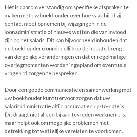
Het is daarom verstandig om specifieke afspraken te
maken met uw boekhouder over hoe vaak hij of zij
contact moet opnemen bij wijzigingen in de
loonadministratie of nieuwe wetten die van invloed
zijn op het salaris. Dit kan bijvoorbeeld inhouden dat
de boekhouder u onmiddellijk op de hoogte brengt
van dergelijke veranderingen en dat er regelmatige
overlegmomenten worden ingepland om eventuele
vragen of zorgen te bespreken.
Door een goede communicatie en samenwerking met
uw boekhouder kunt u ervoor zorgen dat uw
salarisadministratie altijd accuraat en up-to-date is.
Dit draagt niet alleen bij aan tevreden werknemers,
maar helpt ook om mogelijke problemen met
betrekking tot wettelijke vereisten te voorkomen.