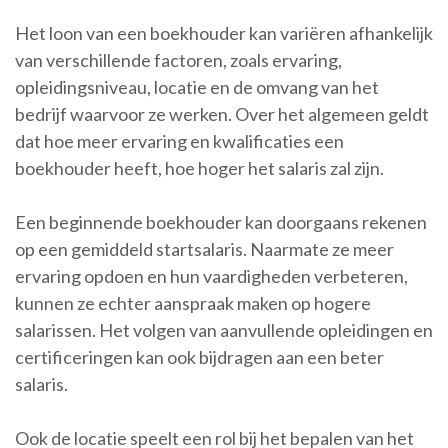
Het loon van een boekhouder kan variëren afhankelijk
van verschillende factoren, zoals ervaring,
opleidingsniveau, locatie en de omvang van het
bedrijf waarvoor ze werken. Over het algemeen geldt
dat hoe meer ervaring en kwalificaties een
boekhouder heeft, hoe hoger het salaris zal zijn.
Een beginnende boekhouder kan doorgaans rekenen
op een gemiddeld startsalaris. Naarmate ze meer
ervaring opdoen en hun vaardigheden verbeteren,
kunnen ze echter aanspraak maken op hogere
salarissen. Het volgen van aanvullende opleidingen en
certificeringen kan ook bijdragen aan een beter
salaris.
Ook de locatie speelt een rol bij het bepalen van het