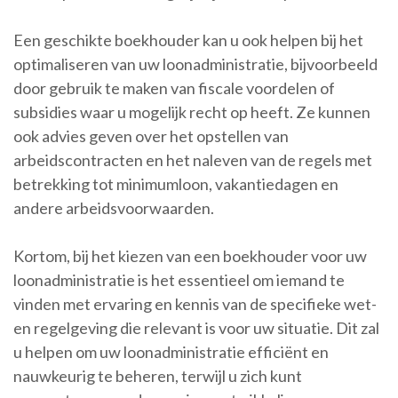
Een geschikte boekhouder kan u ook helpen bij het
optimaliseren van uw loonadministratie, bijvoorbeeld
door gebruik te maken van fiscale voordelen of
subsidies waar u mogelijk recht op heeft. Ze kunnen
ook advies geven over het opstellen van
arbeidscontracten en het naleven van de regels met
betrekking tot minimumloon, vakantiedagen en
andere arbeidsvoorwaarden.
Kortom, bij het kiezen van een boekhouder voor uw
loonadministratie is het essentieel om iemand te
vinden met ervaring en kennis van de specifieke wet-
en regelgeving die relevant is voor uw situatie. Dit zal
u helpen om uw loonadministratie efficiënt en
nauwkeurig te beheren, terwijl u zich kunt