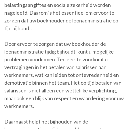
belastingaangiftes en sociale zekerheid worden
nageleefd. Daarom is het essentieel om ervoor te
zorgen dat uw boekhouder de loonadministratie op
tijd bijhoudt.
Door ervoor te zorgen dat uw boekhouder de
loonadministratie tijdig bijhoudt, kunt u mogelijke
problemen voorkomen. Ten eerste voorkomt u
vertragingen in het betalen van salarissen aan
werknemers, wat kan leiden tot ontevredenheid en
demotivatie binnen het team. Het op tijd betalen van
salarissen is niet alleen een wettelijke verplichting,
maar ook een blijk van respect en waardering voor uw
werknemers.
Daarnaast helpt het bijhouden van de