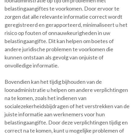
loonadministratie op tijd om problemen met
belastingaangiftes te voorkomen. Door ervoor te
zorgen dat alle relevante informatie correct wordt
geregistreerd en gerapporteerd, minimaliseert u het
risico op fouten of onnauwkeurigheden in uw
belastingaangifte. Dit kan helpen om boetes of
andere juridische problemen te voorkomen die
kunnen ontstaan als gevolg van onjuiste of
onvolledige informatie.
Bovendien kan het tijdig bijhouden van de
loonadministratie u helpen om andere verplichtingen
na te komen, zoals het indienen van
socialezekerheidsbijdragen of het verstrekken van de
juiste informatie aan werknemers voor hun
belastingaangifte. Door deze verplichtingen tijdig en
correct na te komen, kunt u mogelijke problemen of