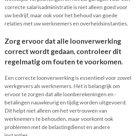
correcte salarisadministratie is niet alleen goed voor
uw bedrijf, maar ook voor het behoud van goede
relaties met uw werknemers en overheidsinstanties.
Zorg ervoor dat alle loonverwerking
correct wordt gedaan, controleer dit
regelmatig om fouten te voorkomen.
Een correcte loonverwerking is essentieel voor zowel
werkgevers als werknemers. Het is belangrijk om
ervoor te zorgen dat alle loonberekeningen en -
betalingen nauwkeurig en tijdig worden uitgevoerd.
Dit helpt niet alleen om het vertrouwen van
werknemers te behouden, maar voorkomt ook
problemen met de belastingdienst en andere
instanties.