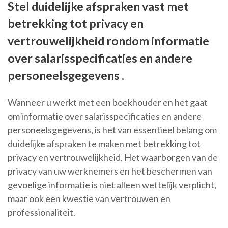
Stel duidelijke afspraken vast met
betrekking tot privacy en
vertrouwelijkheid rondom informatie
over salarisspecificaties en andere
personeelsgegevens .
Wanneer u werkt met een boekhouder en het gaat
om informatie over salarisspecificaties en andere
personeelsgegevens, is het van essentieel belang om
duidelijke afspraken te maken met betrekking tot
privacy en vertrouwelijkheid. Het waarborgen van de
privacy van uw werknemers en het beschermen van
gevoelige informatie is niet alleen wettelijk verplicht,
maar ook een kwestie van vertrouwen en
professionaliteit.