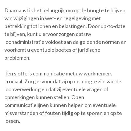
Daarnaast is het belangrijk om op de hoogte te blijven
van wijzigingen in wet- en regelgeving met
betrekking tot lonen en belastingen. Door up-to-date
te blijven, kunt u ervoor zorgen dat uw
loonadministratie voldoet aan de geldende normen en
voorkomt u eventuele boetes of juridische
problemen.
Ten slotte is communicatie met uw werknemers
cruciaal. Zorg ervoor dat zij op de hoogte zijn van de
loonverwerking en dat zij eventuele vragen of
opmerkingen kunnen stellen. Open
communicatielijnen kunnen helpen om eventuele
misverstanden of fouten tijdig op te sporen en op te
lossen.