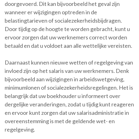
doorgevoerd. Dit kan bijvoorbeeld het geval zijn
wanneer er wijzigingen optreden in de
belastingtarieven of socialezekerheidsbijdragen.
Door tijdig op de hoogte te worden gebracht, kunt u
ervoor zorgen dat uw werknemers correct worden
betaald en dat u voldoet aan alle wettelijke vereisten.
Daarnaast kunnen nieuwe wetten of regelgeving van
invloed zijn op het salaris van uw werknemers. Denk
bijvoorbeeld aan wijzigingen in arbeidswetgeving,
minimumlonen of socialezekerheidsregelingen. Het is
belangrijk dat uw boekhouder u informeert over
dergelijke veranderingen, zodat u tijdig kunt reageren
en ervoor kunt zorgen dat uw salarisadministratie in
overeenstemming is met de geldende wet- en
regelgeving.