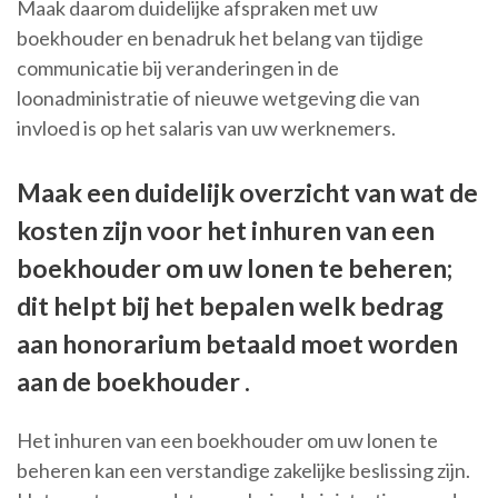
Maak daarom duidelijke afspraken met uw
boekhouder en benadruk het belang van tijdige
communicatie bij veranderingen in de
loonadministratie of nieuwe wetgeving die van
invloed is op het salaris van uw werknemers.
Maak een duidelijk overzicht van wat de
kosten zijn voor het inhuren van een
boekhouder om uw lonen te beheren;
dit helpt bij het bepalen welk bedrag
aan honorarium betaald moet worden
aan de boekhouder .
Het inhuren van een boekhouder om uw lonen te
beheren kan een verstandige zakelijke beslissing zijn.