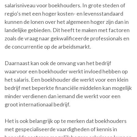
salarisniveau voor boekhouders. In grote steden of
regio’s met een hoger kosten- en levensstandaard
kunnen de lonen over het algemeen hoger zijn dan in
landelijke gebieden. Dit heeft te maken met factoren
zoals de vraag naar gekwalificeerde professionals en
de concurrentie op de arbeidsmarkt.
Daarnaast kan ook de omvang van het bedrijf
waarvoor een boekhouder werkt invloed hebben op
het salaris. Een boekhouder die werkt voor een klein
bedrijf met beperkte financiële middelen kan mogelijk
minder verdienen dan iemand die werkt voor een
groot internationaal bedrijf.
Het is ook belangrijk op te merken dat boekhouders
met gespecialiseerde vaardigheden of kennis in