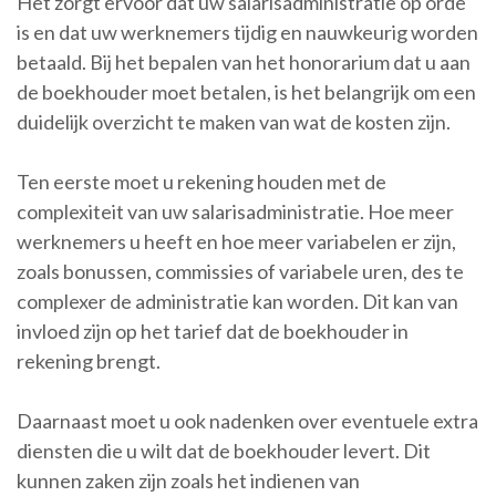
Het zorgt ervoor dat uw salarisadministratie op orde
is en dat uw werknemers tijdig en nauwkeurig worden
betaald. Bij het bepalen van het honorarium dat u aan
de boekhouder moet betalen, is het belangrijk om een
duidelijk overzicht te maken van wat de kosten zijn.
Ten eerste moet u rekening houden met de
complexiteit van uw salarisadministratie. Hoe meer
werknemers u heeft en hoe meer variabelen er zijn,
zoals bonussen, commissies of variabele uren, des te
complexer de administratie kan worden. Dit kan van
invloed zijn op het tarief dat de boekhouder in
rekening brengt.
Daarnaast moet u ook nadenken over eventuele extra
diensten die u wilt dat de boekhouder levert. Dit
kunnen zaken zijn zoals het indienen van