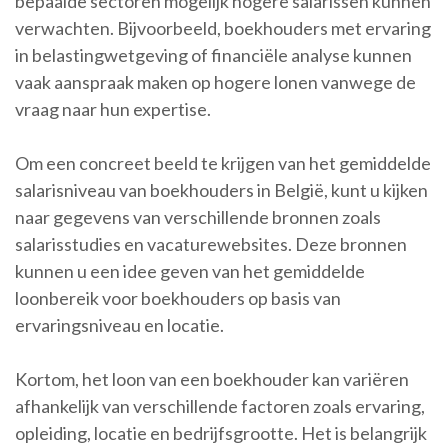
bepaalde sectoren mogelijk hogere salarissen kunnen
verwachten. Bijvoorbeeld, boekhouders met ervaring
in belastingwetgeving of financiële analyse kunnen
vaak aanspraak maken op hogere lonen vanwege de
vraag naar hun expertise.
Om een concreet beeld te krijgen van het gemiddelde
salarisniveau van boekhouders in België, kunt u kijken
naar gegevens van verschillende bronnen zoals
salarisstudies en vacaturewebsites. Deze bronnen
kunnen u een idee geven van het gemiddelde
loonbereik voor boekhouders op basis van
ervaringsniveau en locatie.
Kortom, het loon van een boekhouder kan variëren
afhankelijk van verschillende factoren zoals ervaring,
opleiding, locatie en bedrijfsgrootte. Het is belangrijk