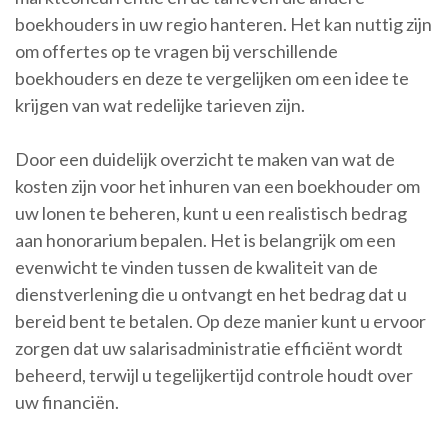
boekhouders in uw regio hanteren. Het kan nuttig zijn
om offertes op te vragen bij verschillende
boekhouders en deze te vergelijken om een idee te
krijgen van wat redelijke tarieven zijn.
Door een duidelijk overzicht te maken van wat de
kosten zijn voor het inhuren van een boekhouder om
uw lonen te beheren, kunt u een realistisch bedrag
aan honorarium bepalen. Het is belangrijk om een
evenwicht te vinden tussen de kwaliteit van de
dienstverlening die u ontvangt en het bedrag dat u
bereid bent te betalen. Op deze manier kunt u ervoor
zorgen dat uw salarisadministratie efficiënt wordt
beheerd, terwijl u tegelijkertijd controle houdt over
uw financiën.