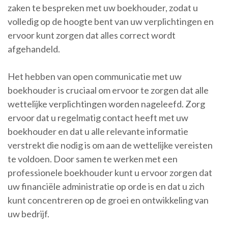
zaken te bespreken met uw boekhouder, zodat u
volledig op de hoogte bent van uw verplichtingen en
ervoor kunt zorgen dat alles correct wordt
afgehandeld.
Het hebben van open communicatie met uw
boekhouder is cruciaal om ervoor te zorgen dat alle
wettelijke verplichtingen worden nageleefd. Zorg
ervoor dat u regelmatig contact heeft met uw
boekhouder en dat u alle relevante informatie
verstrekt die nodig is om aan de wettelijke vereisten
te voldoen. Door samen te werken met een
professionele boekhouder kunt u ervoor zorgen dat
uw financiële administratie op orde is en dat u zich
kunt concentreren op de groei en ontwikkeling van
uw bedrijf.