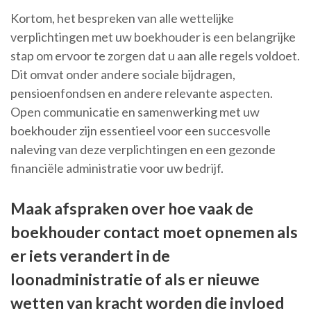
Kortom, het bespreken van alle wettelijke
verplichtingen met uw boekhouder is een belangrijke
stap om ervoor te zorgen dat u aan alle regels voldoet.
Dit omvat onder andere sociale bijdragen,
pensioenfondsen en andere relevante aspecten.
Open communicatie en samenwerking met uw
boekhouder zijn essentieel voor een succesvolle
naleving van deze verplichtingen en een gezonde
financiële administratie voor uw bedrijf.
Maak afspraken over hoe vaak de
boekhouder contact moet opnemen als
er iets verandert in de
loonadministratie of als er nieuwe
wetten van kracht worden die invloed