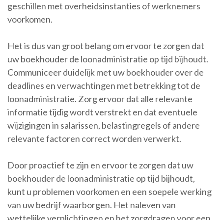
geschillen met overheidsinstanties of werknemers
voorkomen.
Het is dus van groot belang om ervoor te zorgen dat
uw boekhouder de loonadministratie op tijd bijhoudt.
Communiceer duidelijk met uw boekhouder over de
deadlines en verwachtingen met betrekking tot de
loonadministratie. Zorg ervoor dat alle relevante
informatie tijdig wordt verstrekt en dat eventuele
wijzigingen in salarissen, belastingregels of andere
relevante factoren correct worden verwerkt.
Door proactief te zijn en ervoor te zorgen dat uw
boekhouder de loonadministratie op tijd bijhoudt,
kunt u problemen voorkomen en een soepele werking
van uw bedrijf waarborgen. Het naleven van
wettelijke verplichtingen en het zorgdragen voor een