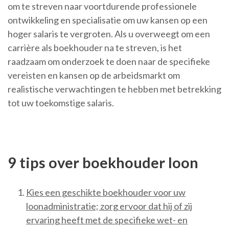
om te streven naar voortdurende professionele
ontwikkeling en specialisatie om uw kansen op een
hoger salaris te vergroten. Als u overweegt om een
carrière als boekhouder na te streven, is het
raadzaam om onderzoek te doen naar de specifieke
vereisten en kansen op de arbeidsmarkt om
realistische verwachtingen te hebben met betrekking
tot uw toekomstige salaris.
9 tips over boekhouder loon
Kies een geschikte boekhouder voor uw
loonadministratie; zorg ervoor dat hij of zij
ervaring heeft met de specifieke wet- en