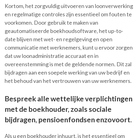
Kortom, het zorgvuldig uitvoeren van loonverwerking
en regelmatige controles zijn essentieel om fouten te
voorkomen. Door gebruik te maken van
geautomatiseerde boekhoudsoftware, het up-to-
date blijven met wet- en regelgeving en open
communicatie met werknemers, kunt u ervoor zorgen
dat uw loonadministratie accuraat en in
overeenstemming is met de geldende normen. Dit zal
bijdragen aan een soepele werking van uw bedrijf en
het behoud van het vertrouwen van uw werknemers.
Bespreek alle wettelijke verplichtingen
met de boekhouder, zoals sociale
bijdragen, pensioenfondsen enzovoort.
Als u een boekhouder inhuurt, is het essentieel om