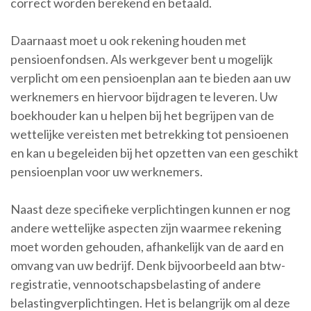
correct worden berekend en betaald.
Daarnaast moet u ook rekening houden met
pensioenfondsen. Als werkgever bent u mogelijk
verplicht om een pensioenplan aan te bieden aan uw
werknemers en hiervoor bijdragen te leveren. Uw
boekhouder kan u helpen bij het begrijpen van de
wettelijke vereisten met betrekking tot pensioenen
en kan u begeleiden bij het opzetten van een geschikt
pensioenplan voor uw werknemers.
Naast deze specifieke verplichtingen kunnen er nog
andere wettelijke aspecten zijn waarmee rekening
moet worden gehouden, afhankelijk van de aard en
omvang van uw bedrijf. Denk bijvoorbeeld aan btw-
registratie, vennootschapsbelasting of andere
belastingverplichtingen. Het is belangrijk om al deze