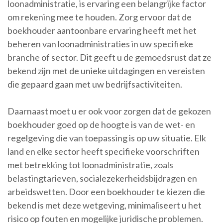
loonadministratie, is ervaring een belangrijke factor
om rekening mee te houden. Zorg ervoor dat de
boekhouder aantoonbare ervaring heeft met het
beheren van loonadministraties in uw specifieke
branche of sector. Dit geeft u de gemoedsrust dat ze
bekend zijn met de unieke uitdagingen en vereisten
die gepaard gaan met uw bedrijfsactiviteiten.
Daarnaast moet u er ook voor zorgen dat de gekozen
boekhouder goed op de hoogte is van de wet- en
regelgeving die van toepassing is op uw situatie. Elk
land en elke sector heeft specifieke voorschriften
met betrekking tot loonadministratie, zoals
belastingtarieven, socialezekerheidsbijdragen en
arbeidswetten. Door een boekhouder te kiezen die
bekend is met deze wetgeving, minimaliseert u het
risico op fouten en mogelijke juridische problemen.