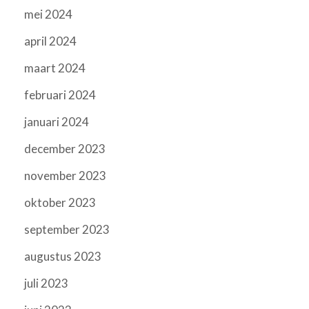
mei 2024
april 2024
maart 2024
februari 2024
januari 2024
december 2023
november 2023
oktober 2023
september 2023
augustus 2023
juli 2023