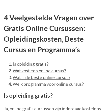
4 Veelgestelde Vragen over
Gratis Online Cursussen:
Opleidingskosten, Beste
Cursus en Programma’s
Is opleiding gratis?
Wat kost een online cursus?
Wat is de beste online cursus?
Welk programma voor online cursus?
Is opleiding gratis?
Ja, online gratis cursussen zijn inderdaad kosteloos.