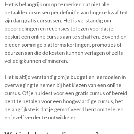
Het is belangrijk om op te merken dat niet alle
betaalde cursussen per definitie van hogere kwaliteit
zijn dan gratis cursussen. Het is verstandig om
beoordelingen en recensies te lezen voordat je
besluit een online cursus aan te schaffen. Bovendien
bieden sommige platforms kortingen, promoties of
beurzen aan die de kosten kunnen verlagen of zelfs
volledig kunnen elimineren.
Het is altijd verstandig om je budget en leerdoelen in
overweging te nemen bij het kiezen van een online
cursus. Of je nu kiest voor een gratis cursus of bereid
bent te betalen voor een hoogwaardige cursus, het
belangrijkste is dat je gemotiveerd bent om te leren
en jezelf verder te ontwikkelen.