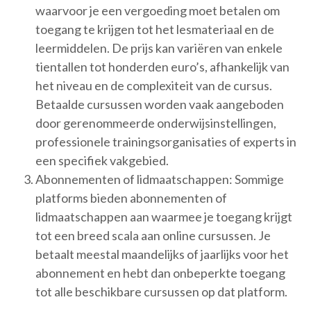
waarvoor je een vergoeding moet betalen om
toegang te krijgen tot het lesmateriaal en de
leermiddelen. De prijs kan variëren van enkele
tientallen tot honderden euro’s, afhankelijk van
het niveau en de complexiteit van de cursus.
Betaalde cursussen worden vaak aangeboden
door gerenommeerde onderwijsinstellingen,
professionele trainingsorganisaties of experts in
een specifiek vakgebied.
Abonnementen of lidmaatschappen: Sommige
platforms bieden abonnementen of
lidmaatschappen aan waarmee je toegang krijgt
tot een breed scala aan online cursussen. Je
betaalt meestal maandelijks of jaarlijks voor het
abonnement en hebt dan onbeperkte toegang
tot alle beschikbare cursussen op dat platform.