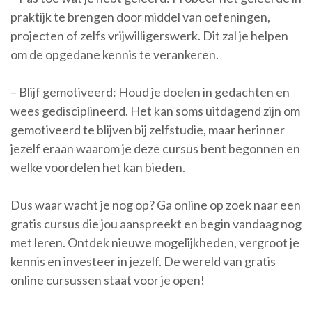
praktijk te brengen door middel van oefeningen,
projecten of zelfs vrijwilligerswerk. Dit zal je helpen
om de opgedane kennis te verankeren.
– Blijf gemotiveerd: Houd je doelen in gedachten en
wees gedisciplineerd. Het kan soms uitdagend zijn om
gemotiveerd te blijven bij zelfstudie, maar herinner
jezelf eraan waarom je deze cursus bent begonnen en
welke voordelen het kan bieden.
Dus waar wacht je nog op? Ga online op zoek naar een
gratis cursus die jou aanspreekt en begin vandaag nog
met leren. Ontdek nieuwe mogelijkheden, vergroot je
kennis en investeer in jezelf. De wereld van gratis
online cursussen staat voor je open!