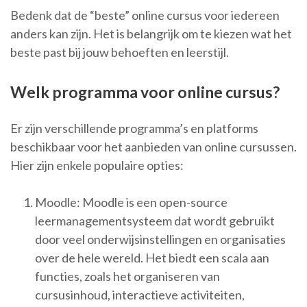
Bedenk dat de “beste” online cursus voor iedereen
anders kan zijn. Het is belangrijk om te kiezen wat het
beste past bij jouw behoeften en leerstijl.
Welk programma voor online cursus?
Er zijn verschillende programma’s en platforms
beschikbaar voor het aanbieden van online cursussen.
Hier zijn enkele populaire opties:
Moodle: Moodle is een open-source
leermanagementsysteem dat wordt gebruikt
door veel onderwijsinstellingen en organisaties
over de hele wereld. Het biedt een scala aan
functies, zoals het organiseren van
cursusinhoud, interactieve activiteiten,