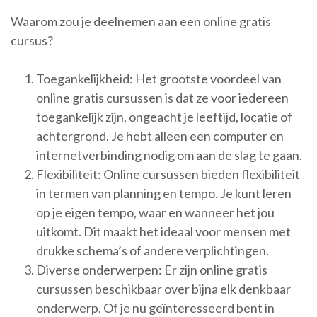
Waarom zou je deelnemen aan een online gratis
cursus?
Toegankelijkheid: Het grootste voordeel van
online gratis cursussen is dat ze voor iedereen
toegankelijk zijn, ongeacht je leeftijd, locatie of
achtergrond. Je hebt alleen een computer en
internetverbinding nodig om aan de slag te gaan.
Flexibiliteit: Online cursussen bieden flexibiliteit
in termen van planning en tempo. Je kunt leren
op je eigen tempo, waar en wanneer het jou
uitkomt. Dit maakt het ideaal voor mensen met
drukke schema’s of andere verplichtingen.
Diverse onderwerpen: Er zijn online gratis
cursussen beschikbaar over bijna elk denkbaar
onderwerp. Of je nu geïnteresseerd bent in