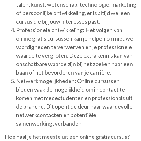
talen, kunst, wetenschap, technologie, marketing
of persoonlijke ontwikkeling, er is altijd wel een
cursus die bij jouw interesses past.
Professionele ontwikkeling: Het volgen van
online gratis cursussen kan je helpen om nieuwe
vaardigheden te verwerven en je professionele
waarde te vergroten. Deze extra kennis kan van
onschatbare waarde zijn bij het zoeken naar een
baan of het bevorderen van je carrière.
Netwerkmogelijkheden: Online cursussen
bieden vaak de mogelijkheid om in contact te
komen met medestudenten en professionals uit
de branche. Dit opent de deur naar waardevolle
netwerkcontacten en potentiële
samenwerkingsverbanden.
Hoe haal je het meeste uit een online gratis cursus?