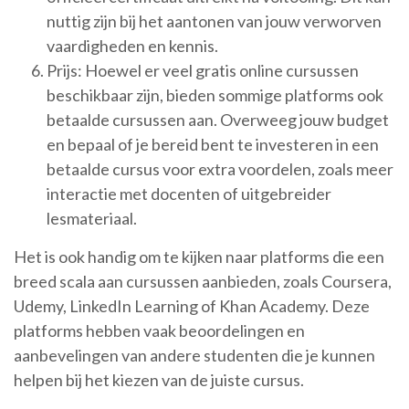
nuttig zijn bij het aantonen van jouw verworven
vaardigheden en kennis.
Prijs: Hoewel er veel gratis online cursussen
beschikbaar zijn, bieden sommige platforms ook
betaalde cursussen aan. Overweeg jouw budget
en bepaal of je bereid bent te investeren in een
betaalde cursus voor extra voordelen, zoals meer
interactie met docenten of uitgebreider
lesmateriaal.
Het is ook handig om te kijken naar platforms die een
breed scala aan cursussen aanbieden, zoals Coursera,
Udemy, LinkedIn Learning of Khan Academy. Deze
platforms hebben vaak beoordelingen en
aanbevelingen van andere studenten die je kunnen
helpen bij het kiezen van de juiste cursus.