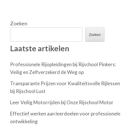
Zoeken
Zoeken
Laatste artikelen
Professionele Rijopleidingen bij Rijschool Pinkers:
Veilig en Zelfverzekerd de Weg op
Transparante Prijzen voor Kwaliteitsvolle Rijlessen
bij Rijschool Lust
Leer Veilig Motorrijden bij Onze Rijschool Motor
Effectief werken aan leerdoelen voor professionele
ontwikkeling