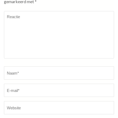
gemarkeerd met
*
Reactie
Naam
*