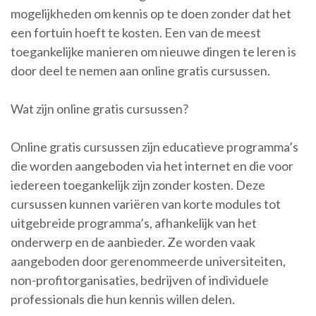
mogelijkheden om kennis op te doen zonder dat het
een fortuin hoeft te kosten. Een van de meest
toegankelijke manieren om nieuwe dingen te leren is
door deel te nemen aan online gratis cursussen.
Wat zijn online gratis cursussen?
Online gratis cursussen zijn educatieve programma’s
die worden aangeboden via het internet en die voor
iedereen toegankelijk zijn zonder kosten. Deze
cursussen kunnen variëren van korte modules tot
uitgebreide programma’s, afhankelijk van het
onderwerp en de aanbieder. Ze worden vaak
aangeboden door gerenommeerde universiteiten,
non-profitorganisaties, bedrijven of individuele
professionals die hun kennis willen delen.