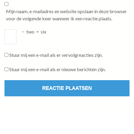
Mijn naam, e-mailadres en website opslaan in deze browser
voor de volgende keer wanneer ik een reactie plaats.
−
two
=
six
Stuur mij een e-mail als er vervolgreacties zijn.
Stuur mij een e-mail als er nieuwe berichten zijn.