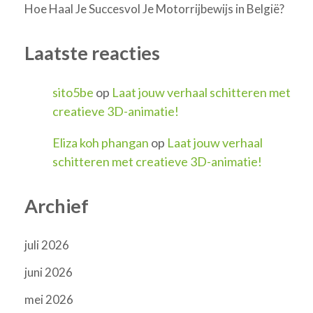
Hoe Haal Je Succesvol Je Motorrijbewijs in België?
Laatste reacties
sito5be
op
Laat jouw verhaal schitteren met
creatieve 3D-animatie!
Eliza koh phangan
op
Laat jouw verhaal
schitteren met creatieve 3D-animatie!
Archief
juli 2026
juni 2026
mei 2026