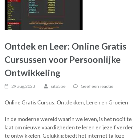
Ontdek en Leer: Online Gratis
Cursussen voor Persoonlijke
Ontwikkeling
29 aug,2023
sito5be
Geef een reactie
Online Gratis Cursus: Ontdekken, Leren en Groeien
In de moderne wereld waarin we leven, is het nooit te
laat om nieuwe vaardigheden te leren en jezelf verder
te ontwikkelen. Gelukkig biedt het internet talloze