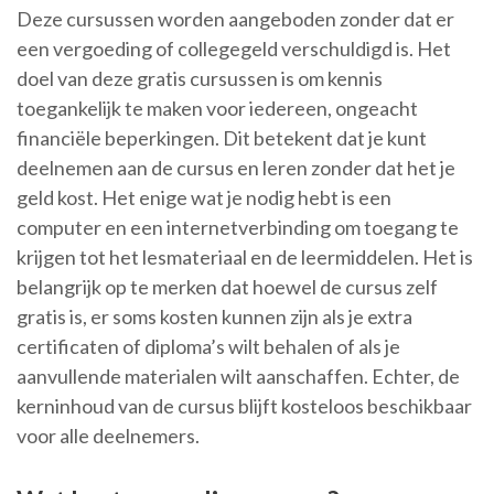
Deze cursussen worden aangeboden zonder dat er
een vergoeding of collegegeld verschuldigd is. Het
doel van deze gratis cursussen is om kennis
toegankelijk te maken voor iedereen, ongeacht
financiële beperkingen. Dit betekent dat je kunt
deelnemen aan de cursus en leren zonder dat het je
geld kost. Het enige wat je nodig hebt is een
computer en een internetverbinding om toegang te
krijgen tot het lesmateriaal en de leermiddelen. Het is
belangrijk op te merken dat hoewel de cursus zelf
gratis is, er soms kosten kunnen zijn als je extra
certificaten of diploma’s wilt behalen of als je
aanvullende materialen wilt aanschaffen. Echter, de
kerninhoud van de cursus blijft kosteloos beschikbaar
voor alle deelnemers.