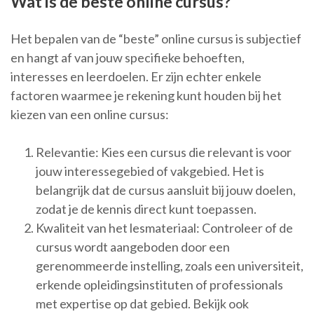
Wat is de beste online cursus?
Het bepalen van de “beste” online cursus is subjectief
en hangt af van jouw specifieke behoeften,
interesses en leerdoelen. Er zijn echter enkele
factoren waarmee je rekening kunt houden bij het
kiezen van een online cursus:
Relevantie: Kies een cursus die relevant is voor
jouw interessegebied of vakgebied. Het is
belangrijk dat de cursus aansluit bij jouw doelen,
zodat je de kennis direct kunt toepassen.
Kwaliteit van het lesmateriaal: Controleer of de
cursus wordt aangeboden door een
gerenommeerde instelling, zoals een universiteit,
erkende opleidingsinstituten of professionals
met expertise op dat gebied. Bekijk ook