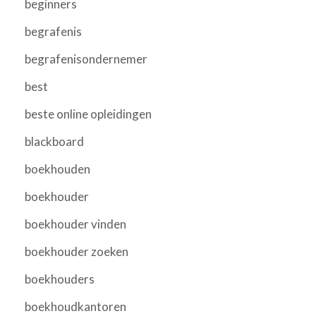
beginners
begrafenis
begrafenisondernemer
best
beste online opleidingen
blackboard
boekhouden
boekhouder
boekhouder vinden
boekhouder zoeken
boekhouders
boekhoudkantoren