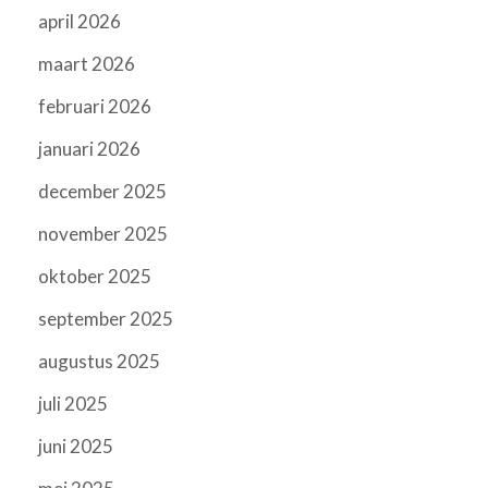
april 2026
maart 2026
februari 2026
januari 2026
december 2025
november 2025
oktober 2025
september 2025
augustus 2025
juli 2025
juni 2025