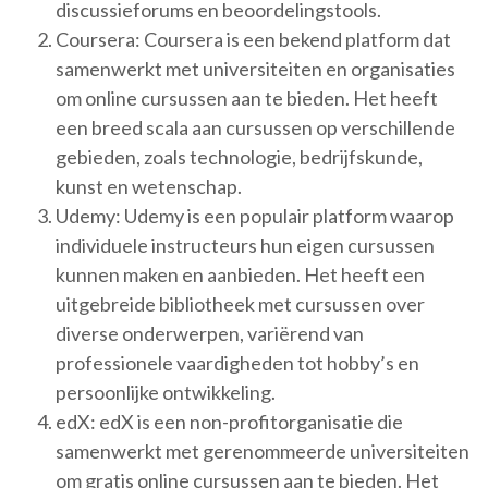
discussieforums en beoordelingstools.
Coursera: Coursera is een bekend platform dat
samenwerkt met universiteiten en organisaties
om online cursussen aan te bieden. Het heeft
een breed scala aan cursussen op verschillende
gebieden, zoals technologie, bedrijfskunde,
kunst en wetenschap.
Udemy: Udemy is een populair platform waarop
individuele instructeurs hun eigen cursussen
kunnen maken en aanbieden. Het heeft een
uitgebreide bibliotheek met cursussen over
diverse onderwerpen, variërend van
professionele vaardigheden tot hobby’s en
persoonlijke ontwikkeling.
edX: edX is een non-profitorganisatie die
samenwerkt met gerenommeerde universiteiten
om gratis online cursussen aan te bieden. Het