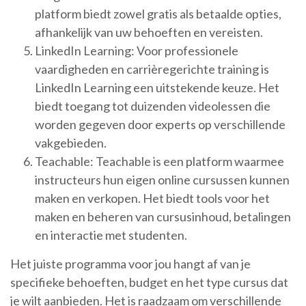
platform biedt zowel gratis als betaalde opties,
afhankelijk van uw behoeften en vereisten.
LinkedIn Learning: Voor professionele
vaardigheden en carrièregerichte training is
LinkedIn Learning een uitstekende keuze. Het
biedt toegang tot duizenden videolessen die
worden gegeven door experts op verschillende
vakgebieden.
Teachable: Teachable is een platform waarmee
instructeurs hun eigen online cursussen kunnen
maken en verkopen. Het biedt tools voor het
maken en beheren van cursusinhoud, betalingen
en interactie met studenten.
Het juiste programma voor jou hangt af van je
specifieke behoeften, budget en het type cursus dat
je wilt aanbieden. Het is raadzaam om verschillende