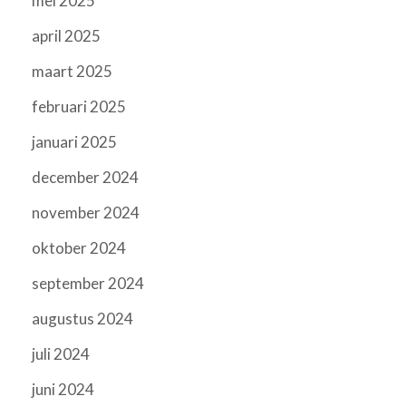
mei 2025
april 2025
maart 2025
februari 2025
januari 2025
december 2024
november 2024
oktober 2024
september 2024
augustus 2024
juli 2024
juni 2024