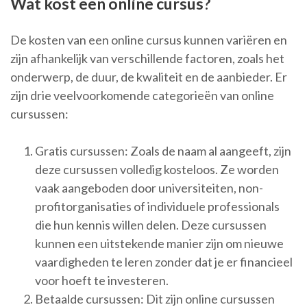
Wat kost een online cursus?
De kosten van een online cursus kunnen variëren en
zijn afhankelijk van verschillende factoren, zoals het
onderwerp, de duur, de kwaliteit en de aanbieder. Er
zijn drie veelvoorkomende categorieën van online
cursussen:
Gratis cursussen: Zoals de naam al aangeeft, zijn
deze cursussen volledig kosteloos. Ze worden
vaak aangeboden door universiteiten, non-
profitorganisaties of individuele professionals
die hun kennis willen delen. Deze cursussen
kunnen een uitstekende manier zijn om nieuwe
vaardigheden te leren zonder dat je er financieel
voor hoeft te investeren.
Betaalde cursussen: Dit zijn online cursussen